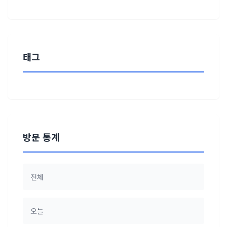
태그
방문 통계
전체
오늘