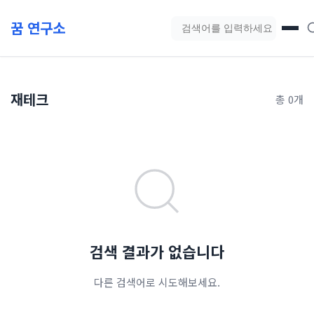
본문 바로가기
꿈 연구소
블로그 검색
재테크
총 0개
검색 결과가 없습니다
다른 검색어로 시도해보세요.