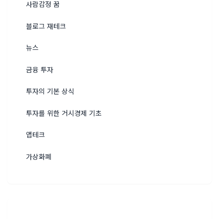
사람감정 꿈
블로그 재테크
뉴스
금융 투자
투자의 기본 상식
투자를 위한 거시경제 기초
앱테크
가상화폐