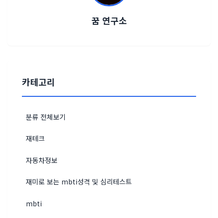
꿈 연구소
카테고리
분류 전체보기
재테크
자동차정보
재미로 보는 mbti성격 및 심리테스트
mbti