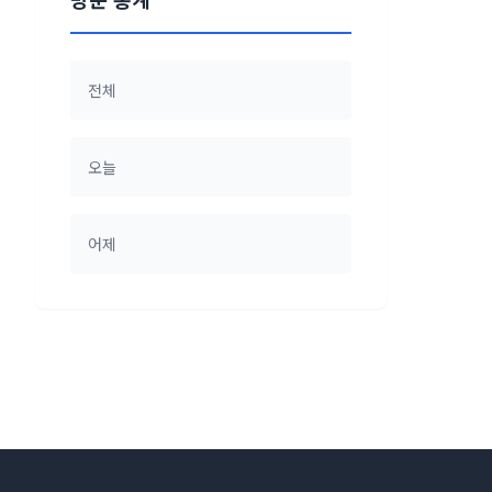
전체
오늘
어제