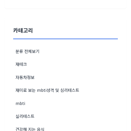
카테고리
분류 전체보기
재테크
자동차정보
재미로 보는 mbti성격 및 심리테스트
mbti
실리테스트
건강해 지는 음식