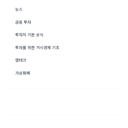
뉴스
금융 투자
투자의 기본 상식
투자를 위한 거시경제 기초
앱테크
가상화폐