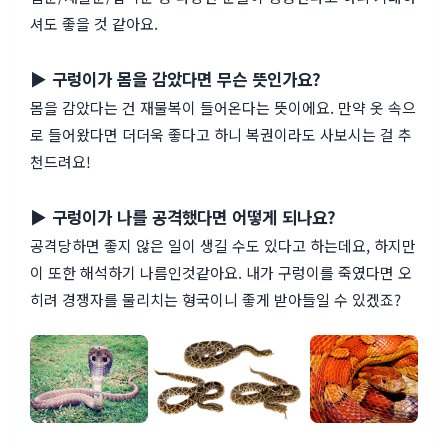
셔도 좋을 것 같아요.
▶ 구렁이가 몸을 감았다면 무슨 뜻인가요?
몸을 감았다는 건 재물복이 들어온다는 뜻이에요. 만약 옷 속으
로 들어왔다면 더더욱 좋다고 하니 복권이라도 사보시는 걸 추
천드려요!
▶ 구렁이가 나를 공격했다면 어떻게 되나요?
공격당하면 좋지 않은 일이 생길 수도 있다고 하는데요, 하지만
이 또한 해석하기 나름인것같아요. 내가 구렁이를 죽였다면 오
히려 경쟁자를 물리치는 형국이니 좋게 받아들일 수 있겠죠?