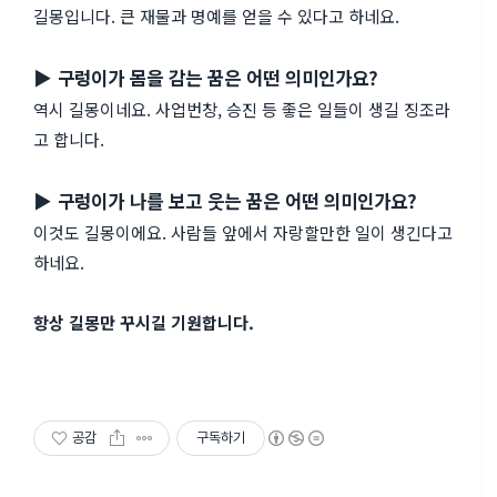
길몽입니다. 큰 재물과 명예를 얻을 수 있다고 하네요.
▶ 구렁이가 몸을 감는 꿈은 어떤 의미인가요?
역시 길몽이네요. 사업번창, 승진 등 좋은 일들이 생길 징조라
고 합니다.
▶ 구렁이가 나를 보고 웃는 꿈은 어떤 의미인가요?
이것도 길몽이에요. 사람들 앞에서 자랑할만한 일이 생긴다고
하네요.
항상 길몽만 꾸시길 기원합니다.
공감
구독하기