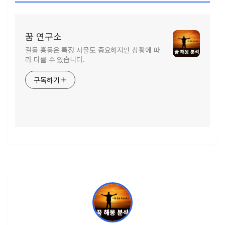
꿈 연구소
길몽 흉몽은 특정 사물도 중요하지만 상황에 따
라 다를 수 있습니다.
구독하기