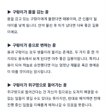
▶ 구렁이가 몸을 감는 꿈
몸을 감고 있는 구렁이에게 물렸다면 태몽이며, 큰 인물이 될
아이를 낳게 됩니다. 만약 물린 후 피가 났다면 더욱 좋은 길몽
이에요.
▶ 구렁이가 용으로 변하는 꿈
용과 구렁이는 모두 영물이라 불리는 존재죠. 두 가지 중 한 가
지라도 꿈속에서 보게 된다면 아주 좋은 길몽이랍니다. 특히나
용이 되어 하늘로 승천했다면 이는 엄청난 재물운 혹은 명예운
이 따를 것이라는 암시랍니다.
▶ 구렁이가 쥐구멍으로 들어가는 꿈
쥐구멍으로 들어간다는 건 자신의 힘으로는 도저히 해결할 수
없는 일들이 생길 수도 있다는 뜻이지만, 반대로 해석하면 현재
진행 중인 일들을 지혜롭게 헤쳐나갈 수 있음을 뜻합니다.