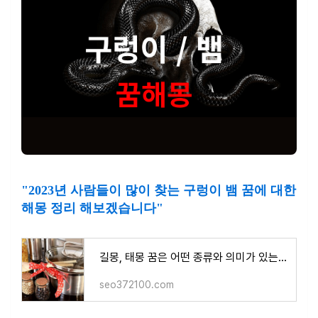
"2023년 사람들이 많이 찾는 구렁이 뱀 꿈에 대한
해몽 정리 해보겠습니다"
길몽, 태몽 꿈은 어떤 종류와 의미가 있는지 알아 보겠습니다.
seo372100.com