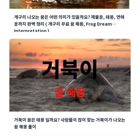
개구리 나오는 꿈은 어떤 의미가 있을까요? 재물운, 태몽, 연애
운까지 완벽 정리 ( 개구리 무료 꿈 해몽, Frog Dream
Interpretation )
거북이 꿈은 태몽 일까요? 사람들이 많이 찾는 거북이가 나오는
꿈 해몽 풀이