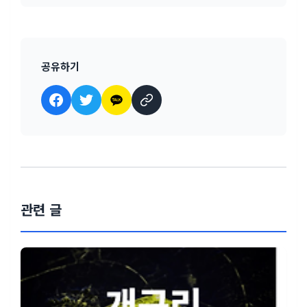
공유하기
관련 글