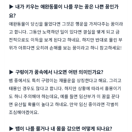
▶ 내가 키우는 애완동물이 나를 무는 꿈은 나쁜 꿈인가
요?
애완동물이 당신을 물었다면 그것은 행운을 가져다주는 꿈이라
고 합니다. 그동안 노력하던 일이 있다면 결실을 맺게 되고 금
전적으로도 이득을 보게 된다고 하네요. 하지만 반대로 물린 부
위가 아프다면 오히려 손해를 보는 꿈이라고 하니 참고하세요!
▶ 구렁이가 꿈속에서 나오면 어떤 의미인가요?
뱀 중에서도 특히 구렁이는 재물운을 상징한다고 해요. 그리고
태몽인 경우도 많다고 합니다. 하지만 상황에 따라서 흉몽이기
도 하니 주의해야 하는데요, 예를 들면 임산부가 이 꿈을 꾼다
면 유산될 확률이 높다고 하네요. 만약 임신 중이라면 각별히
조심해야겠어요.
▶ 뱀이 나를 물거나 내 몸을 감으면 어떻게 되나요?