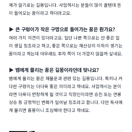
제가 알기로는 길몽입니다. 사업하시는 분들이 많이 꿀텐데 돈
이 들어오는 꿈이라고 하더라고요.
▶ 큰 구렁이가 작은 구멍으로 들어가는 꿈은 뭔가요?
여러 가지 의견이 있더라고요. 일단 나쁜 쪽으로는 안 좋은 일
이 생길 징조라고 하고, 좋은 쪽으로는 재산상의 이득이 생기는
꿈이라고 하는데 아무래도 후자 쪽이 더 가깝지 않을까 싶네요.
▶ 뱀에게 물리는 꿈은 길몽이라던데 맞나요?
뱀에게 물리는 꿈은 재물운과 관련 있는 길몽입니다. 특히나 커
다란 구렁이는 더더욱 좋은 의미라고 하네요. 사업하시는 분이
라면 더욱더 번창하게 될 것이고 직장인이라면 승진 또는 연봉
상승 등 긍정적인 변화가 일어날 징조라고 합니다. 다만 독사에
게 물리면 흉몽이니 조심해야 한다고 하네요.