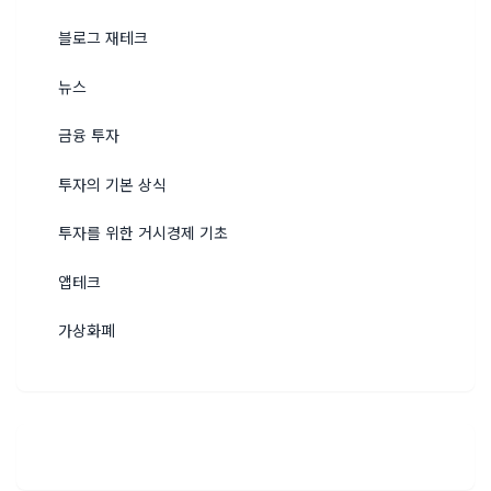
블로그 재테크
뉴스
금융 투자
투자의 기본 상식
투자를 위한 거시경제 기초
앱테크
가상화폐