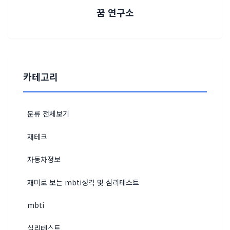
꿈 연구소
카테고리
분류 전체보기
재테크
자동차정보
재미로 보는 mbti성격 및 심리테스트
mbti
실리테스트