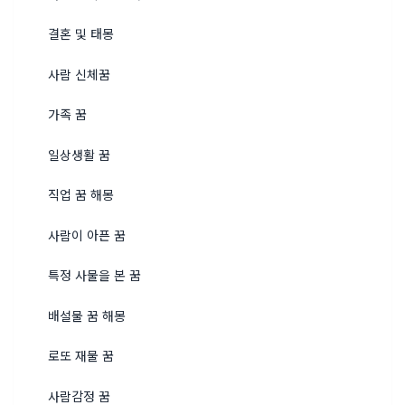
결혼 및 태몽
사람 신체꿈
가족 꿈
일상생활 꿈
직업 꿈 해몽
사람이 아픈 꿈
특정 사물을 본 꿈
배설물 꿈 해몽
로또 재물 꿈
사람감정 꿈