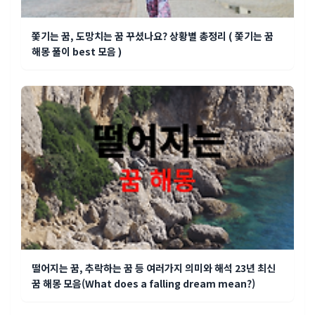
쫓기는 꿈, 도망치는 꿈 꾸셨나요? 상황별 총정리 ( 쫓기는 꿈
해몽 풀이 best 모음 )
떨어지는 꿈, 추락하는 꿈 등 여러가지 의미와 해석 23년 최신
꿈 해몽 모음(What does a falling dream mean?)