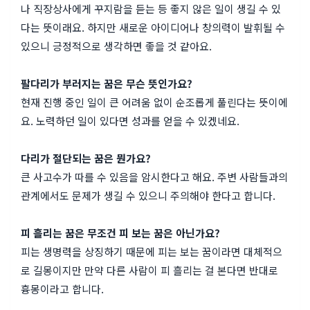
나 직장상사에게 꾸지람을 듣는 등 좋지 않은 일이 생길 수 있
다는 뜻이래요. 하지만 새로운 아이디어나 창의력이 발휘될 수
있으니 긍정적으로 생각하면 좋을 것 같아요.
팔다리가 부러지는 꿈은 무슨 뜻인가요?
현재 진행 중인 일이 큰 어려움 없이 순조롭게 풀린다는 뜻이에
요. 노력하던 일이 있다면 성과를 얻을 수 있겠네요.
다리가 절단되는 꿈은 뭔가요?
큰 사고수가 따를 수 있음을 암시한다고 해요. 주변 사람들과의
관계에서도 문제가 생길 수 있으니 주의해야 한다고 합니다.
피 흘리는 꿈은 무조건 피 보는 꿈은 아닌가요?
피는 생명력을 상징하기 때문에 피는 보는 꿈이라면 대체적으
로 길몽이지만 만약 다른 사람이 피 흘리는 걸 본다면 반대로
흉몽이라고 합니다.