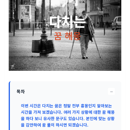
−
목차
이번 시간은 다치는 꿈은 정말 전부 흉몽인지 알아보는
시간을 가져 보겠습니다. 여러 가지 상황에 대한 꿈 해몽
을 하다 보니 유사한 문구도 있습니다. 본인에 맞는 상황
을 감안하여 꿈 풀이 하시면 되겠습니다.