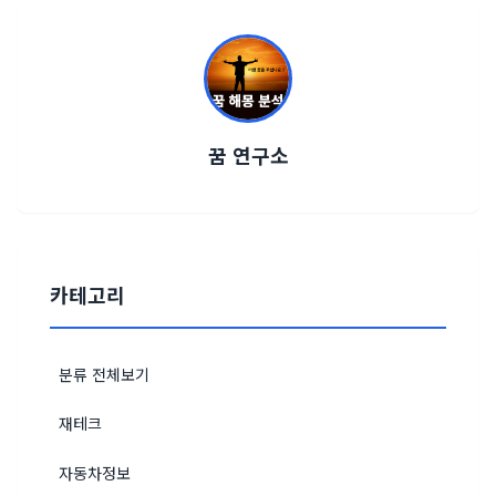
꿈 연구소
카테고리
분류 전체보기
재테크
자동차정보