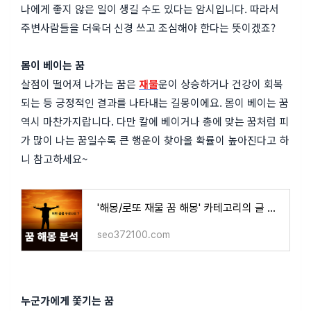
나에게 좋지 않은 일이 생길 수도 있다는 암시입니다. 따라서
주변사람들을 더욱더 신경 쓰고 조심해야 한다는 뜻이겠죠?
몸이 베이는 꿈
살점이 떨어져 나가는 꿈은
재물
운이 상승하거나 건강이 회복
되는 등 긍정적인 결과를 나타내는 길몽이에요. 몸이 베이는 꿈
역시 마찬가지랍니다. 다만 칼에 베이거나 총에 맞는 꿈처럼 피
가 많이 나는 꿈일수록 큰 행운이 찾아올 확률이 높아진다고 하
니 참고하세요~
'해몽/로또 재물 꿈 해몽' 카테고리의 글 목록
seo372100.com
누군가에게 쫓기는 꿈