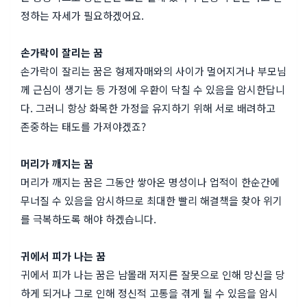
정하는 자세가 필요하겠어요.
손가락이 잘리는 꿈
손가락이 잘리는 꿈은 형제자매와의 사이가 멀어지거나 부모님
께 근심이 생기는 등 가정에 우환이 닥칠 수 있음을 암시한답니
다. 그러니 항상 화목한 가정을 유지하기 위해 서로 배려하고
존중하는 태도를 가져야겠죠?
머리가 깨지는 꿈
머리가 깨지는 꿈은 그동안 쌓아온 명성이나 업적이 한순간에
무너질 수 있음을 암시하므로 최대한 빨리 해결책을 찾아 위기
를 극복하도록 해야 하겠습니다.
귀에서 피가 나는 꿈
귀에서 피가 나는 꿈은 남몰래 저지른 잘못으로 인해 망신을 당
하게 되거나 그로 인해 정신적 고통을 겪게 될 수 있음을 암시