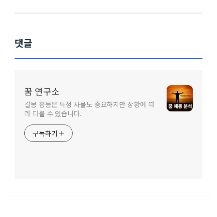
댓글
꿈 연구소
길몽 흉몽은 특정 사물도 중요하지만 상황에 따
라 다를 수 있습니다.
구독하기