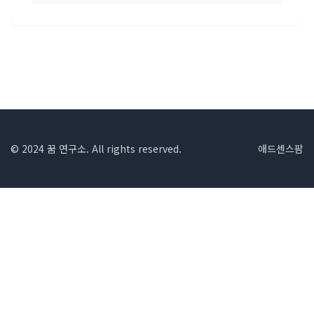
© 2024 꿈 연구소. All rights reserved.
애드센스팜