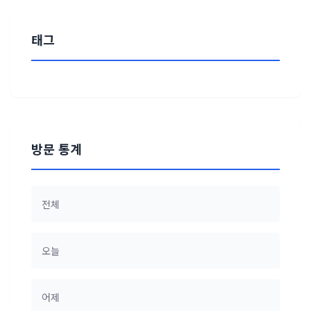
태그
방문 통계
전체
오늘
어제