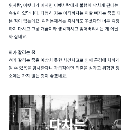
윗사람, 아랫니가 빠지면 아랫사람에게 불행이 닥치게 된다는
속설이 있답니다. 다행히 저는 아직까지는 이빨 빠지는 꿈을 꿔
본 적이 없는데요. 여러분께서는 혹시라도 꾸셨다면 너무 걱정
하지 마시고 그냥 개꿈이라 생각하시고 잊어버리시는 게 어떨
까 싶네요.
혀가 잘리는 꿈
혀가 잘리는 꿈은 예상치 못한 사건사고로 인해 곤경에 처하게
될 수 있음을 암시한다니 가급적이면 외출을 삼가고 위험한 장
소에는 가지 않는 것이 좋겠네요.