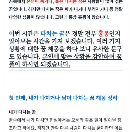
꿈속에서
본인이 죽거나, 혹은 다치는 꿈
은 사람들이 많이 겪는
꿈입니다. 하지만 다치는 꿈은 피가 나거나 부러지거나 등 정말
다양한 상황이 많습니다. 그런데 통상 흉몽이 많습니다.
이번 시간은
다치는 꿈
은 정말 전부
흉몽
인지
알아보는 시간을 가져 보겠습니다. 여러 가지
상황에 대한 꿈 해몽을 하다 보니 유사한 문구
도 있습니다.
본인에 맞는 상황을 감안하여 꿈
풀이 하시면 되겠습니다.
첫 번째, 내가 다치거나 남이 다치는 꿈 해몽 정리
내가 다치는 꿈
꿈속에서 내가 다치면 현실에서는 오히려 좋은 일이 일어날 징
조라고 하네요. 하지만 만약 다른 사람이 다치는 꿈이라면 이는