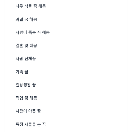
나무 식물 꿈 해몽
과일 꿈 해몽
사람이 죽는 꿈 해몽
결혼 및 태몽
사람 신체꿈
가족 꿈
일상생활 꿈
직업 꿈 해몽
사람이 아픈 꿈
특정 사물을 본 꿈