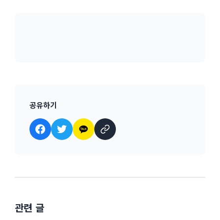
공유하기
관련 글