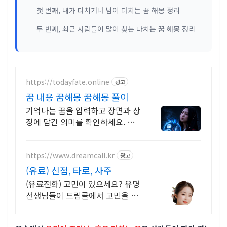
첫 번째, 내가 다치거나 남이 다치는 꿈 해몽 정리
두 번째, 최근 사람들이 많이 찾는 다치는 꿈 해몽 정리
https://todayfate.online
광고
꿈 내용 꿈해몽 꿈해몽 풀이
기억나는 꿈을 입력하고 장면과 상
징에 담긴 의미를 확인하세요. 간
밤의 꿈에 담긴 상징과 흐름을 하
나씩 풀이
https://www.dreamcall.kr
광고
(유료) 신점, 타로, 사주
(유료전화) 고민이 있으세요? 유명
선생님들이 드림콜에서 고민을 해
결해 드립니다!