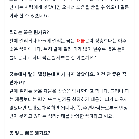
만 아는 사람에게 맞았다면 오히려 도움을 받을 수 있으니 길몽
이라 할 수 있겠네요.
찔리는 꿈은 뭔가요?
칼에 찔리거나 바늘에 찔리는 꿈은
재물
운이 상승한다는 아주
좋은 꿈이랍니다. 특히 칼에 찔려 피가 많이 날수록 많은 돈이
들어온다고 하니 복권을 사보는 건 어떨까요?
꿈속에서 칼에 찔렸는데 피가 나지 않았어요. 이건 안 좋은 꿈
인가요?
칼에 찔리는 꿈은 재물운 상승을 암시한다고 합니다. 그러나 피
는 재물보다는 명예 또는 인기를 상징하기 때문에 피가 나오지
않았다면 반대로 해석하면 됩니다. 즉, 주변사람들로부터 인정
받지 못하고 있다는 심리상태를 반영한 꿈이라고 해요.
총 맞는 꿈은 뭔가요?