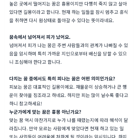
높은 곳에서 떨어지는 꿈은 흉몽이지만 다행히 죽지 않고 살아
있다면 길몽이라고 합니다. 현재 하는 일들을 잠시 멈추고 휴식
을 취하면 다시 원상태로 돌아갈 수 있다는 뜻이라네요.
꿈속에서 넘어져서 피가 났어요.
넘어져서 피가 나는 꿈은 주변 사람들과의 관계가 나빠질 수 있
음을 암시하며 특히 가까운 지인으로부터 배신을 당할 수 있으
니 조심해야 한다고 합니다.
다치는 꿈 중에서도 특히 피나는 꿈은 어떤 의미인가요?
피보는 꿈은 대표적인 길몽이에요. 재물운이 상승하거나 큰 행
운이 찾아올 징조라고 하네요. 하지만 피는 많이 날수록 좋다고
하니 참고하세요!
누군가에게 맞는 꿈은 흉몽 아닌가요?
맞는 꿈 역시 마찬가지로 누가 나를 때렸는지에 따라 해석이 달
라집니다. 만약 모르는 사람에게 맞았다면 현재 하고 있는 일
또는 사업등이 어려움에 처하게 될 것이라는 암시입니다. 하지