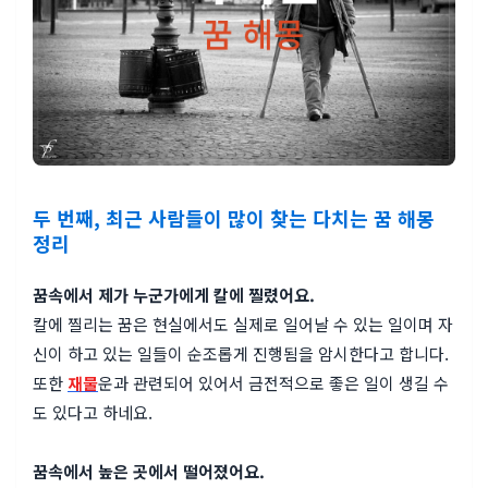
두 번째, 최근 사람들이 많이 찾는 다치는 꿈 해몽
정리
꿈속에서 제가 누군가에게 칼에 찔렸어요.
칼에 찔리는 꿈은 현실에서도 실제로 일어날 수 있는 일이며 자
신이 하고 있는 일들이 순조롭게 진행됨을 암시한다고 합니다.
또한
재물
운과 관련되어 있어서 금전적으로 좋은 일이 생길 수
도 있다고 하네요.
꿈속에서 높은 곳에서 떨어졌어요.