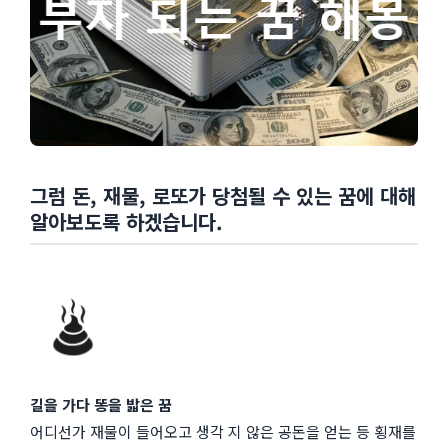
그럼 돈, 재물, 로또가 당첨될 수 있는 꿈에 대해
알아보도록 하겠습니다.
길을 가다 똥을 밟은 꿈
어디선가 재물이 들어오고 생각 지 않은 공돈을 얻는 등 횡재를