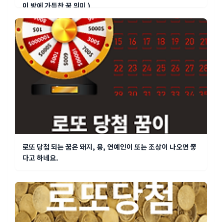
이 방에 가득찬 꿈 의미 )
로또 당첨 되는 꿈은 돼지, 용, 연예인이 또는 조상이 나오면 좋
다고 하네요.