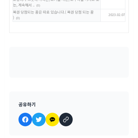
는, 계속해서 ..
(0)
복권 당첨되는 꿈은 따로 있습니다.( 복권 당첨 되는 꿈
2023.02.07
)
(0)
공유하기