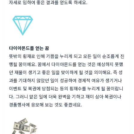
자세로 임하여 좋은 결과를 얻도록 하세요.
다이아몬드를 얻는 꿈
뜻밖의 횡재로 인해 기쁨을 누리게 되고 모든 일이 순조롭게 진
행될 꿈이에요. 꿈에서 다이아몬드를 얻는 것은 예상하지 못했
던 재물이 생기고 좋은 일을 맞이하게 될 것을 의미해요. 즉 성
과를 기대하지 않았던 일이 성공하여 경제적 여유가 생기거나
이벤트 및 복권에 당첨되는 등의 횡재수를 누리게 될 꿈이랍니
다. 그러니 맡은 일에 더욱 완벽을 기하고 재미 삼아 복권이나
경품행사에 응모해 보는 것도 좋겠네요.