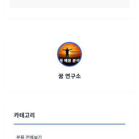
꿈 연구소
카테고리
분류 전체보기