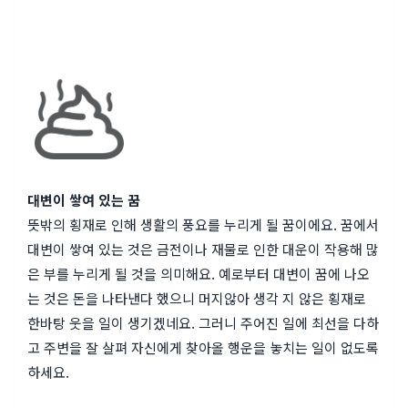
대변이 쌓여 있는 꿈
뜻밖의 횡재로 인해 생활의 풍요를 누리게 될 꿈이에요. 꿈에서
대변이 쌓여 있는 것은 금전이나 재물로 인한 대운이 작용해 많
은 부를 누리게 될 것을 의미해요. 예로부터 대변이 꿈에 나오
는 것은 돈을 나타낸다 했으니 머지않아 생각 지 않은 횡재로
한바탕 웃을 일이 생기겠네요. 그러니 주어진 일에 최선을 다하
고 주변을 잘 살펴 자신에게 찾아올 행운을 놓치는 일이 없도록
하세요.