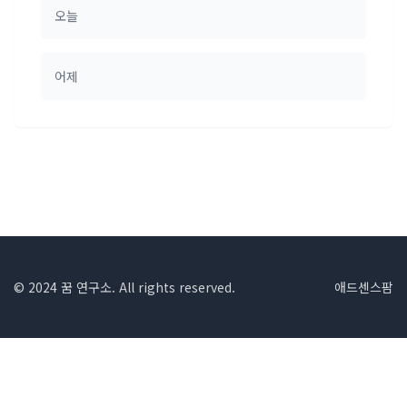
오늘
어제
© 2024 꿈 연구소. All rights reserved.
애드센스팜