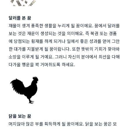
달러를 본 꿈
재물이 생겨 풍족한 생활을 누리게 될 꿈이에요. 꿈에서 달러를
보는 것은 재운이 생성되는 것을 의미해요. 즉 복권 또는 경품
에 당첨되는 횡재를 하게 되거나 일에서 좋은 성과를 얻어 그만
한 대가를 지불받게 될 꿈이랍니다. 또한 뜻밖의 기회가 찾아와
소망을 이루게 될 거예요. 그러니 자신의 분야에서 최선을 다해
다가올 행운을 꽉 거머쥐도록 하세요.
닭을 보는 꿈
머지않아 많은 부를 획득하게 될 꿈이에요. 닭을 보는 꿈은 모