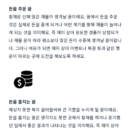
돈을 주운 꿈
횡재로 인해 많은 재물이 생겨날 꿈이에요. 꿈에서 돈을 주운
것은 실제로 돈을 줍게 되거나 어떤 계기를 통해 재물이 늘어나
게 되는 것을 의미해요. 즉 재미 삼아 응모한 경품이 당첨되거
나 재물 운이 따라 평소보다 많은 돈이 수중에 생겨날 꿈이랍니
다. 그러니 여유가 되면 재미 삼아 이벤트나 복권 등과 같은 행
운이 따르는 곳에 도전을 해보도록 하세요.
돈을 훔치는 꿈
예상치 못한 복이 굴러들어와 큰 기쁨을 누리게 될 꿈이에요.
돈을 훔치는 꿈은 생각지도 못한 곳에서 횡재를 하거나 포기했
던 일에서 좋은 결과가 나타나는 것을 의미해요. 즉 재미 삼아