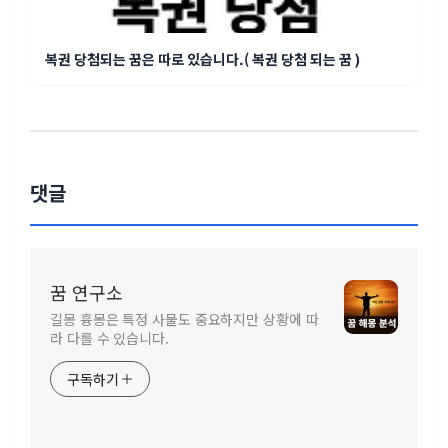
복권 당첨되는 꿈은 따로 있습니다.( 복권 당첨 되는 꿈 )
댓글
꿈 연구소
길몽 흉몽은 특정 사물도 중요하지만 상황에 따
라 다를 수 있습니다.
구독하기