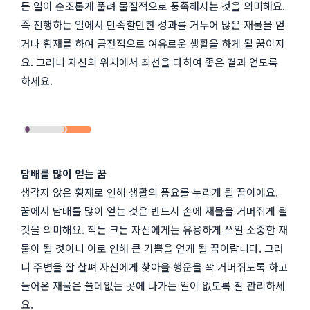
든 일이 순조롭게 풀려 물질적으로 풍족해지는 것을 의미해요.
즉 진행하는 일에서 만족할만한 성과를 거두어 많은 재물을 얻
거나 횡재를 하여 금전적으로 여유로운 생활을 하게 될 꿈이지
요. 그러니 자신의 위치에서 최선을 다하여 좋은 결과 얻도록
하세요.
담배를 많이 얻는 꿈
생각지 않은 횡재로 인해 생활의 풍요를 누리게 될 꿈이에요.
꿈에서 담배를 많이 얻는 것은 반드시 손에 재물을 거머쥐게 될
것을 의미해요. 적든 크든 자신에게는 유용하게 쓰일 소중한 재
물이 될 것이니 이로 인해 큰 기쁨을 얻게 될 꿈이랍니다. 그러
니 주변을 잘 살펴 자신에게 찾아올 행운을 꽉 거머쥐도록 하고
들어온 재물은 쓸데없는 곳에 나가는 일이 없도록 잘 관리하세
요.