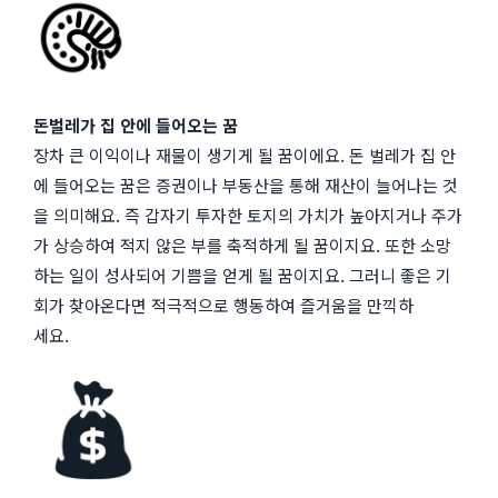
돈벌레가 집 안에 들어오는 꿈
장차 큰 이익이나 재물이 생기게 될 꿈이에요. 돈 벌레가 집 안
에 들어오는 꿈은 증권이나 부동산을 통해 재산이 늘어나는 것
을 의미해요. 즉 갑자기 투자한 토지의 가치가 높아지거나 주가
가 상승하여 적지 않은 부를 축적하게 될 꿈이지요. 또한 소망
하는 일이 성사되어 기쁨을 얻게 될 꿈이지요. 그러니 좋은 기
회가 찾아온다면 적극적으로 행동하여 즐거움을 만끽하
세요.