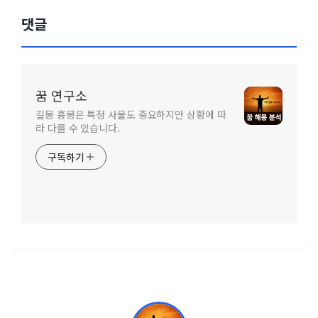
댓글
꿈 연구소
길몽 흉몽은 특정 사물도 중요하지만 상황에 따
라 다를 수 있습니다.
구독하기