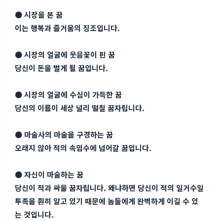
● 시장을 본 꿈
이는 행복과 즐거움의 징조입니다.
● 시장의 얼굴에 웃음꽃이 핀 꿈
당신이 돈을 벌게 될 꿈입니다.
● 시장의 얼굴에 수심이 가득한 꿈
당신의 이름이 세상 널리 떨칠 꿈자립니다.
● 마술사의 마술을 구경하는 꿈
오래지 않아 적의 속임수에 넘어갈 꿈입니다.
● 자신이 마술하는 꿈
당신이 적과 싸울 꿈자립니다. 왜냐하면 당신이 적의 일거수일
투족을 훤히 알고 있기 때문에 놈들에게 완벽하게 이길 수 있
는 것입니다.