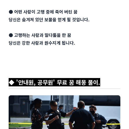
● 어떤 사람이 고행 중에 죽어 버린 꿈
당신은 숨겨져 있던 보물을 얻게 될 것입니다.
● 고행하는 사람과 말다툼을 한 꿈
당신은 강한 사람과 원수지게 됩니다.
◆ '안내원, 공무원' 무료 꿈 해몽 풀이.