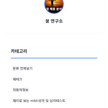
꿈 연구소
카테고리
분류 전체보기
재테크
자동차정보
재미로 보는 mbti성격 및 심리테스트