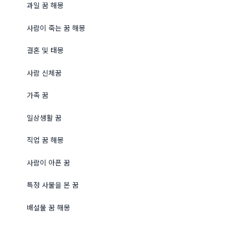
과일 꿈 해몽
사람이 죽는 꿈 해몽
결혼 및 태몽
사람 신체꿈
가족 꿈
일상생활 꿈
직업 꿈 해몽
사람이 아픈 꿈
특정 사물을 본 꿈
배설물 꿈 해몽