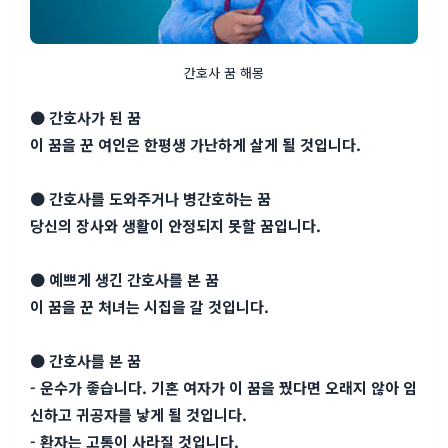
간호사 꿈 해몽
● 간호사가 된 꿈
이 꿈을 꾼 여인은 한평생 가난하게 살게 될 것입니다.
● 간호사를 도와주거나 병간호하는 꿈
당신의 장사와 생활이 안정되지 못할 꿈입니다.
● 예쁘게 생긴 간호사를 본 꿈
이 꿈을 꾼 처녀는 시집을 갈 것입니다.
● 간호사를 본 꿈
- 운수가 좋습니다. 기혼 여자가 이 꿈을 꿨다면 오래지 않아 임
신하고 귀공자를 낳게 될 것입니다.
- 환자는 고통이 사라질 것입니다.