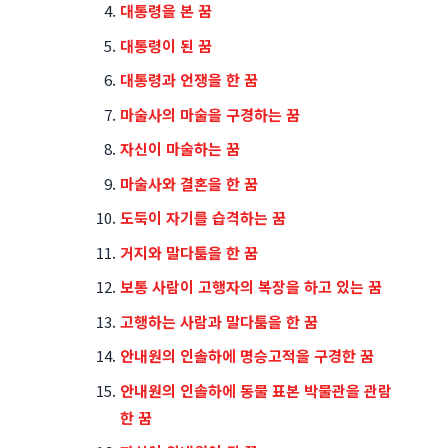
대통령을 본 꿈
대통령이 된 꿈
대통령과 언쟁을 한 꿈
마술사의 마술을 구경하는 꿈
자신이 마술하는 꿈
마술사와 결혼을 한 꿈
도둑이 자기를 습격하는 꿈
거지와 말다툼을 한 꿈
보통 사람이 고행자의 복장을 하고 있는 꿈
고행하는 사람과 말다툼을 한 꿈
안내원의 인솔하에 명승고적을 구경한 꿈
안내원의 인솔하에 동물 표본 박물관을 관람
한 꿈