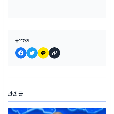
공유하기
관련 글