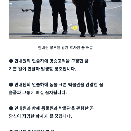
안내원 공무원 법관 조사원 꿈 해몽
● 안내원의 인솔하에 명승고적을 구경한 꿈
기쁜 일이 연달아 발생할 징조입니다.
● 안내원의 인솔하에 동물 표본 박물관을 관람한 꿈
슬픔과 고통에 빠질 꿈자립니다.
● 안내원과 함께 동물원과 박물관을 관람한 꿈
당신이 저명한 학자가 될 꿈입니다.