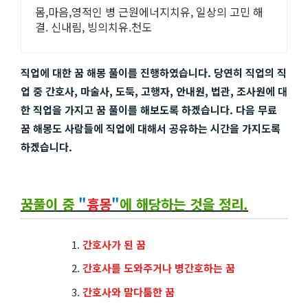
몸,마음,영적인 병 근원에너지치유, 일상의 고민 해
결. 신내림, 빙의치유.천도
직업에 대한 꿈 해몽 풀이를 진행하였습니다. 당연히 직업의 직
업 중 간호사, 마술사, 도둑, 고행자, 안내원, 법관, 조사원에 대
한 직업을 가지고 꿈 풀이를 해보도록 하겠습니다. 다음 무료
꿈 해몽도 사람들에 직업에 대해서 공유하는 시간을 가지도록
하겠습니다.
꿈풀이 중
"
흉몽
"
에 해당하는 것을 정리.
간호사가 된 꿈
간호사를 도와주거나 병간호하는 꿈
간호사와 말다툼한 꿈