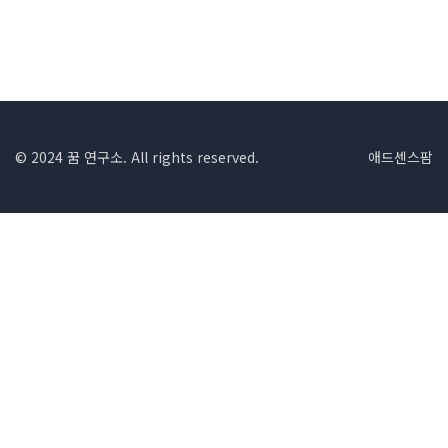
© 2024 꿈 연구소. All rights reserved.
애드센스팜