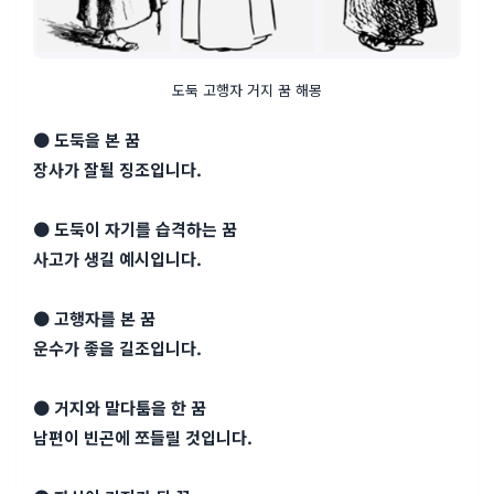
도둑 고행자 거지 꿈 해몽
● 도둑을 본 꿈
장사가 잘될 징조입니다.
● 도둑이 자기를 습격하는 꿈
사고가 생길 예시입니다.
● 고행자를 본 꿈
운수가 좋을 길조입니다.
● 거지와 말다툼을 한 꿈
남편이 빈곤에 쪼들릴 것입니다.