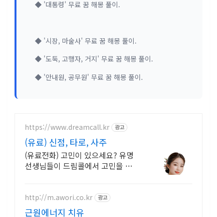
◆ '대통령' 무료 꿈 해몽 풀이.
◆ '시장, 마술사' 무료 꿈 해몽 풀이.
◆ '도둑, 고행자, 거지' 무료 꿈 해몽 풀이.
◆ '안내원, 공무원' 무료 꿈 해몽 풀이.
https://www.dreamcall.kr
광고
(유료) 신점, 타로, 사주
(유료전화) 고민이 있으세요? 유명
선생님들이 드림콜에서 고민을 해
결해 드립니다!
http://m.awori.co.kr
광고
근원에너지 치유