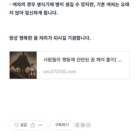
- 여자의 경우 생식기에 병이 생길 수 있지만, 기혼 여자는 오래
지 않아 임신하게 됩니다.
항상 행복한 꿈 자리가 되시길 기원합니다.
사람들의 행동에 관련된 꿈 해석 풀이( 간호원, 마술사, 외국인, 안내원, 공무원, 해군에 대한 무
seo372100.com
공감
구독하기