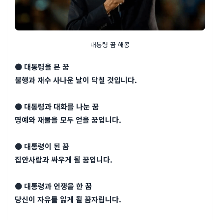
대통령 꿈 해몽
● 대통령을 본 꿈
불행과 재수 사나운 날이 닥칠 것입니다.
● 대통령과 대화를 나눈 꿈
명예와 재물을 모두 얻을 꿈입니다.
● 대통령이 된 꿈
집안사람과 싸우게 될 꿈입니다.
● 대통령과 언쟁을 한 꿈
당신이 자유를 잃게 될 꿈자립니다.