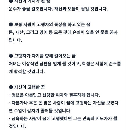
● 자신이 거지가 된 꿈
운수가 좋을 길조입니다. 재산과 보물이 쌓일 것입니다.
● 보통 사람이 고행자의 복장을 하고 있는 꿈
돈, 재산, 그리고 명예 등 모든 것에 손실이 있을 안 좋을 꿈자
립니다.
● 고행자가 자기를 향해 걸어오는 꿈
처녀는 이상적인 남편을 얻게 될 것이고, 학생은 시험에 순조롭
게 합격할 것입니다.
● 자신이 고행한 꿈
- 청년은 아름답고 선량한 여자와 결혼하게 됩니다.
- 자본가나 혹은 돈 많은 사람이 꿈에 고행하는 자신을 보았다
면 수입이 갑자기 줄어들 것입니다.
- 금욕하는 사람이 꿈에 고행했다면 그는 민족의 지도자가 될
것입니다.