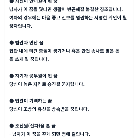
● 자신이 안내원이 된 꿈
남자가 이 꿈을 꿨다면 생활이 빈곤해질 불길한 징조입니다.
여자의 경우에는 마음 좋고 진보를 염원하는 저명한 위인이 될
꿈자립니다.
● 법관과 만난 꿈
집안 내에 의견 충돌이 생기거나 혹은 안건 송사로 많은 돈
을 쓰게 될 꿈입니다.
● 자기가 공무원이 된 꿈
당신이 높은 자리로 승진될 꿈자립니다.
● 법관이 기뻐하는 꿈
당신이 조상의 유산을 상속받을 꿈입니다.
● 조산원(산파)을 본 꿈
- 남자가 이 꿈을 꾸게 되면 병에 걸립니다.