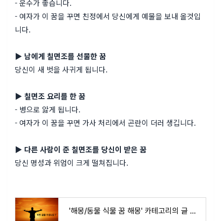
- 운수가 좋습니다.
- 여자가 이 꿈을 꾸면 친정에서 당신에게 예물을 보내 올것입
니다.
▶ 남에게 칠면조를 선물한 꿈
당신이 새 벗을 사귀게 됩니다.
▶ 칠면조 요리를 한 꿈
- 병으로 앓게 됩니다.
- 여자가 이 꿈을 꾸면 가사 처리에서 곤란이 더러 생깁니다.
▶ 다른 사람이 준 칠면조를 당신이 받은 꿈
당신 명성과 위엄이 크게 떨쳐집니다.
'해몽/동물 식물 꿈 해몽' 카테고리의 글 목록