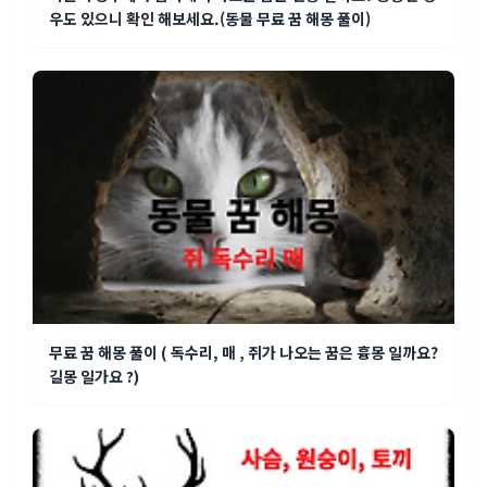
우도 있으니 확인 해보세요.(동물 무료 꿈 해몽 풀이)
무료 꿈 해몽 풀이 ( 독수리, 매 , 쥐가 나오는 꿈은 흉몽 일까요?
길몽 일가요 ?)