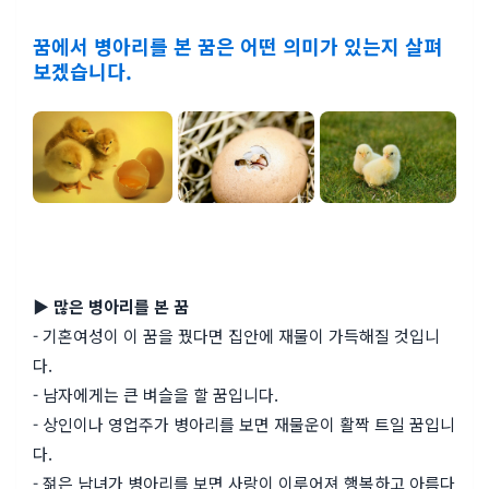
꿈에서 병아리를 본 꿈은 어떤 의미가 있는지 살펴
보겠습니다.
▶ 많은 병아리를 본 꿈
- 기혼여성이 이 꿈을 꿨다면 집안에 재물이 가득해질 것입니
다.
- 남자에게는 큰 벼슬을 할 꿈입니다.
- 상인이나 영업주가 병아리를 보면 재물운이 활짝 트일 꿈입니
다.
- 젊은 남녀가 병아리를 보면 사랑이 이루어져 행복하고 아름다