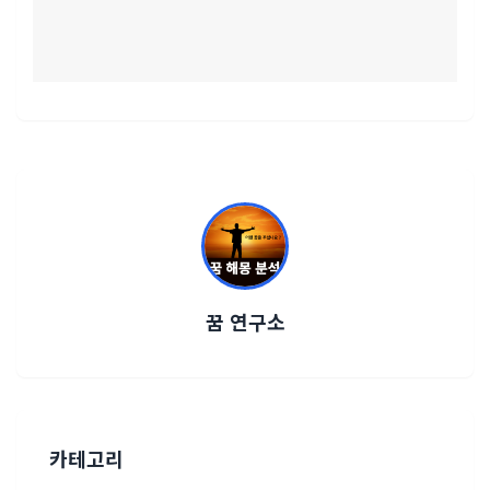
꿈 연구소
카테고리