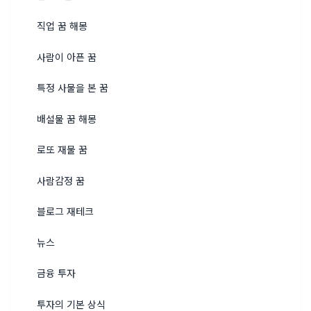
직업 꿈 해몽
사람이 아픈 꿈
특정 사물을 본 꿈
배설물 꿈 해몽
로또 재물 꿈
사람감정 꿈
블로그 재테크
뉴스
금융 투자
투자의 기본 상식