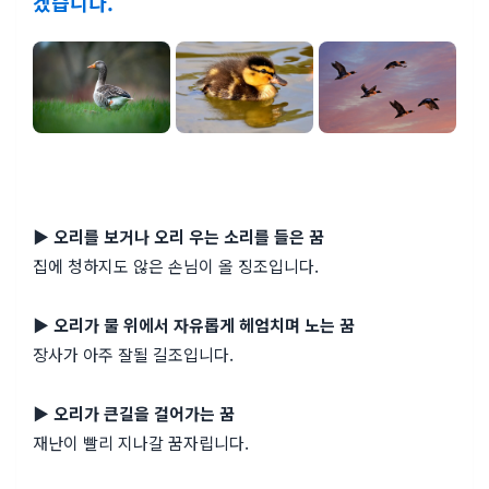
겠습니다.
▶ 오리를 보거나 오리 우는 소리를 들은 꿈
집에 청하지도 않은 손님이 올 징조입니다.
▶ 오리가 물 위에서 자유롭게 헤엄치며 노는 꿈
장사가 아주 잘될 길조입니다.
▶ 오리가 큰길을 걸어가는 꿈
재난이 빨리 지나갈 꿈자립니다.