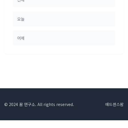
오늘
어제
© 2024 꿈 연구소. All rights reserved.
애드센스팜