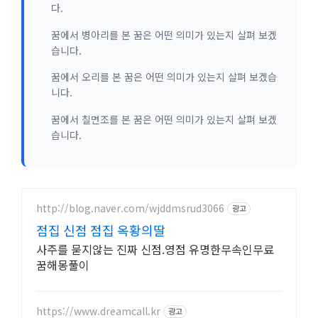
다.
꿈에서 병아리를 본 꿈은 어떤 의미가 있는지 살펴 보겠
습니다.
꿈에서 오리를 본 꿈은 어떤 의미가 있는지 살펴 보겠습
니다.
꿈에서 칠면조를 본 꿈은 어떤 의미가 있는지 살펴 보겠
습니다.
http://blog.naver.com/wjddmsrud3066
광고
점집 신점 점집 옥황의딸
사주를 묻지않는 진짜 신점.영점 유명한무속인무료
꿈해몽풀이
https://www.dreamcall.kr
광고