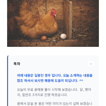
−
목차
아래 내용은 길몽인 경우 입니다. 오늘 소개하는 내용을
참조 하셔서 보시면 해몽에 도움이 되십니다. ^^
오늘의 무료 꿈해몽 풀이 시작해 보겠습니다. 닭, 병아
리, 칠면조 3가지로 진행 하였습니다.
꿈에서 닭을 본 꿈은 어떤 의미가 있는지 살펴 보겠습니