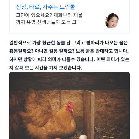
신점, 타로, 사주는 드림콜
고민이 있으세요? 재회부터 재물
까지 유명 선생님들이 모든 고민을
해결해 드립니다!
일반적으로 가장 친근한 동물 닭 그리고 병아리가 나오는 꿈은
흉몽일까요? 아니면 길몽 일까요? 보통 꿈은 반대라고 합니다.
하지만 상황에 따라 의미가 다를수 있습니다. 어떤 의미가 있는
지 살펴 보는 시간을 가져 보겠습니다.