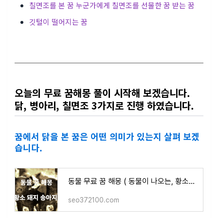
칠면조를 본 꿈 누군가에게 칠면조를 선물한 꿈 받는 꿈
깃털이 떨어지는 꿈
오늘의 무료 꿈해몽 풀이 시작해 보겠습니다.
닭, 병아리, 칠면조 3가지로 진행 하였습니다.
꿈에서 닭을 본 꿈은 어떤 의미가 있는지 살펴 보겠
습니다.
동물 무료 꿈 해몽 ( 동물이 나오는, 황소가 나오는, 돼지가 나오는, 송아지가 나오는 꿈 의미 )
seo372100.com