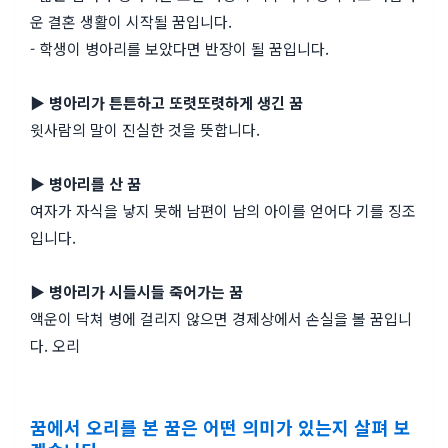
운 결혼 생활이 시작될 꿈입니다.
- 학생이 병아리를 보았다면 반장이 될 꿈입니다.
▶ 병아리가 튼튼하고 또렷또렷하게 생긴 꿈
윗사람의 말이 진실한 것을 뜻합니다.
▶ 병아리를 산 꿈
여자가 자식을 낳지 못해 남편이 남의 아이를 얻어다 기를 징조
입니다.
▶ 병아리가 시들시들 죽어가는 꿈
액운이 닥쳐 병에 걸리지 않으면 경제상에서 손실을 볼 꿈입니
다. 오리
꿈에서 오리를 본 꿈은 어떤 의미가 있는지 살펴 보