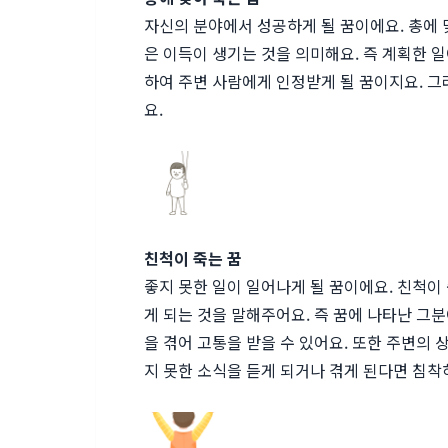
자신의 분야에서 성공하게 될 꿈이에요. 총에 
은 이득이 생기는 것을 의미해요. 즉 계획한 
하여 주변 사람에게 인정받게 될 꿈이지요. 
요.
친척이 죽는 꿈
좋지 못한 일이 일어나게 될 꿈이에요. 친척이
게 되는 것을 말해주어요. 즉 꿈에 나타난 그
을 겪어 고통을 받을 수 있어요. 또한 주변의 
지 못한 소식을 듣게 되거나 겪게 된다면 침착