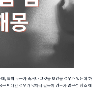
데, 특히 누군가 죽거나 그것을 보았을 경우가 있는데 하
꿈은 반대인 경우가 많아서 길몽이 경우가 많은점 참조 해