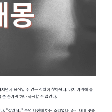
지면서 움직일 수 없는 상황이 찾아왔다. 마치 가위에 눌
 뿐 손가락 하나 까딱할 수 없었다.
 "살려줘.." 분명 나한테 하는 소리였다. 순간 내 머릿속