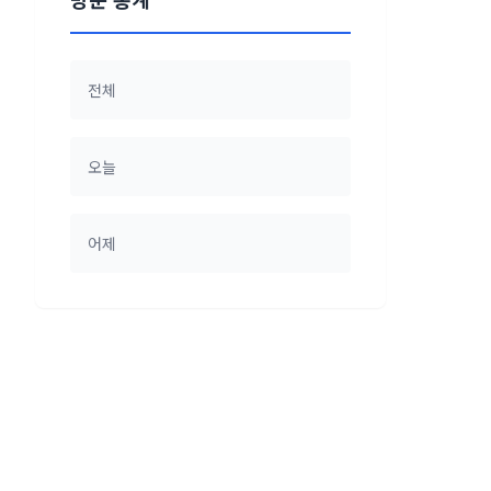
전체
오늘
어제