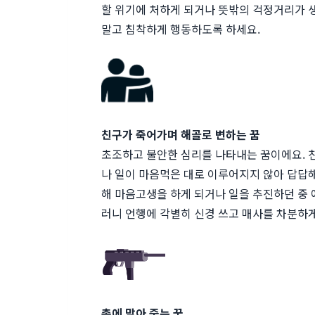
할 위기에 처하게 되거나 뜻밖의 걱정거리가 
말고 침착하게 행동하도록 하세요.
친구가 죽어가며 해골로 변하는 꿈
초조하고 불안한 심리를 나타내는 꿈이에요. 
나 일이 마음먹은 대로 이루어지지 않아 답답해
해 마음고생을 하게 되거나 일을 추진하던 중 
러니 언행에 각별히 신경 쓰고 매사를 차분하
총에 맞아 죽는 꿈