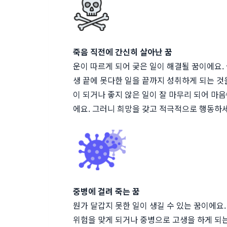
죽음 직전에 간신히 살아난 꿈
운이 따르게 되어 궂은 일이 해결될 꿈이에요.
생 끝에 못다한 일을 끝까지 성취하게 되는 것
이 되거나 좋지 않은 일이 잘 마무리 되어 마음
에요. 그러니 희망을 갖고 적극적으로 행동하세
중병에 걸려 죽는 꿈
뭔가 달갑지 못한 일이 생길 수 있는 꿈이에요
위험을 맞게 되거나 중병으로 고생을 하게 되