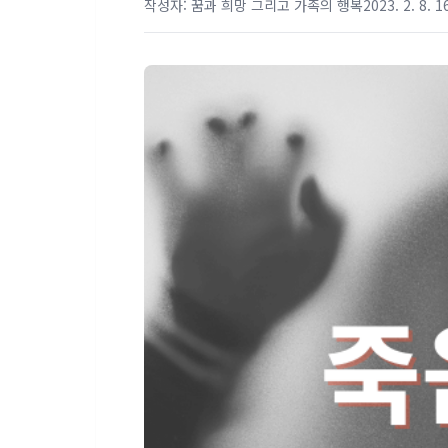
작성자: 꿈과 희망 그리고 가족의 행복
2023. 2. 8. 1