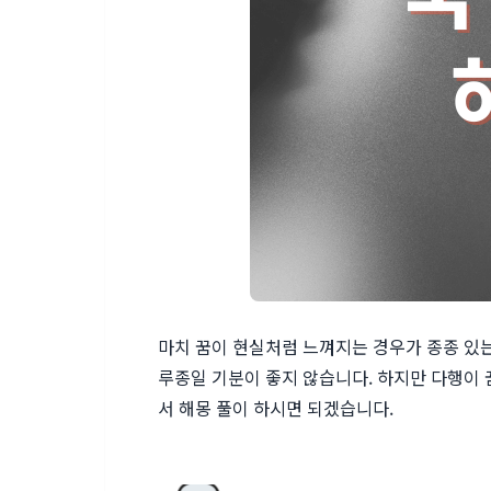
마치 꿈이 현실처럼 느껴지는 경우가 종종 있는
루종일 기분이 좋지 않습니다. 하지만 다행이 
서 해몽 풀이 하시면 되겠습니다.