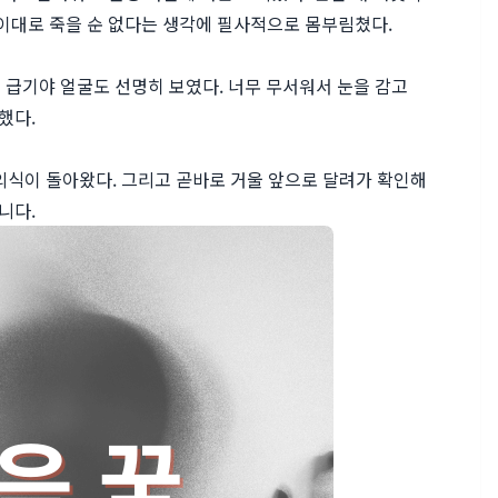
' 이대로 죽을 순 없다는 생각에 필사적으로 몸부림쳤다.
 급기야 얼굴도 선명히 보였다. 너무 무서워서 눈을 감고
했다.
의식이 돌아왔다. 그리고 곧바로 거울 앞으로 달려가 확인해
입니다.