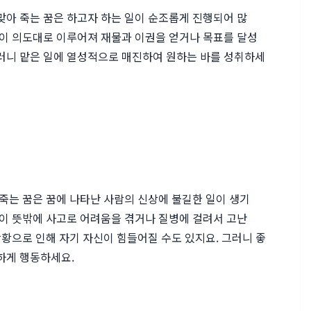
맞아 죽는 꿈은 하고자 하는 일이 순조롭게 진행되어 많
일이 의도대로 이루어져 재물과 이권을 얻거나 목표를 달성
그러니 맡은 일에 열성적으로 매진하여 원하는 바를 성취하세
 죽는 꿈은 꿈에 나타난 사람의 신상에 불길한 일이 생기
분이 뜻밖에 사고로 어려움을 겪거나 질병에 걸려서 고난
상황으로 인해 자기 자신이 힘들어질 수도 있지요. 그러니 좋
하게 행동하세요.