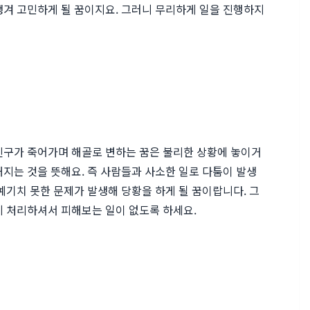
생겨 고민하게 될 꿈이지요. 그러니 무리하게 일을 진행하지
친구가 죽어가며 해골로 변하는 꿈은 불리한 상황에 놓이거
지는 것을 뜻해요. 즉 사람들과 사소한 일로 다툼이 발생
예기치 못한 문제가 발생해 당황을 하게 될 꿈이랍니다. 그
게 처리하셔서 피해보는 일이 없도록 하세요.