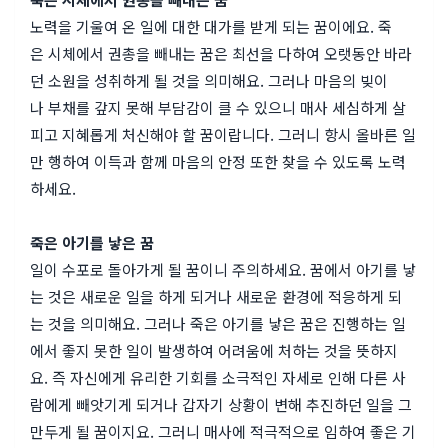
노력을 기울여 온 일에 대한 대가를 받게 되는 꿈이에요. 죽
은 시체에서 권총을 빼내는 꿈은 최선을 다하여 오랫동안 바라
던 소원을 성취하게 될 것을 의미해요. 그러나 마음의 빚이
나 부채를 갚지 못해 부담감이 클 수 있으니 매사 세심하게 살
피고 지혜롭게 처신해야 할 꿈이랍니다. 그러니 항시 올바른 일
만 행하여 이득과 함께 마음의 안정 또한 찾을 수 있도록 노력
하세요.
죽은 아기를 낳은 꿈
일이 수포로 돌아가게 될 꿈이니 주의하세요. 꿈에서 아기를 낳
는 것은 새로운 일을 하게 되거나 새로운 환경에 적응하게 되
는 것을 의미해요. 그러나 죽은 아기를 낳은 꿈은 진행하는 일
에서 좋지 못한 일이 발생하여 어려움에 처하는 것을 뜻하지
요. 즉 자신에게 유리한 기회를 소극적인 자세로 인해 다른 사
람에게 빼앗기게 되거나 갑자기 상황이 변해 추진하던 일을 그
만두게 될 꿈이지요. 그러니 매사에 적극적으로 임하여 좋은 기