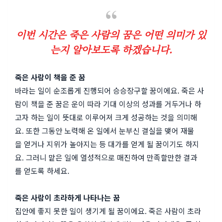
이번 시간은 죽은 사람의 꿈은 어떤 의미가 있
는지 알아보도록 하겠습니다.
죽은 사람이 책을 준 꿈
바라는 일이 순조롭게 진행되어 승승장구할 꿈이에요. 죽은 사
람이 책을 준 꿈은 운이 따라 기대 이상의 성과를 거두거나 하
고자 하는 일이 뜻대로 이루어져 크게 성공하는 것을 의미해
요. 또한 그동안 노력해 온 일에서 눈부신 결실을 맺어 재물
을 얻거나 지위가 높아지는 등 대가를 얻게 될 꿈이기도 하지
요. 그러니 맡은 일에 열성적으로 매진하여 만족할만한 결과
를 얻도록 하세요.
죽은 사람이 초라하게 나타나는 꿈
집안에 좋지 못한 일이 생기게 될 꿈이에요. 죽은 사람이 초라