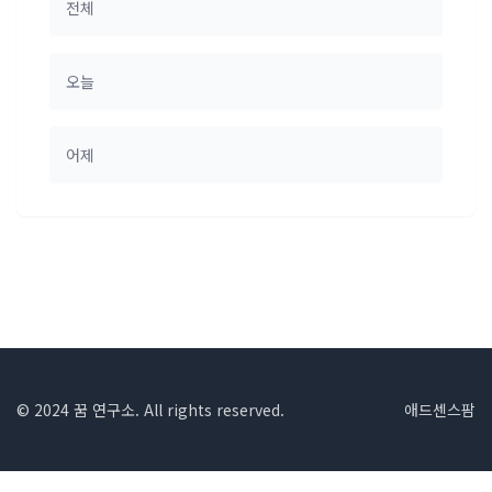
전체
오늘
어제
© 2024 꿈 연구소. All rights reserved.
애드센스팜