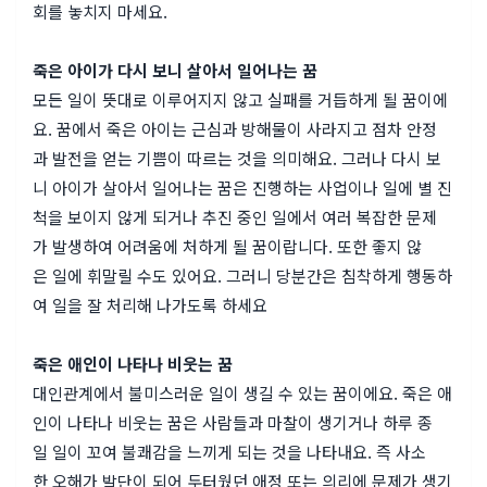
회를 놓치지 마세요.
죽은 아이가 다시 보니 살아서 일어나는 꿈
모든 일이 뜻대로 이루어지지 않고 실패를 거듭하게 될 꿈이에
요. 꿈에서 죽은 아이는 근심과 방해물이 사라지고 점차 안정
과 발전을 얻는 기쁨이 따르는 것을 의미해요. 그러나 다시 보
니 아이가 살아서 일어나는 꿈은 진행하는 사업이나 일에 별 진
척을 보이지 않게 되거나 추진 중인 일에서 여러 복잡한 문제
가 발생하여 어려움에 처하게 될 꿈이랍니다. 또한 좋지 않
은 일에 휘말릴 수도 있어요. 그러니 당분간은 침착하게 행동하
여 일을 잘 처리해 나가도록 하세요
죽은 애인이 나타나 비웃는 꿈
대인관계에서 불미스러운 일이 생길 수 있는 꿈이에요. 죽은 애
인이 나타나 비웃는 꿈은 사람들과 마찰이 생기거나 하루 종
일 일이 꼬여 불쾌감을 느끼게 되는 것을 나타내요. 즉 사소
한 오해가 발단이 되어 두터웠던 애정 또는 의리에 문제가 생기