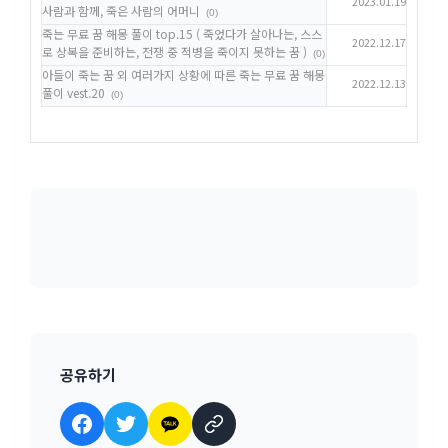
2023.01.19
사람과 함께, 죽은 사람의 어머니
(0)
죽는 무료 꿈 해몽 풀이 top.15 ( 죽었다가 살아나는, 스스
2022.12.17
로 상복을 준비하는, 전쟁 중 적병을 죽이지 못하는 꿈 )
(0)
아들이 죽는 꿈 외 여러가지 상황에 따른 죽는 무료 꿈 해몽
2022.12.13
풀이 vest.20
(0)
공유하기