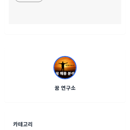
꿈 연구소
카테고리