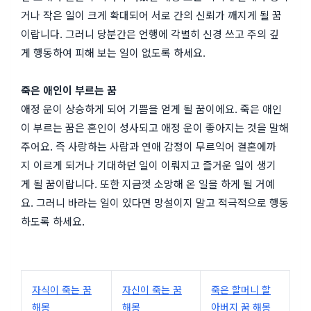
거나 작은 일이 크게 확대되어 서로 간의 신뢰가 깨지게 될 꿈
이랍니다. 그러니 당분간은 언행에 각별히 신경 쓰고 주의 깊
게 행동하여 피해 보는 일이 없도록 하세요.
죽은 애인이 부르는 꿈
애정 운이 상승하게 되어 기쁨을 얻게 될 꿈이에요. 죽은 애인
이 부르는 꿈은 혼인이 성사되고 애정 운이 좋아지는 것을 말해
주어요. 즉 사랑하는 사람과 연애 감정이 무르익어 결혼에까
지 이르게 되거나 기대하던 일이 이뤄지고 즐거운 일이 생기
게 될 꿈이랍니다. 또한 지금껏 소망해 온 일을 하게 될 거예
요. 그러니 바라는 일이 있다면 망설이지 말고 적극적으로 행동
하도록 하세요.
자식이 죽는 꿈
자신이 죽는 꿈
죽은 할머니 할
해몽
해몽
아버지 꿈 해몽