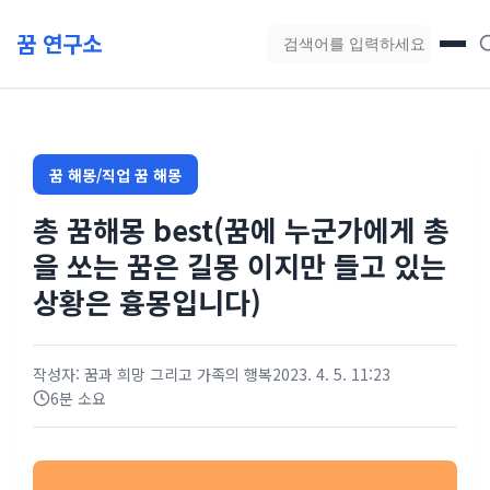
본문 바로가기
꿈 연구소
블로그 검색
꿈 해몽/직업 꿈 해몽
총 꿈해몽 best(꿈에 누군가에게 총
을 쏘는 꿈은 길몽 이지만 들고 있는
상황은 흉몽입니다)
작성자: 꿈과 희망 그리고 가족의 행복
2023. 4. 5. 11:23
6분 소요