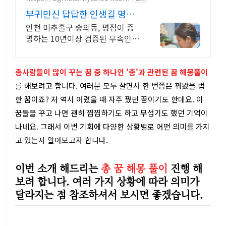
부귀만신 답답한 인생길 명쾌
한 신점
인천 미추홀구 숭의동, 평점이 증
명하는 10년이상 검증된 무속인,
신점 처방
총사람들이 많이 꾸는 꿈 중 하나인 '총'과 관련된 꿈 해몽풀이
를 해보려고 합니다. 여러분 모두 살면서 한 번쯤은 꿔봤을 법
한 꿈이죠? 저 역시 어렸을 때 자주 꿨던 꿈이기도 한데요. 이
꿈들을 꾸고 나면 괜히 찝찝하기도 하고 무섭기도 했던 기억이
나네요. 그래서 이번 기회에 다양한 상황별로 어떤 의미를 가지
고 있는지 알아보고자 합니다.
이번 소개 해드리는
총 꿈 해몽 풀이
진행 해
보려 합니다. 여러 가지 상황에 따라 의미가
달라지는 점 참조하셔서 보시면 좋겠습니다.