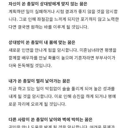
자신이 쏜 총알이 상대방에게 맞지 않는 꿈은
계획하던 일이 실패하거나 시험 결과가 좋지 않을 것을 암시합
니다. 그로 인해 좌절감을 느끼게 되지만 포기하지 않고 노력한
다면 결국엔 원하는 바를 이루게 될 것입니다.
상대방이 쏜 총알이 내 몸에 맞는 꿈은
새로운 인연을 만나게 됨을 암시합니다. 미혼남녀라면 평생을
함께할 배우자를 만날 확률이 높으며 기혼자라면 부부사이가
더욱 돈독해질 것입니다.
내가 쏜 총알이 멀리 날아가는 꿈은
지금 하고 있는 일이 막힘없이 술술 풀리게 되어 높은 성과를
내게 될 것을 암시합니다. 이로 인해 승진을 하게 되거나 명예
로운 자리에 오르게 될 것입니다.
다른 사람이 쏜 총알이 날아와 벽에 박히는 꿈은
귀인을 만나 도움을 받게 될 것을 암시합니다. 어려운 문제가