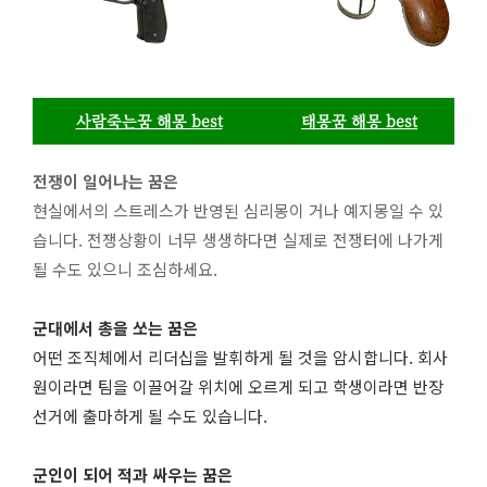
사람죽는꿈 해몽 best
태몽꿈 해몽 best
전쟁이 일어나는 꿈은
현실에서의 스트레스가 반영된 심리몽이 거나 예지몽일 수 있
습니다. 전쟁상황이 너무 생생하다면 실제로 전쟁터에 나가게
될 수도 있으니 조심하세요.
군대에서 총을 쏘는 꿈은
어떤 조직체에서 리더십을 발휘하게 될 것을 암시합니다. 회사
원이라면 팀을 이끌어갈 위치에 오르게 되고 학생이라면 반장
선거에 출마하게 될 수도 있습니다.
군인이 되어 적과 싸우는 꿈은