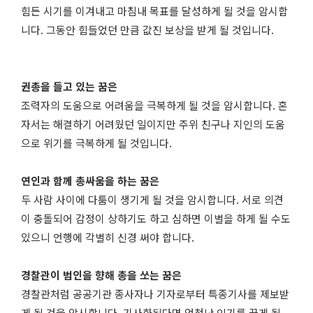
힘든 시기를 이겨내고 마침내 목표를 달성하게 될 것을 암시합
니다. 그동안 힘들었던 만큼 값진 보상을 받게 될 것입니다.
권총을 들고 있는 꿈은
조력자의 도움으로 어려움을 극복하게 될 것을 암시합니다. 혼
자서는 해결하기 어려웠던 일이지만 주위 친구나 지인의 도움
으로 위기를 극복하게 될 것입니다.
연인과 함께 총싸움을 하는 꿈은
두 사람 사이에 다툼이 생기게 될 것을 암시합니다. 서로 의견
이 충돌되어 감정이 상하기도 하고 심하면 이별을 하게 될 수도
있으니 언행에 각별히 신경 써야 합니다.
경찰관이 범인을 향해 총을 쏘는 꿈은
경찰관처럼 공공기관 종사자나 기자로부터 특종기사를 제보받
게 될 것을 암시합니다. 기사화된다면 엄청난 인기를 끌게 될