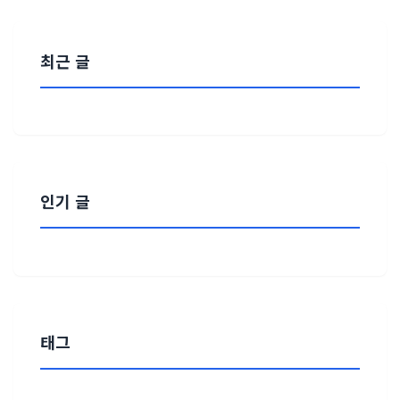
최근 글
인기 글
태그