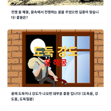
전쟁 꿈 해몽, 꿈속에서 전쟁하는 꿈을 꾸었으면 길몽이 맞습니
다! 흉몽은?
꿈에 도둑이나 강도가 나오면 대부분 흉몽 입니다! (도둑꿈, 강
도꿈, 도둑질꿈)