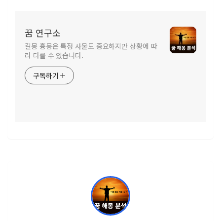
꿈 연구소
길몽 흉몽은 특정 사물도 중요하지만 상황에 따
라 다를 수 있습니다.
구독하기