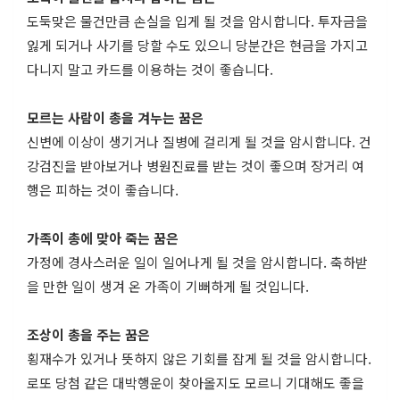
도둑맞은 물건만큼 손실을 입게 될 것을 암시합니다. 투자금을
잃게 되거나 사기를 당할 수도 있으니 당분간은 현금을 가지고
다니지 말고 카드를 이용하는 것이 좋습니다.
모르는 사람이 총을 겨누는 꿈은
신변에 이상이 생기거나 질병에 걸리게 될 것을 암시합니다. 건
강검진을 받아보거나 병원진료를 받는 것이 좋으며 장거리 여
행은 피하는 것이 좋습니다.
가족이 총에 맞아 죽는 꿈은
가정에 경사스러운 일이 일어나게 될 것을 암시합니다. 축하받
을 만한 일이 생겨 온 가족이 기뻐하게 될 것입니다.
조상이 총을 주는 꿈은
횡재수가 있거나 뜻하지 않은 기회를 잡게 될 것을 암시합니다.
로또 당첨 같은 대박행운이 찾아올지도 모르니 기대해도 좋을