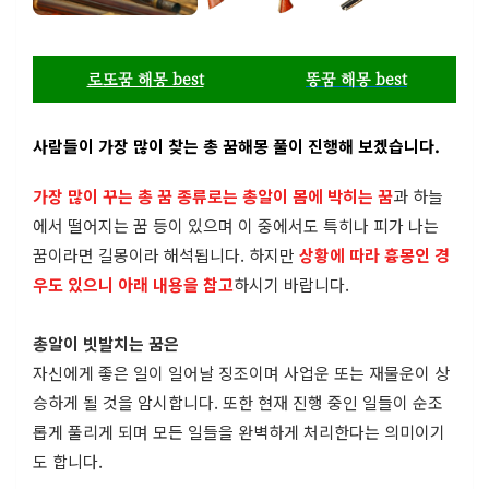
로또꿈 해몽 best
똥꿈 해몽 best
사람들이 가장 많이 찾는 총 꿈해몽 풀이 진행해 보겠습니다.
가장 많이 꾸는 총 꿈 종류로는 총알이 몸에 박히는 꿈
과 하늘
에서 떨어지는 꿈 등이 있으며 이 중에서도 특히나 피가 나는
꿈이라면 길몽이라 해석됩니다. 하지만
상황에 따라 흉몽인 경
우도 있으니 아래 내용을 참고
하시기 바랍니다.
총알이 빗발치는 꿈은
자신에게 좋은 일이 일어날 징조이며 사업운 또는 재물운이 상
승하게 될 것을 암시합니다. 또한 현재 진행 중인 일들이 순조
롭게 풀리게 되며 모든 일들을 완벽하게 처리한다는 의미이기
도 합니다.