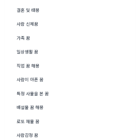
결혼 및 태몽
사람 신체꿈
가족 꿈
일상생활 꿈
직업 꿈 해몽
사람이 아픈 꿈
특정 사물을 본 꿈
배설물 꿈 해몽
로또 재물 꿈
사람감정 꿈