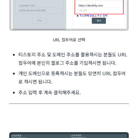
URL 접두어로 선택
티스토리 주소 및 도메인 주소를 활용하시는 분들도 URL
접두어에 본인의 블로그 주소를 기입하시면 됩니다.
개인 도메인으로 등록하시는 분들도 당연히 URL 접두어
로 하시면 됩니다.
주소 입력 후 계속 클릭해주세요.