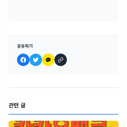
공유하기
관련 글