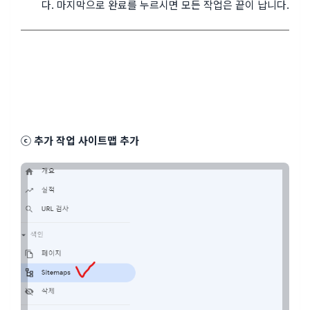
다. 마지막으로 완료를 누르시면 모든 작업은 끝이 납니다.
ⓒ 추가 작업 사이트맵 추가