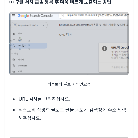
ⓒ 구글 서치 콘솔 등록 후 더욱 빠르게 노출되는 방법
티스토리 블로그 색인요청
URL 검사를 클릭하십시오.
티스토리 작성한 블로그 글을 돋보기 검색창에 주소 입력
해주십시오.