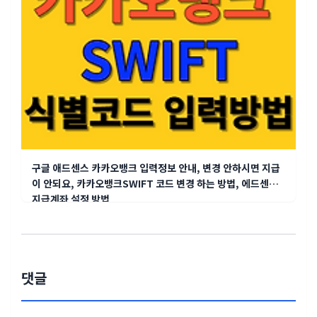
구글 애드센스 카카오뱅크 입력정보 안내, 변경 안하시면 지급
이 안되요, 카카오뱅크SWIFT 코드 변경 하는 방법, 에드센스
지급계좌 설정 방법
댓글