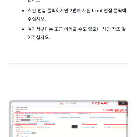
스킨 편집 클릭하시면 2번째 사진 html 편집 클릭해
주십시오.
여기서부터는 조금 어려울 수도 있으니 사진 참조 잘
해주십시오.