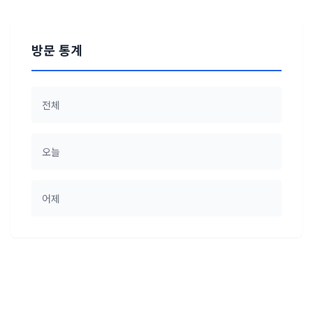
방문 통계
전체
오늘
어제