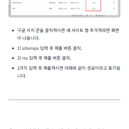
구글 서치 콘솔 클릭하시면 새 사이트 맵 추가하라면 화면
이 나옵니다.
1) sitemps 입력 후 제출 버튼 클릭.
2) rss 입력 후 제출 버튼 클릭.
2가지 입력 후 제출하시면 아래와 같이 성공이라고 표기됩
니다.