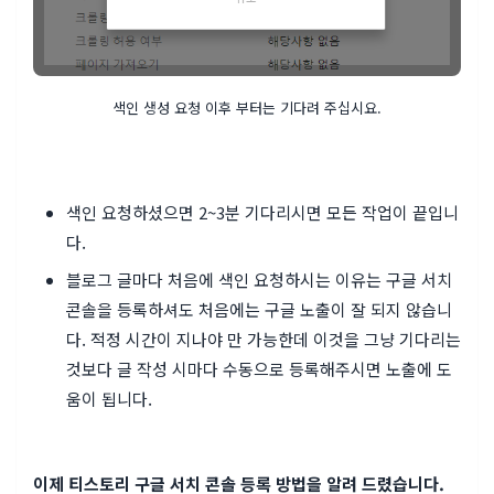
색인 생성 요청 이후 부터는 기다려 주십시요.
색인 요청하셨으면 2~3분 기다리시면 모든 작업이 끝입니
다.
블로그 글마다 처음에 색인 요청하시는 이유는 구글 서치
콘솔을 등록하셔도 처음에는 구글 노출이 잘 되지 않습니
다. 적정 시간이 지나야 만 가능한데 이것을 그냥 기다리는
것보다 글 작성 시마다 수동으로 등록해주시면 노출에 도
움이 됩니다.
이제 티스토리 구글 서치 콘솔 등록 방법을 알려 드렸습니다.