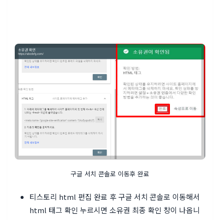
구글 서치 콘솔로 이동후 완료
티스토리 html 편집 완료 후 구글 서치 콘솔로 이동해서
html 태그 확인 누르시면 소유권 최종 확인 창이 나옵니