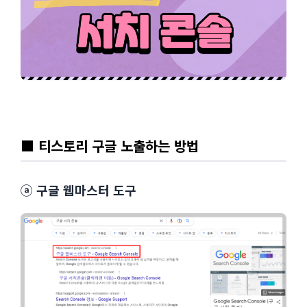
■ 티스토리 구글 노출하는 방법
ⓐ 구글 웹마스터 도구