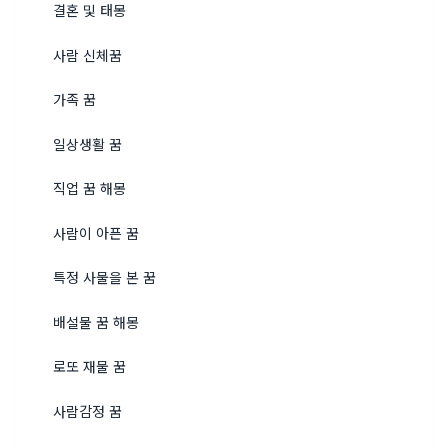
결혼 및 태몽
사람 신체꿈
가족 꿈
일상생활 꿈
직업 꿈 해몽
사람이 아픈 꿈
특정 사물을 본 꿈
배설물 꿈 해몽
로또 재물 꿈
사람감정 꿈