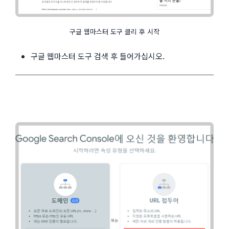
구글 웹마스터 도구 클리 후 시작
구글 웹마스터 도구 검색 후 들어가십시오.