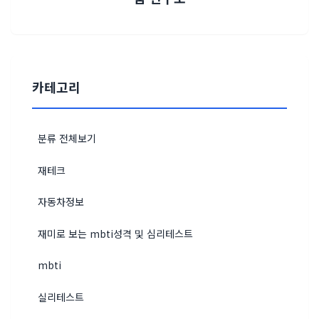
카테고리
분류 전체보기
재테크
자동차정보
재미로 보는 mbti성격 및 심리테스트
mbti
실리테스트