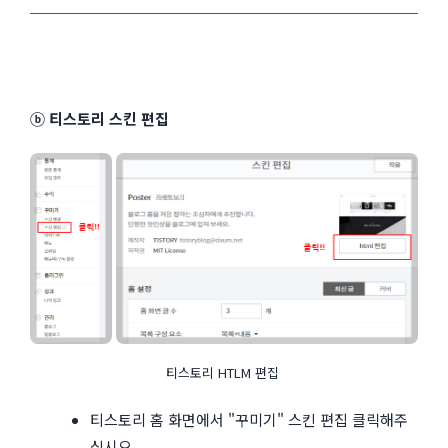
ⓑ 티스토리 스킨 편집
티스토리 HTLM 편집
티스토리 홈 화면에서 "꾸미기" 스킨 편집 클릭해주
십시오.