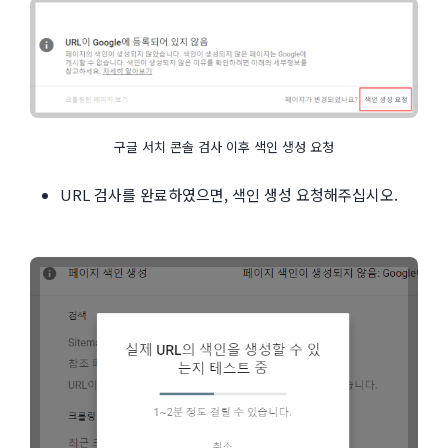
구글 서치 콘솔 검사 이후 색인 생성 요청
URL 검사를 완료하였으면, 색인 생성 요청해주십시오.