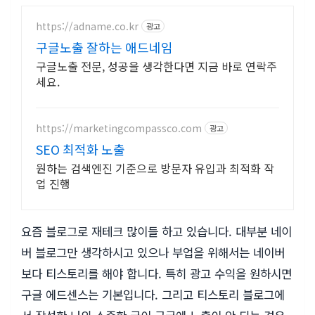
https://adname.co.kr
광고
구글노출 잘하는 애드네임
구글노출 전문, 성공을 생각한다면 지금 바로 연락주
세요.
https://marketingcompassco.com
광고
SEO 최적화 노출
원하는 검색엔진 기준으로 방문자 유입과 최적화 작
업 진행
요즘 블로그로 재테크 많이들 하고 있습니다. 대부분 네이
버 블로그만 생각하시고 있으나 부업을 위해서는 네이버
보다 티스토리를 해야 합니다. 특히 광고 수익을 원하시면
구글 에드센스는 기본입니다. 그리고 티스토리 블로그에