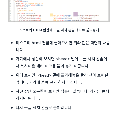
티스토리 HTLM 편집에 구글 서치 콘솔 에디트 붙여넣기
티스토리 html 편집에 들어오시면 위와 같은 화면이 나옵
니다.
거기에서 상단에 보시면 <head> 밑에 구글 서치 콘솔에
서 복사해온 메타 테크를 붙여 넣기 해줍니다.
위에 보시면 <head> 밑에 표기해놓은 빨간 선이 보이실
겁니다. 거기에 붙여 넣기 하시면 됩니다.
사진 상단 오른쪽에 보시면 적용이 있습니다. 거기를 클릭
하시면 됩니다.
다시 구글 서치 콘솔로 돌아갑니다.