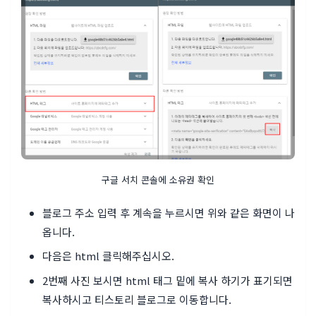
구글 서치 콘솔에 소유권 확인
블로그 주소 입력 후 계속을 누르시면 위와 같은 화면이 나
옵니다.
다음은 html 클릭해주십시오.
2번째 사진 보시면 html 태그 밑에 복사 하기가 표기되면
복사하시고 티스토리 블로그로 이동합니다.