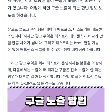
서 작성한 나의 소중한 글이 구글에 노출이 안 되는 경우
가 있습니다. 어떻게 하면 구글 노출이 되는 한번 알보 보
도록 하겠습니다.
참고로 블로그 수입형은 네이버 에드포스, 티스토리는 에드센
스입니다. 하지만 광고 수익은 티스토리 에드센스가 비교가 안
될 만큼 차이가 납니다. 그리고 티스토리는 html 편집 기능
이 있어 애드센스 광고를 할 수 있는 점이 네이버랑 다릅니다.
그리고 광고 수익을 위해 티스토리 운영하시는 분들은 이상하
게, 다음에서는 노출이 꽤 되지만 구글은 전혀 노출이 안 되는
경우가 대부분 일 거라 생각합니다. 가입 후 글이 적으신 분들
은 하루 1~10건도 없는 경우도 많습니다.