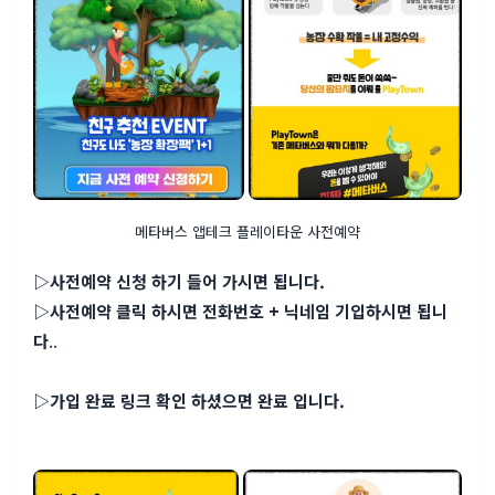
메타버스 앱테크 플레이타운 사전예약
▷사전예약 신청 하기 들어 가시면 됩니다.
▷사전예약 클릭 하시면 전화번호 + 닉네임 기입하시면 됩니
다
..
▷가입 완료 링크 확인 하셨으면 완료 입니다.