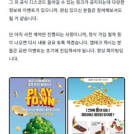
그 외 공식 디스코드 들어갈 수 있는 링크가 공지되는데 다양한
정보와 이벤트가 있으니까. 관심 있으신 분들은 참여해보셔도
될 거 같습니다.
단 아직 사전 예약만 진행되는 사항이니까, 정식 가입 절차 등
이 나오면 다시 내용 공유 토록 하겠습니다. 앱테크 하시는 분
들은 요런 이벤트는 초기에 진입하셔야 됩니다. 항상 파이팅입
니다.