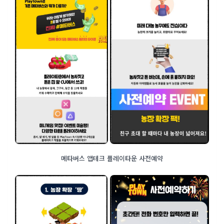
메타버스 앱테크 플레이타운 사전예약