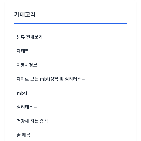
카테고리
분류 전체보기
재테크
자동차정보
재미로 보는 mbti성격 및 심리테스트
mbti
실리테스트
건강해 지는 음식
꿈 해몽