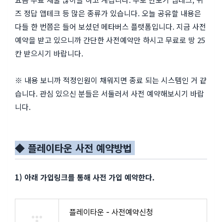
즈 정답 앱테크 등 많은 종류가 있습니다. 오늘 공유할 내용은
다들 한 번쯤은 들어 보셨던 메타버스 플랫폼입니다. 지금 사전
예약을 받고 있으니까 간단한 사전예약만 하시고 무료로 땅 25
칸 받으시기 바랍니다.
※ 내용 보니까 적정인원이 채워지면 종료 되는 시스템인 거 같
습니다. 관심 있으신 분들은 서둘러서 사전 예약해보시기 바랍
니다.
◆ 플레이타운 사전 예약방법
1) 아래 가입링크를 통해 사전 가입 예약한다.
플레이타운 - 사전예약신청