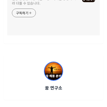
라 다를 수 있습니다.
구독하기
꿈 연구소