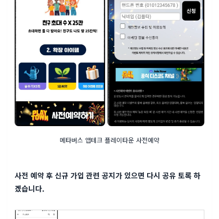
메타버스 앱테크 플레이타운 사전예약
사전 예약 후 신규 가입 관련 공지가 있으면 다시 공유 토록 하
겠습니다.