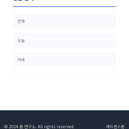
전체
오늘
어제
© 2024 꿈 연구소. All rights reserved.
애드센스팜