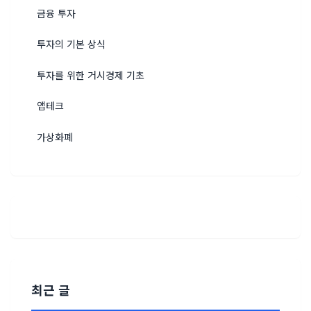
금융 투자
투자의 기본 상식
투자를 위한 거시경제 기초
앱테크
가상화폐
최근 글