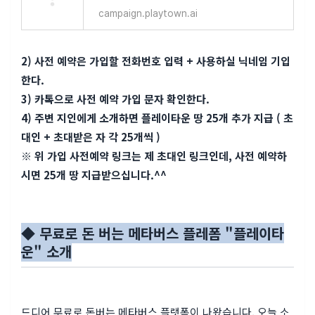
campaign.playtown.ai
2) 사전 예약은 가입할 전화번호 입력 + 사용하실 닉네임 기입
한다.
3) 카톡으로 사전 예약 가입 문자 확인한다.
4) 주변 지인에게 소개하면 플레이타운 땅 25개 추가 지급 ( 초
대인 + 초대받은 자 각 25개씩 )
※ 위 가입 사전예약 링크는 제 초대인 링크인데, 사전 예약하
시면 25개 땅 지급받으십니다.^^
◆ 무료로 돈 버는 메타버스 플레폼 "플레이타
운" 소개
드디어 무료로 돈버는 메타버스 플랫폼이 나왔습니다. 오늘 소