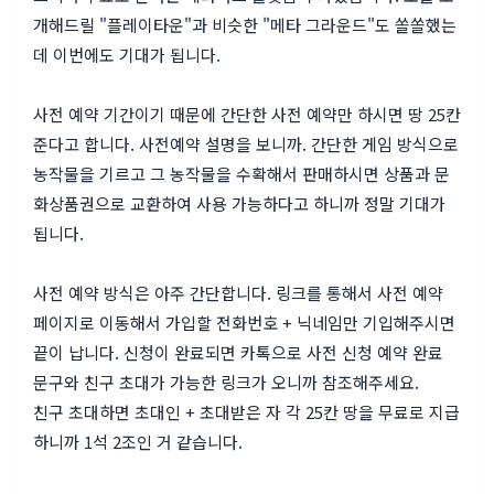
개해드릴 "플레이타운"과 비슷한 "메타 그라운드"도 쏠쏠했는
데 이번에도 기대가 됩니다.
사전 예약 기간이기 때문에 간단한 사전 예약만 하시면 땅 25칸
준다고 합니다. 사전예약 설명을 보니까. 간단한 게임 방식으로
농작물을 기르고 그 농작물을 수확해서 판매하시면 상품과 문
화상품권으로 교환하여 사용 가능하다고 하니까 정말 기대가
됩니다.
사전 예약 방식은 아주 간단합니다. 링크를 통해서 사전 예약
페이지로 이동해서 가입할 전화번호 + 닉네임만 기입해주시면
끝이 납니다. 신청이 완료되면 카톡으로 사전 신청 예약 완료
문구와 친구 초대가 가능한 링크가 오니까 참조해주세요.
친구 초대하면 초대인 + 초대받은 자 각 25칸 땅을 무료로 지급
하니까 1석 2조인 거 같습니다.