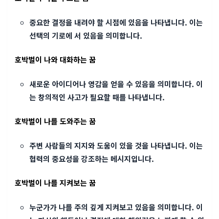
중요한 결정을 내려야 할 시점에 있음을 나타냅니다. 이는
선택의 기로에 서 있음을 의미합니다.
호박벌이 나와 대화하는 꿈
새로운 아이디어나 영감을 얻을 수 있음을 의미합니다. 이
는 창의적인 사고가 필요할 때를 나타냅니다.
호박벌이 나를 도와주는 꿈
주변 사람들의 지지와 도움이 있을 것을 나타냅니다. 이는
협력의 중요성을 강조하는 메시지입니다.
호박벌이 나를 지켜보는 꿈
누군가가 나를 주의 깊게 지켜보고 있음을 의미합니다. 이