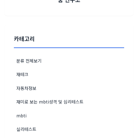
카테고리
분류 전체보기
재테크
자동차정보
재미로 보는 mbti성격 및 심리테스트
mbti
실리테스트