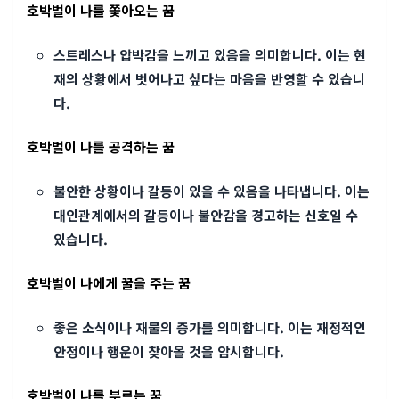
호박벌이 나를 쫓아오는 꿈
스트레스나 압박감을 느끼고 있음을 의미합니다. 이는 현
재의 상황에서 벗어나고 싶다는 마음을 반영할 수 있습니
다.
호박벌이 나를 공격하는 꿈
불안한 상황이나 갈등이 있을 수 있음을 나타냅니다. 이는
대인관계에서의 갈등이나 불안감을 경고하는 신호일 수
있습니다.
호박벌이 나에게 꿀을 주는 꿈
좋은 소식이나 재물의 증가를 의미합니다. 이는 재정적인
안정이나 행운이 찾아올 것을 암시합니다.
호박벌이 나를 부르는 꿈