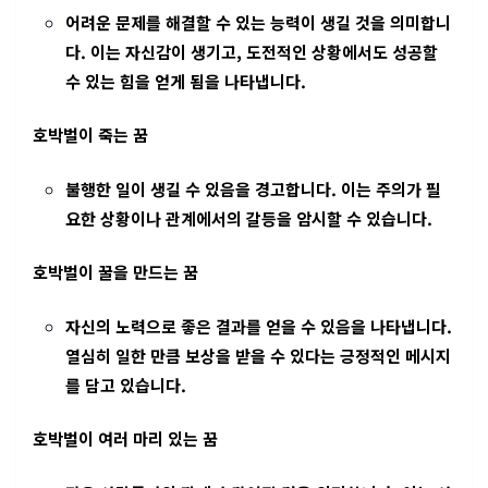
어려운 문제를 해결할 수 있는 능력이 생길 것을 의미합니
다. 이는 자신감이 생기고, 도전적인 상황에서도 성공할
수 있는 힘을 얻게 됨을 나타냅니다.
호박벌이 죽는 꿈
불행한 일이 생길 수 있음을 경고합니다. 이는 주의가 필
요한 상황이나 관계에서의 갈등을 암시할 수 있습니다.
호박벌이 꿀을 만드는 꿈
자신의 노력으로 좋은 결과를 얻을 수 있음을 나타냅니다.
열심히 일한 만큼 보상을 받을 수 있다는 긍정적인 메시지
를 담고 있습니다.
호박벌이 여러 마리 있는 꿈