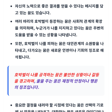
자신의 노력으로 좋은 결과를 얻을 수 있다는 메시지를 담
고 있는 꿈도 있습니다.
여러 마리의 호박벌이 등장하는 꿈은 사회적 관계의 확장
을 의미하며, 누군가가 나를 지지하고 있다는 꿈은 주변의
도움을 받을 수 있는 상황을 나타냅니다.
또한, 호박벌이 나를 피하는 꿈은 대인관계의 소원함을 나
타내고, 다가오는 꿈은 새로운 인연이나 기회의 징조로 해
석됩니다.
호박벌이 나를 공격하는 꿈은 불안한 상황이나 갈등
을 경고하며
, 꿀을 주는 꿈은 재정적 안정이나 행운
의 징조입니다.
중요한 결정을 내려야 할 시점에 있다는 꿈은 선택의 기로
에 서 있음을 나타내고, 대화하는 꿈은 새로운 아이디어나