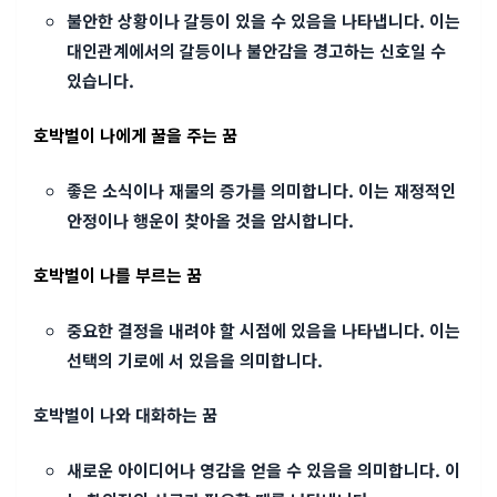
불안한 상황이나 갈등이 있을 수 있음을 나타냅니다. 이는
대인관계에서의 갈등이나 불안감을 경고하는 신호일 수
있습니다.
호박벌이 나에게 꿀을 주는 꿈
좋은 소식이나 재물의 증가를 의미합니다. 이는 재정적인
안정이나 행운이 찾아올 것을 암시합니다.
호박벌이 나를 부르는 꿈
중요한 결정을 내려야 할 시점에 있음을 나타냅니다. 이는
선택의 기로에 서 있음을 의미합니다.
호박벌이 나와 대화하는 꿈
새로운 아이디어나 영감을 얻을 수 있음을 의미합니다. 이