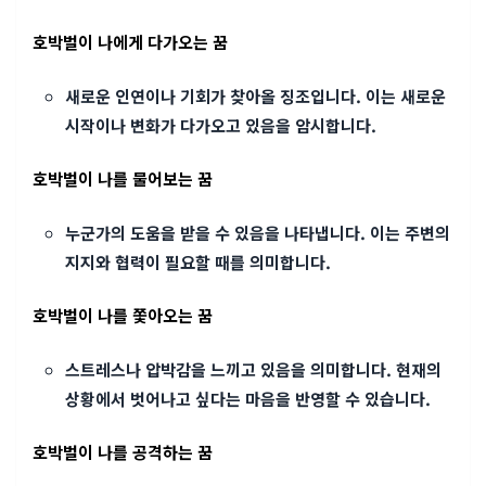
호박벌이 나에게 다가오는 꿈
새로운 인연이나 기회가 찾아올 징조입니다. 이는 새로운
시작이나 변화가 다가오고 있음을 암시합니다.
호박벌이 나를 물어보는 꿈
누군가의 도움을 받을 수 있음을 나타냅니다. 이는 주변의
지지와 협력이 필요할 때를 의미합니다.
호박벌이 나를 쫓아오는 꿈
스트레스나 압박감을 느끼고 있음을 의미합니다. 현재의
상황에서 벗어나고 싶다는 마음을 반영할 수 있습니다.
호박벌이 나를 공격하는 꿈