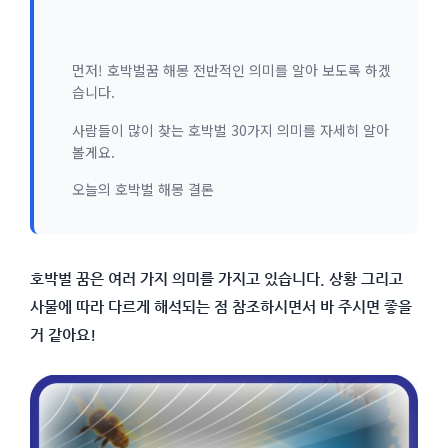
먼저! 호박벌꿈 해몽 전반적인 의미를 알아 보도록 하겠
습니다.
사람들이 많이 찾는 호박벌 30가지 의미를 자세히 알아
볼게요.
오늘의 호박벌 해몽 결론
호박벌 꿈은 여러 가지 의미를 가지고 있습니다. 상황 그리고
사물에 따라 다르게 해석되는 점 참조하시면서 바 주시면 좋을
거 같아요!