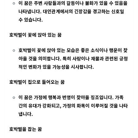
이 꿈은 주변 사람들과의 갈등이나 불화가 있을 수 있음을
나타냅니다. 대인관계에서의 긴장감을 경고하는 신호일
수 있습니다.
호박벌이 꽃에 앉아 있는 꿈
호박벌이 꽃에 앉아 있는 모습은 좋은 소식이나 행운이 찾
아올 것을 의미합니다. 특히 사랑이나 재물과 관련된 긍정
적인 변화가 있을 가능성을 시사합니다.
호박벌이 집으로 들어오는 꿈
이 꿈은 가정에 행복과 번영이 찾아올 징조입니다. 가족
간의 유대가 강화되고, 가정의 화목이 이루어질 것을 나타
냅니다.
호박벌을 잡는 꿈