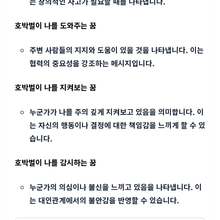
는 창의적인 사고가 필요할 때를 나타냅니다.
호박벌이 나를 도와주는 꿈
주변 사람들의 지지와 도움이 있을 것을 나타냅니다. 이는
협력의 중요성을 강조하는 메시지입니다.
호박벌이 나를 지켜보는 꿈
누군가가 나를 주의 깊게 지켜보고 있음을 의미합니다. 이
는 자신의 행동이나 결정에 대한 책임감을 느끼게 할 수 있
습니다.
호박벌이 나를 감시하는 꿈
누군가의 의심이나 불신을 느끼고 있음을 나타냅니다. 이
는 대인관계에서의 불안감을 반영할 수 있습니다.