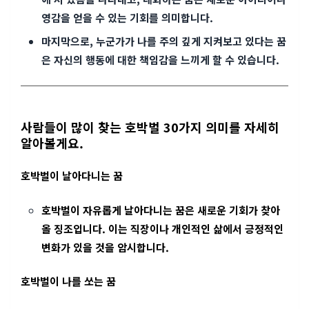
영감을 얻을 수 있는 기회를 의미합니다.
마지막으로, 누군가가 나를 주의 깊게 지켜보고 있다는 꿈
은 자신의 행동에 대한 책임감을 느끼게 할 수 있습니다.
사람들이 많이 찾는 호박벌 30가지 의미를 자세히
알아볼게요.
호박벌이 날아다니는 꿈
호박벌이 자유롭게 날아다니는 꿈은 새로운 기회가 찾아
올 징조입니다. 이는 직장이나 개인적인 삶에서 긍정적인
변화가 있을 것을 암시합니다.
호박벌이 나를 쏘는 꿈