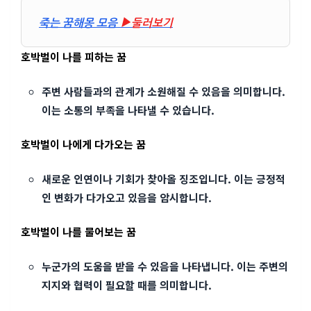
죽는 꿈해몽 모음
▶둘러보기
호박벌이 나를 피하는 꿈
주변 사람들과의 관계가 소원해질 수 있음을 의미합니다.
이는 소통의 부족을 나타낼 수 있습니다.
호박벌이 나에게 다가오는 꿈
새로운 인연이나 기회가 찾아올 징조입니다. 이는 긍정적
인 변화가 다가오고 있음을 암시합니다.
호박벌이 나를 물어보는 꿈
누군가의 도움을 받을 수 있음을 나타냅니다. 이는 주변의
지지와 협력이 필요할 때를 의미합니다.