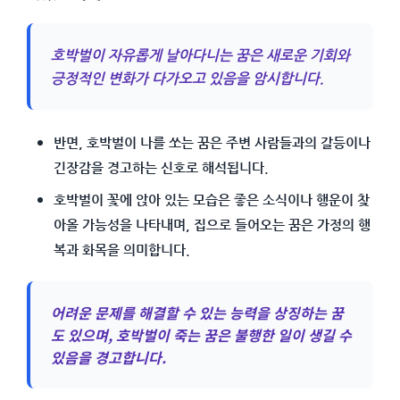
호박벌이 자유롭게 날아다니는 꿈은 새로운 기회와
긍정적인 변화가 다가오고 있음을 암시합니다.
반면, 호박벌이 나를 쏘는 꿈은 주변 사람들과의 갈등이나
긴장감을 경고하는 신호로 해석됩니다.
호박벌이 꽃에 앉아 있는 모습은 좋은 소식이나 행운이 찾
아올 가능성을 나타내며, 집으로 들어오는 꿈은 가정의 행
복과 화목을 의미합니다.
어려운 문제를 해결할 수 있는 능력을 상징하는 꿈
도 있으며, 호박벌이 죽는 꿈은 불행한 일이 생길 수
있음을 경고합니다.