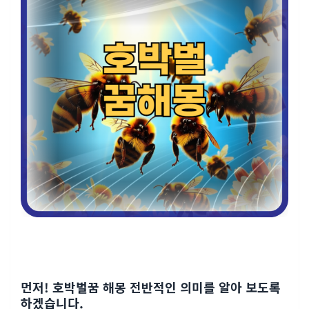
먼저! 호박벌꿈 해몽 전반적인 의미를 알아 보도록
하겠습니다.