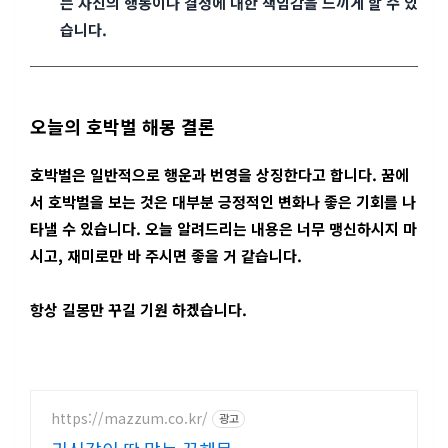
는 자신의 행동이나 결정에 대한 책임감을 느끼게 할 수 있
습니다.
오늘의 호박벌 해몽 결론
호박벌은 일반적으로 행운과 번영을 상징한다고 합니다. 꿈에
서 호박벌을 보는 것은 대부분 긍정적인 변화나 좋은 기회를 나
타낼 수 있습니다. 오늘 알려드리는 내용은 너무 맹신하시지 마
시고, 재미로만 바 주시면 좋을 거 같습니다.
항상 길몽만 꾸길 기원 하겠습니다.
https://mazzum.co.kr/
광고