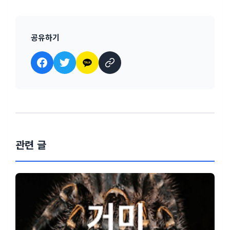
공유하기
관련 글