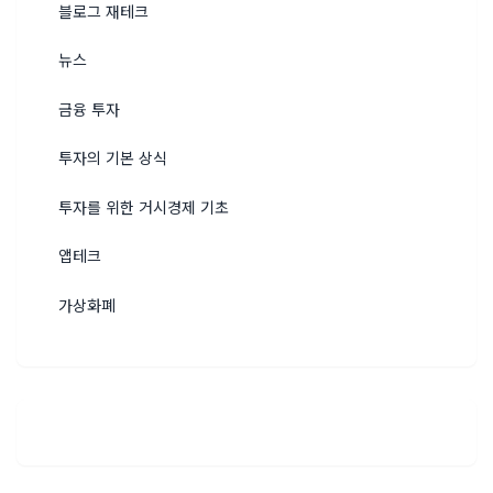
블로그 재테크
뉴스
금융 투자
투자의 기본 상식
투자를 위한 거시경제 기초
앱테크
가상화폐