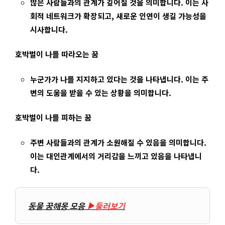
많은 사람들과의 관계가 깊어질 것을 의미합니다. 이는 사
회적 네트워크가 확장되고, 새로운 인연이 생길 가능성을
시사합니다.
호박벌이 나를 따라오는 꿈
누군가가 나를 지지하고 있다는 것을 나타냅니다. 이는 주
변의 도움을 받을 수 있는 상황을 의미합니다.
호박벌이 나를 피하는 꿈
주변 사람들과의 관계가 소원해질 수 있음을 의미합니다.
이는 대인관계에서의 거리감을 느끼고 있음을 나타냅니
다.
동물 꿈해몽 모음
▶둘러보기