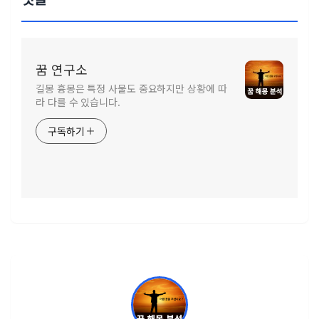
꿈 연구소
길몽 흉몽은 특정 사물도 중요하지만 상황에 따
라 다를 수 있습니다.
구독하기