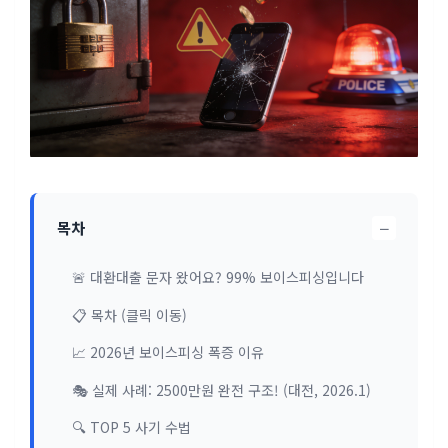
−
목차
🚨 대환대출 문자 왔어요? 99% 보이스피싱입니다
📋 목차 (클릭 이동)
📈 2026년 보이스피싱 폭증 이유
🎭 실제 사례: 2500만원 완전 구조! (대전, 2026.1)
🔍 TOP 5 사기 수법