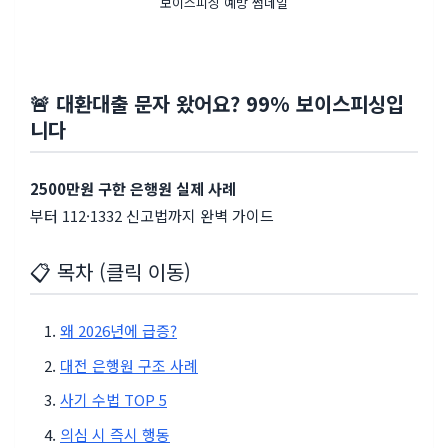
보이스피싱 예방 썸네일
🚨 대환대출 문자 왔어요? 99% 보이스피싱입
니다
2500만원 구한 은행원 실제 사례
부터 112·1332 신고법까지 완벽 가이드
📋 목차 (클릭 이동)
왜 2026년에 급증?
대전 은행원 구조 사례
사기 수법 TOP 5
의심 시 즉시 행동