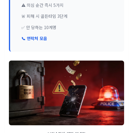
⚠️ 의심 순간 즉시 5가지
🚨 피해 시 골든타임 3단계
✅ 안 당하는 10계명
📞 연락처 모음