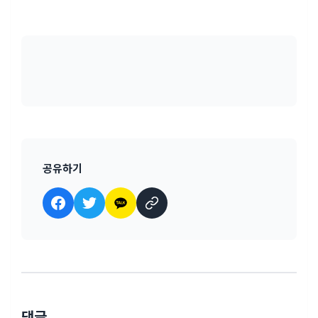
공유하기
댓글