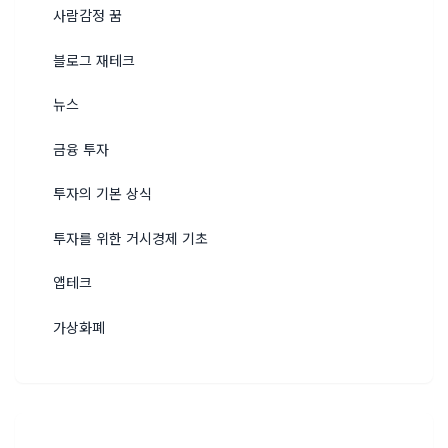
사람감정 꿈
블로그 재테크
뉴스
금융 투자
투자의 기본 상식
투자를 위한 거시경제 기초
앱테크
가상화폐