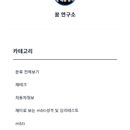
꿈 연구소
카테고리
분류 전체보기
재테크
자동차정보
재미로 보는 mbti성격 및 심리테스트
mbti