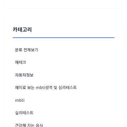
카테고리
분류 전체보기
재테크
자동차정보
재미로 보는 mbti성격 및 심리테스트
mbti
실리테스트
건강해 지는 음식