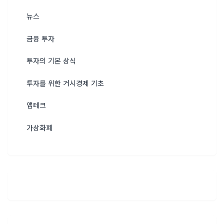
뉴스
금융 투자
투자의 기본 상식
투자를 위한 거시경제 기초
앱테크
가상화폐