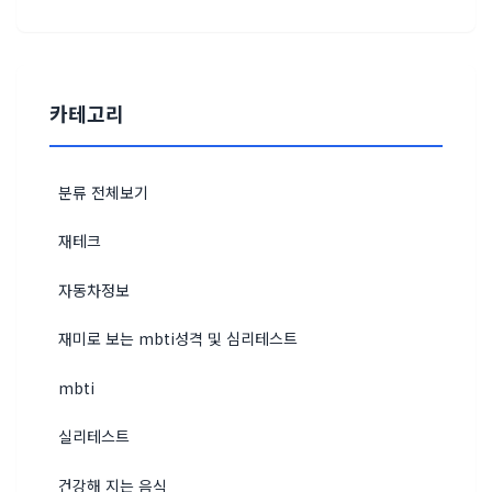
카테고리
분류 전체보기
재테크
자동차정보
재미로 보는 mbti성격 및 심리테스트
mbti
실리테스트
건강해 지는 음식