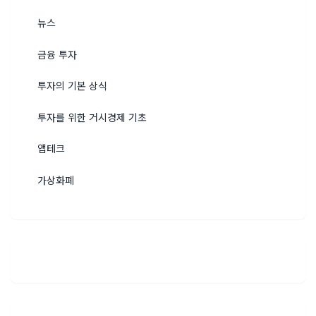
뉴스
금융 투자
투자의 기본 상식
투자를 위한 거시경제 기초
앱테크
가상화폐