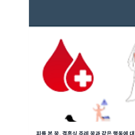
피를 본 꿈, 결혼식 주례 꿈과 같은 행동에 대한