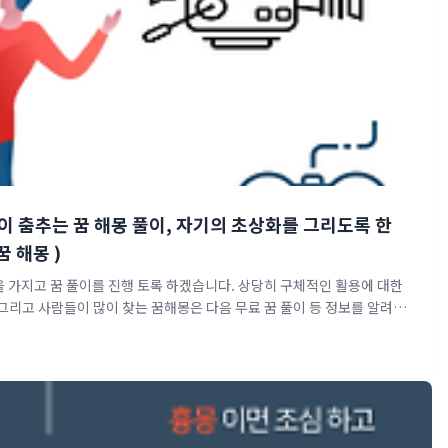
이 춤추는 꿈 해몽 풀이, 자기의 초상화를 그리도록 한
 해몽 )
 가지고 꿈 풀이를 진행 토록 하겠습니다. 상당히 구체적인 활용에 대한
그리고 사람들이 많이 찾는 꿈해몽은 다음 무료 꿈 풀이 등 정보를 알려주
이 있기에 참조하셔서 꿈해몽 풀이하시면 되겠습니다. 재물이 넘처날 꿈 해
대통하여 재물이 넘쳐날 꿈이에요. 금가루는 생산업에 투자하여 사업성과를 올
. 따라서 이 꿈은 적은 금액으로 투자를 하셨다면 조만간 그 일에서 큰
라면 크게 성공을..