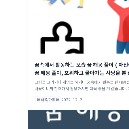
꿈속에서 활동하는 모습 꿈 해몽 풀이 ( 자신
꿈 해몽 풀이, 포위하고 몰아가는 사냥을 본 꿈
그림을 그리거나 게임을 하거나 꿈속에서 활동을 한 내용을
내용이니까 참조해서 활용하시면 더욱 좋을 거 같습니다. 
는 곳이 많이 있습니다. 하지만 조금씩 차이가 나는 부분
2022. 12. 2.
꿈 해몽/가족 꿈
몽 풀이 ( 오늘의 길몽 - 금가루에 관한 꿈 ) 운세가 
리거나 횡재를 하셔서 많은 금품을 얻게 되는 것을 의미해요
거금이 생겨나게 된다거나 혹은 일에서 사업을 구상 중이시