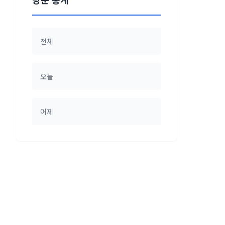
전체
오늘
어제