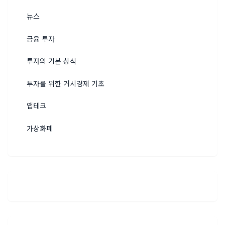
뉴스
금융 투자
투자의 기본 상식
투자를 위한 거시경제 기초
앱테크
가상화폐