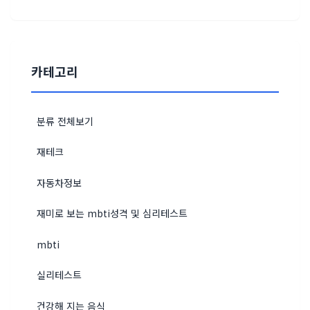
카테고리
분류 전체보기
재테크
자동차정보
재미로 보는 mbti성격 및 심리테스트
mbti
실리테스트
건강해 지는 음식