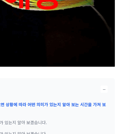
−
면 상황에 따라 어떤 의미가 있는지 알아 보는 시간을 가져 보
가 있는지 알아 보겠습니다.
가 있는지 알아 보겠습니다.