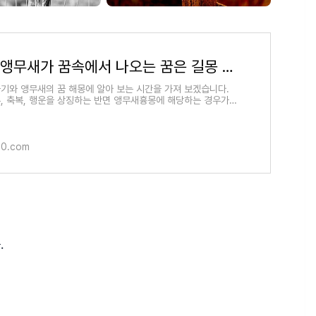
비둘기 앵무새가 꿈속에서 나오는 꿈은 길몽 일까요? 흉몽인 경우도 있으니 확인 해보세요.(동물
기와 앵무새의 꿈 해몽에 알아 보는 시간을 가져 보겠습니다.
, 축복, 행운을 상징하는 반면 앵무새흉몽에 해당하는 경우가
"꿈은 반대인 경우가 많습니다. 비
00.com
.