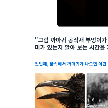
"그럼 까마귀 공작새 부엉이가
미가 있는지 알아 보는 시간을
첫번째, 꿈속에서 까마귀가 나오면 어떤