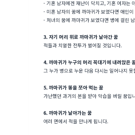
- 기혼 남자에겐 재난이 닥치고, 기혼 여자는 
- 미혼 남자의 꿈에 까마귀가 보였다면 애인이
- 처녀의 꿈에 까마귀가 보였다면 병에 걸린 
3. 자기 머리 위로 까마귀가 날아간 꿈
적들과 치열한 전투가 벌어질 것입니다.
4. 까마귀가 누구의 머리 꼭대기에 내려앉은 
그 누가 병으로 누운 다음 다시는 일어나지 못
5. 까마귀가 똥을 쪼아 먹는 꿈
가난했던 과거의 본을 받아 악습을 버릴 꿈입니
6. 까마귀가 날아가는 꿈
여러 면에서 적을 만나게 됩니다.