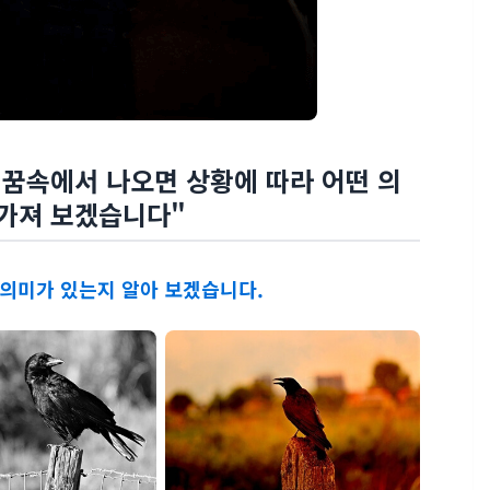
 꿈속에서 나오면 상황에 따라 어떤 의
 가져 보겠습니다"
 의미가 있는지 알아 보겠습니다.