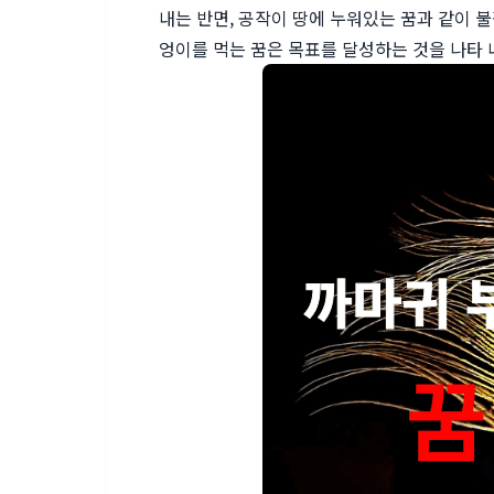
내는 반면, 공작이 땅에 누워있는 꿈과 같이 
엉이를 먹는 꿈은 목표를 달성하는 것을 나타 