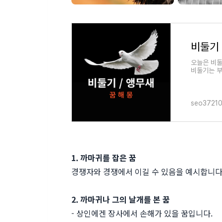
오늘은 비둘
비둘기는 부
많습니다. 
seo3721
1. 까마귀를 잡은 꿈
경쟁자와 경쟁에서 이길 수 있음을 예시합니다
2. 까마귀나 그의 날개를 본 꿈
- 상인에겐 장사에서 손해가 있을 꿈입니다.