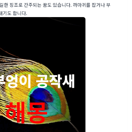
불길한 징조로 간주되는 꿈도 있습니다. 까마귀를 잡거나 부
내기도 합니다.