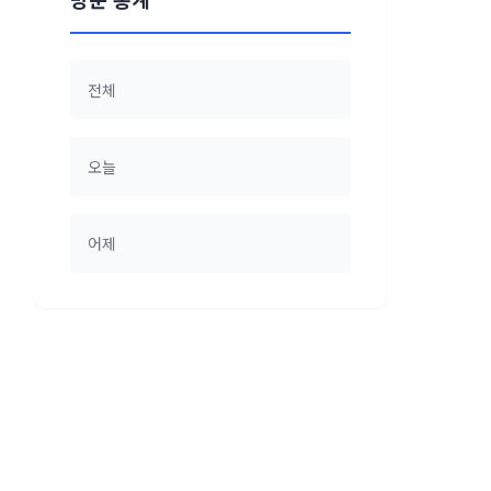
전체
오늘
어제