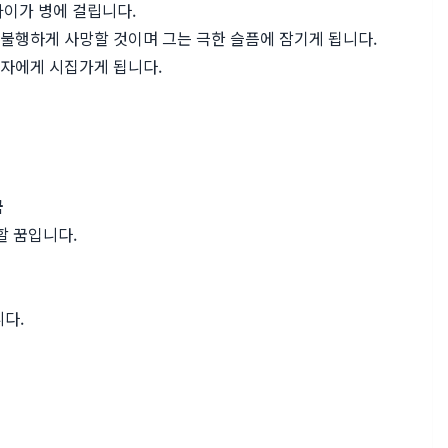
아이가 병에 걸립니다.
 불행하게 사망할 것이며 그는 극한 슬픔에 잠기게 됩니다.
남자에게 시집가게 됩니다.
꿈
할 꿈입니다.
다.