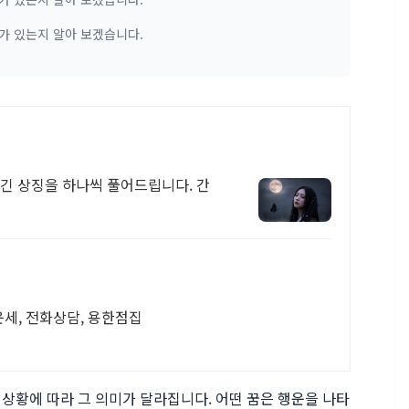
가 있는지 알아 보겠습니다.
담긴 상징을 하나씩 풀어드립니다. 간
 운세, 전화상담, 용한점집
 상황에 따라 그 의미가 달라집니다. 어떤 꿈은 행운을 나타