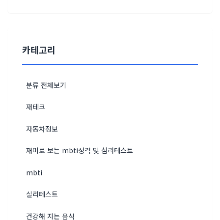
카테고리
분류 전체보기
재테크
자동차정보
재미로 보는 mbti성격 및 심리테스트
mbti
실리테스트
건강해 지는 음식