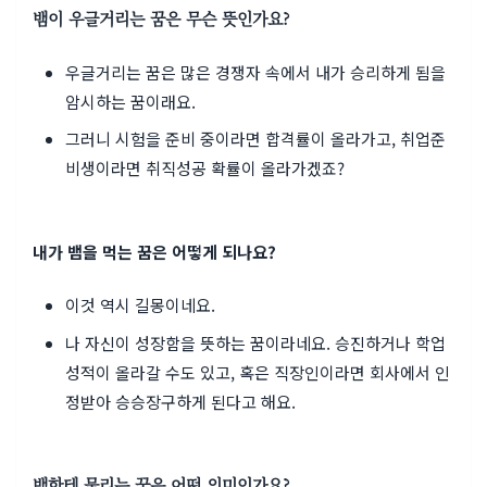
뱀이 우글거리는 꿈은 무슨 뜻인가요?
우글거리는 꿈은 많은 경쟁자 속에서 내가 승리하게 됨을
암시하는 꿈이래요.
그러니 시험을 준비 중이라면 합격률이 올라가고, 취업준
비생이라면 취직성공 확률이 올라가겠죠?
내가 뱀을 먹는 꿈은 어떻게 되나요?
이것 역시 길몽이네요.
나 자신이 성장함을 뜻하는 꿈이라네요. 승진하거나 학업
성적이 올라갈 수도 있고, 혹은 직장인이라면 회사에서 인
정받아 승승장구하게 된다고 해요.
뱀한테 물리는 꿈은 어떤 의미인가요?