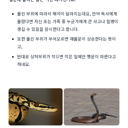
물린 부위에 따라서 해석이 달라지는데요, 만약 독사에게
물렸다면 자신 또는 가족 중 누군가에게 큰 사고나 질병이
생길 수 있음을 암시한다고 합니다.
또한 물린 부위가 부어오르면 재물운이 상승한다는 뜻이
고,
반대로 상처부위가 작으면 작은 일에만 행운이 따른다고
하네요.