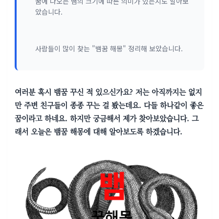
꿈에 나오는 뱀의 크기에 따른 의미가 있는지도 알아보
았습니다.
사람들이 많이 찾는 "뱀꿈 해몽" 정리해 보았습니다.
여러분 혹시 뱀꿈 꾸신 적 있으신가요? 저는 아직까지는 없지
만 주변 친구들이 종종 꾸는 걸 봤는데요. 다들 하나같이 좋은
꿈이라고 하네요. 하지만 궁금해서 제가 찾아보았습니다. 그
래서 오늘은 뱀꿈 해몽에 대해 알아보도록 하겠습니다.