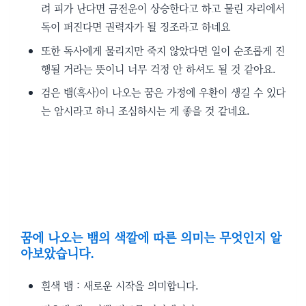
려 피가 난다면 금전운이 상승한다고 하고 물린 자리에서
독이 퍼진다면 권력자가 될 징조라고 하네요
또한 독사에게 물리지만 죽지 않았다면 일이 순조롭게 진
행될 거라는 뜻이니 너무 걱정 안 하셔도 될 것 같아요.
검은 뱀(흑사)이 나오는 꿈은 가정에 우환이 생길 수 있다
는 암시라고 하니 조심하시는 게 좋을 것 같네요.
꿈에 나오는 뱀의 색깔에 따른 의미는 무엇인지 알
아보았습니다.
흰색 뱀 : 새로운 시작을 의미합니다.