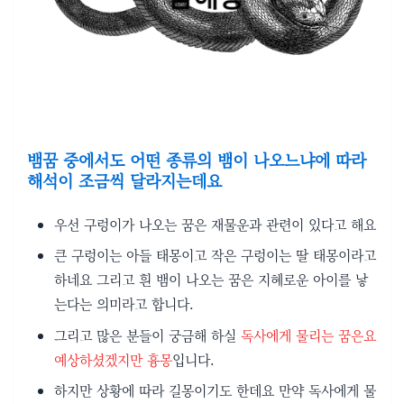
뱀꿈 중에서도 어떤 종류의 뱀이 나오느냐에 따라
해석이 조금씩 달라지는데요
우선 구렁이가 나오는 꿈은 재물운과 관련이 있다고 해요
큰 구렁이는 아들 태몽이고 작은 구렁이는 딸 태몽이라고
하네요 그리고 흰 뱀이 나오는 꿈은 지혜로운 아이를 낳
는다는 의미라고 합니다.
그리고 많은 분들이 궁금해 하실
독사에게 물리는 꿈은요
예상하셨겠지만 흉몽
입니다.
하지만 상황에 따라 길몽이기도 한데요 만약 독사에게 물