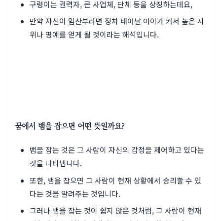
구렁이는 권력자, 큰 사업체, 단체 등을 상징하는데요,
만약 자신이 임산부라면 장차 태어날 아이가 커서 높은 지
위나 명예를 얻게 될 것이라는 해석입니다.
꿈에서 뱀을 잡으면 어떤 뜻일까요?
뱀을 잡는 것은 그 사람이 자신의 감정을 제어하고 있다는
것을 나타냅니다.
또한, 뱀을 잡으면 그 사람이 현재 상황에서 승리할 수 있
다는 것을 알려주는 것입니다.
그러나 뱀을 잡는 것이 쉽지 않은 것처럼, 그 사람이 현재