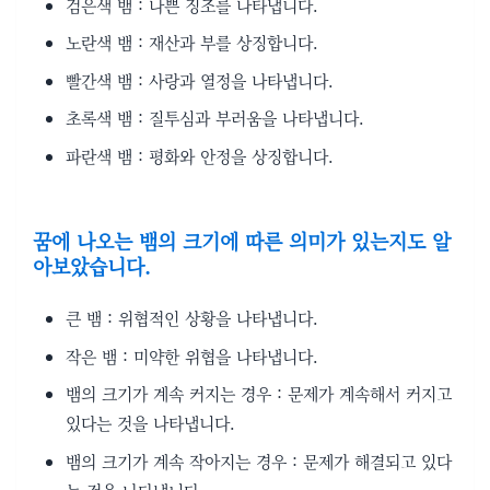
검은색 뱀 : 나쁜 징조를 나타냅니다.
노란색 뱀 : 재산과 부를 상징합니다.
빨간색 뱀 : 사랑과 열정을 나타냅니다.
초록색 뱀 : 질투심과 부러움을 나타냅니다.
파란색 뱀 : 평화와 안정을 상징합니다.
꿈에 나오는 뱀의 크기에 따른 의미가 있는지도 알
아보았습니다.
큰 뱀 : 위협적인 상황을 나타냅니다.
작은 뱀 : 미약한 위협을 나타냅니다.
뱀의 크기가 계속 커지는 경우 : 문제가 계속해서 커지고
있다는 것을 나타냅니다.
뱀의 크기가 계속 작아지는 경우 : 문제가 해결되고 있다