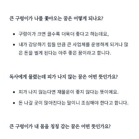
큰 구렁이가 나를 쫓아오는 꿈은 어떻게 되나요?
구렁이가 크면 클수록 더욱더 좋다고 하는데요,
내가 감당하기 힘들 만큼 큰 사업체를 운영하게 되거나 많
은 돈을 벌게 된다는 아주 좋은 꿈이라고 합니다.
독사에게 물렸는데 피가 나지 않는 꿈은 어떤 뜻인가요?
피가 나지 않는다면 재물운이 좋지 않다는 뜻이에요.
돈 나갈 곳이 많아진다는 말이니 조심해야 한다고 합니다.
큰 구렁이가 내 몸을 칭칭 감는 꿈은 어떤 뜻인가요?