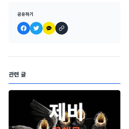
공유하기
관련 글