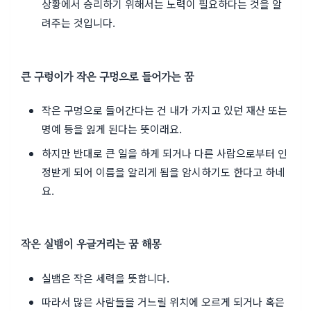
상황에서 승리하기 위해서는 노력이 필요하다는 것을 알
려주는 것입니다.
큰 구렁이가 작은 구멍으로 들어가는 꿈
작은 구멍으로 들어간다는 건 내가 가지고 있던 재산 또는
명예 등을 잃게 된다는 뜻이래요.
하지만 반대로 큰 일을 하게 되거나 다른 사람으로부터 인
정받게 되어 이름을 알리게 됨을 암시하기도 한다고 하네
요.
작은 실뱀이 우글거리는 꿈 해몽
실뱀은 작은 세력을 뜻합니다.
따라서 많은 사람들을 거느릴 위치에 오르게 되거나 혹은