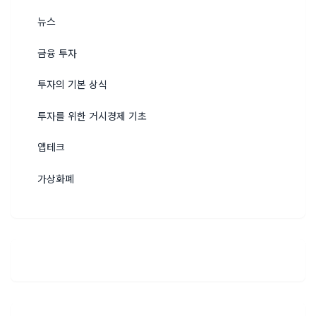
뉴스
금융 투자
투자의 기본 상식
투자를 위한 거시경제 기초
앱테크
가상화폐