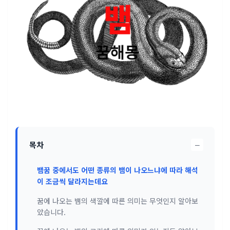
−
목차
뱀꿈 중에서도 어떤 종류의 뱀이 나오느냐에 따라 해석
이 조금씩 달라지는데요
꿈에 나오는 뱀의 색깔에 따른 의미는 무엇인지 알아보
았습니다.