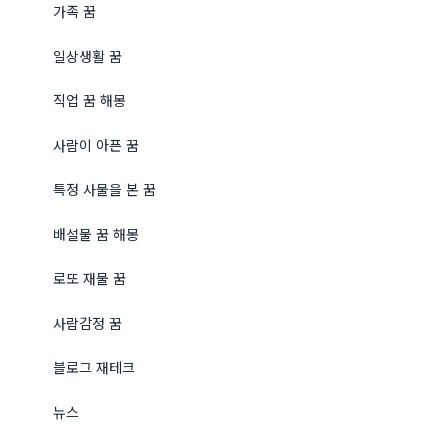
가족 꿈
일상생활 꿈
직업 꿈 해몽
사람이 아픈 꿈
특정 사물을 본 꿈
배설물 꿈 해몽
로또 재물 꿈
사람감정 꿈
블로그 재테크
뉴스