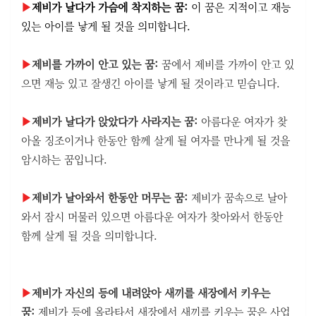
▶
제비가 날다가 가슴에 착지하는 꿈:
이 꿈은 지적이고 재능
있는 아이를 낳게 될 것을 의미합니다.
▶
제비를 가까이 안고 있는 꿈:
꿈에서 제비를 가까이 안고 있
으면 재능 있고 잘생긴 아이를 낳게 될 것이라고 믿습니다.
▶
제비가 날다가 앉았다가 사라지는 꿈:
아름다운 여자가 찾
아올 징조이거나 한동안 함께 살게 될 여자를 만나게 될 것을
암시하는 꿈입니다.
▶
제비가 날아와서 한동안 머무는 꿈:
제비가 꿈속으로 날아
와서 잠시 머물러 있으면 아름다운 여자가 찾아와서 한동안
함께 살게 될 것을 의미합니다.
▶
제비가 자신의 등에 내려앉아 새끼를 새장에서 키우는
꿈:
제비가 등에 올라타서 새장에서 새끼를 키우는 꿈은 사업