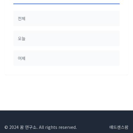
전체
오늘
어제
© 2024 꿈 연구소. All rights reserved.
애드센스팜