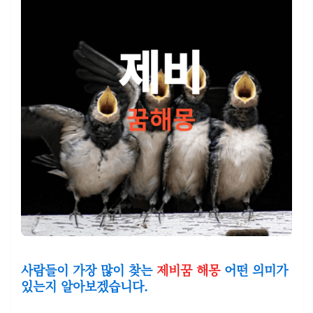
사람들이 가장 많이 찾는
제비
꿈 해몽
어떤 의미가
있는지 알아보겠습니다.