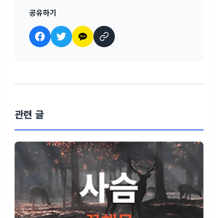
공유하기
관련 글