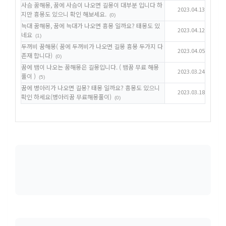
사슴 꿈해몽, 꿈에 사슴이 나오면 길몽이 대부분 입니다 하
2023.04.13
지만 흉몽도 있으니 확인 해보세요.
(0)
늑대 꿈해몽, 꿈에 늑대가 나오면 흉몽 일까요? 태몽도 있
2023.04.12
네요
(1)
두꺼비 꿈해몽( 꿈에 두꺼비가 나오면 길몽 흉몽 두가지 다
2023.04.05
존재 합니다)
(0)
꿈에 뱀이 나오는 꿈해몽은 길몽입니다. ( 뱀꿈 무료 해몽
2023.03.24
풀이 )
(5)
꿈에 병아리가 나오면 길몽? 태몽 일까요? 흉몽도 있으니
2023.03.18
확인 하세요(병아리꿈 무료해몽풀이)
(0)