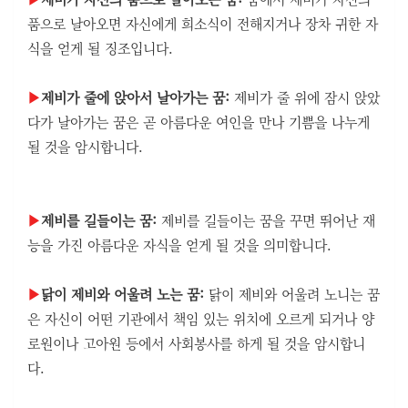
품으로 날아오면 자신에게 희소식이 전해지거나 장차 귀한 자
식을 얻게 될 징조입니다.
▶
제비가 줄에 앉아서 날아가는 꿈:
제비가 줄 위에 잠시 앉았
다가 날아가는 꿈은 곧 아름다운 여인을 만나 기쁨을 나누게
될 것을 암시합니다.
▶
제비를 길들이는 꿈:
제비를 길들이는 꿈을 꾸면 뛰어난 재
능을 가진 아름다운 자식을 얻게 될 것을 의미합니다.
▶
닭이 제비와 어울려 노는 꿈:
닭이 제비와 어울려 노니는 꿈
은 자신이 어떤 기관에서 책임 있는 위치에 오르게 되거나 양
로원이나 고아원 등에서 사회봉사를 하게 될 것을 암시합니
다.