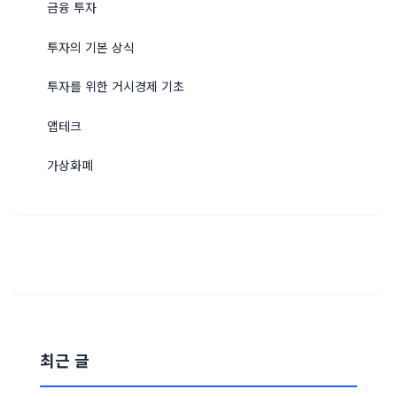
금융 투자
투자의 기본 상식
투자를 위한 거시경제 기초
앱테크
가상화폐
최근 글