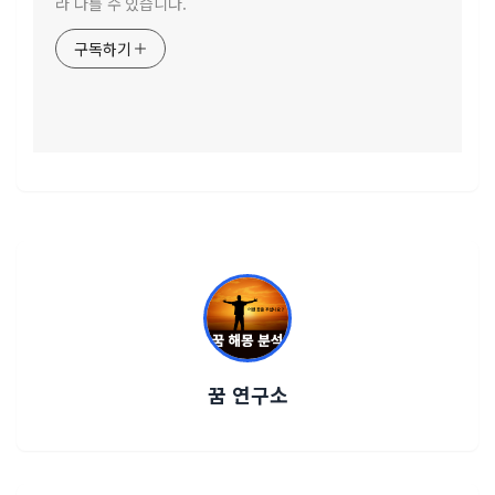
라 다를 수 있습니다.
구독하기
꿈 연구소