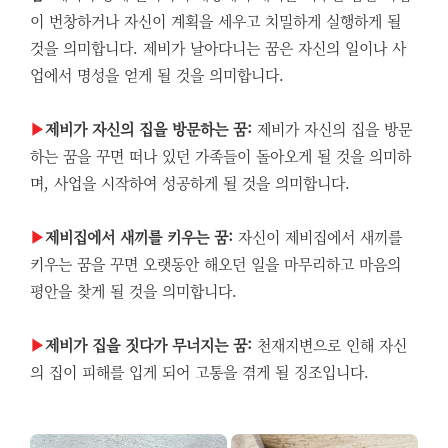
이 번창하거나 자신이 계획을 세우고 치밀하게 실행하게 될
것을 의미합니다. 제비가 날아다니는 꿈은 자신의 일이나 사
업에서 명성을 얻게 될 것을 의미합니다.
▶
제비가 자신의 집을 방문하는 꿈:
제비가 자신의 집을 방문
하는 꿈을 꾸면 떠나 있던 가족들이 돌아오게 될 것을 의미하
며, 사업을 시작하여 성공하게 될 것을 의미합니다.
▶
제비집에서 새끼를 키우는 꿈:
자신이 제비집에서 새끼를
키우는 꿈을 꾸면 오랫동안 해오던 일을 마무리하고 마음의
평안을 찾게 될 것을 의미합니다.
▶
제비가 집을 짓다가 무너지는 꿈:
천재지변으로 인해 자신
의 집이 피해를 입게 되어 고통을 겪게 될 징조입니다.