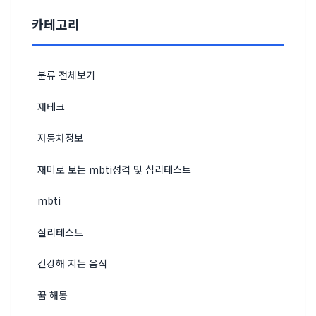
카테고리
분류 전체보기
재테크
자동차정보
재미로 보는 mbti성격 및 심리테스트
mbti
실리테스트
건강해 지는 음식
꿈 해몽