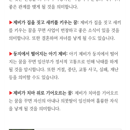
좋은 관계를 맺게 될 것을 의미합니다.
▶
제비가 집을 짓고 새끼를 키우는 꿈:
제비가 집을 짓고 새끼
를 키우는 꿈을 꾸면 사업이 번창하고 좋은 소식이 있을 것을
의미합니다. 또한 결혼하여 자녀를 낳게 될 수도 있습니다.
▶
둥지에서 떨어지는 아기 제비:
아기 제비가 둥지에서 떨어
지는 꿈을 꾸면 임산부가 정서적 고통으로 인해 낙태를 하게
될 것을 암시합니다. 또한 거절, 중단, 교통 사고, 실패, 재난
등을 의미할 수도 있습니다.
▶
제비가 치마 위로 기어오르는 꿈:
제비가 치마를 기어오르
는 꿈을 꾸면 자신의 아내나 의붓딸이 임신하여 훌륭한 자식
을 낳게 될 것을 의미합니다.