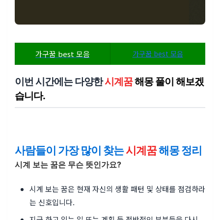
가구꿈 best 모음
가구꿈 best 모음
이번 시간에는 다양한
시계꿈
해몽 풀이 해보겠
습니다.
사람들이 가장 많이 찾는
시계꿈
해몽 정리
시계 보는 꿈은 무슨 뜻인가요?
시계 보는 꿈은 현재 자신의 생활 패턴 및 상태를 점검하라
는 신호입니다.
지금 하고 있는 일 또는 계획 등 전반적인 부분들을 다시