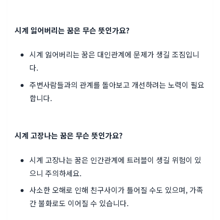
시계 잃어버리는 꿈은 무슨 뜻인가요?
시계 잃어버리는 꿈은 대인관계에 문제가 생길 조짐입니
다.
주변사람들과의 관계를 돌아보고 개선하려는 노력이 필요
합니다.
시계 고장나는 꿈은 무슨 뜻인가요?
시계 고장나는 꿈은 인간관계에 트러블이 생길 위험이 있
으니 주의하세요.
사소한 오해로 인해 친구사이가 틀어질 수도 있으며, 가족
간 불화로도 이어질 수 있습니다.