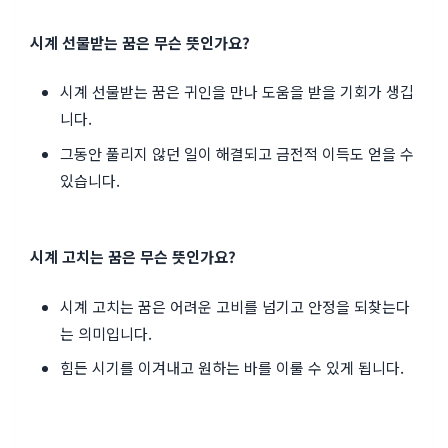
시계 선물받는 꿈은 무슨 뜻인가요?
시계 선물받는 꿈은 귀인을 만나 도움을 받을 기회가 생깁
니다.
그동안 풀리지 않던 일이 해결되고 금전적 이득도 얻을 수
있습니다.
시계 고치는 꿈은 무슨 뜻인가요?
시계 고치는 꿈은 어려운 고비를 넘기고 안정을 되찾는다
는 의미입니다.
힘든 시기를 이겨내고 원하는 바를 이룰 수 있게 됩니다.