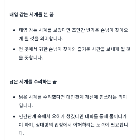
태엽 감는 시계를 본 꿈
태엽 감는 시계를 보았다면 조만간 반가운 손님이 찾아오
게 될 것을 의미합니다.
먼 곳에서 귀한 손님이 찾아와 즐거운 시간을 보내게 될 것
을 뜻합니다.
낡은 시계를 수리하는 꿈
낡은 시계를 수리했다면 대인관계 개선에 힘쓰라는 의미
입니다.
인간관계 속에서 오해가 생겼다면 대화를 통해 풀어나가
야 하며, 상대방의 입장에서 이해하려는 노력이 필요합니
다.