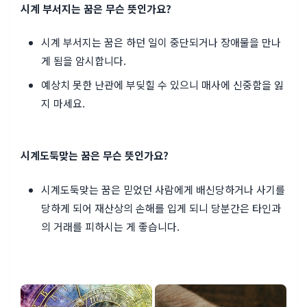
시계 부서지는 꿈은 무슨 뜻인가요?
시계 부서지는 꿈은 하던 일이 중단되거나 장애물을 만나
게 됨을 암시합니다.
예상치 못한 난관에 부딪힐 수 있으니 매사에 신중함을 잃
지 마세요.
시계도둑맞는 꿈은 무슨 뜻인가요?
시계도둑맞는 꿈은 믿었던 사람에게 배신당하거나 사기를
당하게 되어 재산상의 손해를 입게 되니 당분간은 타인과
의 거래를 피하시는 게 좋습니다.