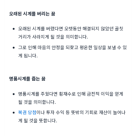
오래된 시계를 버리는 꿈
오래된 시계를 버렸다면 오랫동안 해결되지 않았던 골칫
거리가 사라지게 될 것을 의미합니다.
그로 인해 마음의 안정을 되찾고 평온한 일상을 보낼 수 있
게 됩니다.
명품시계를 줍는 꿈
명품시계를 주웠다면 횡재수로 인해 금전적 이익을 얻게
될 것을 의미합니다.
복권 당첨
이나 투자 수익 등 뜻밖의 기회로 재산이 늘어나
게 될 것을 뜻합니다.