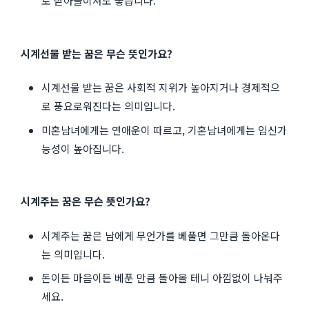
로 받아들이셔도 좋습니다.
시계선물 받는 꿈은 무슨 뜻인가요?
시계선물 받는 꿈은 사회적 지위가 높아지거나 경제적으
로 풍요로워진다는 의미입니다.
미혼남녀에게는 연애운이 따르고, 기혼남녀에게는 임신가
능성이 높아집니다.
시계주는 꿈은 무슨 뜻인가요?
시계주는 꿈은 남에게 무언가를 베풀면 그만큼 돌아온다
는 의미입니다.
돈이든 마음이든 베푼 만큼 돌아올 테니 아낌없이 나눠주
세요.