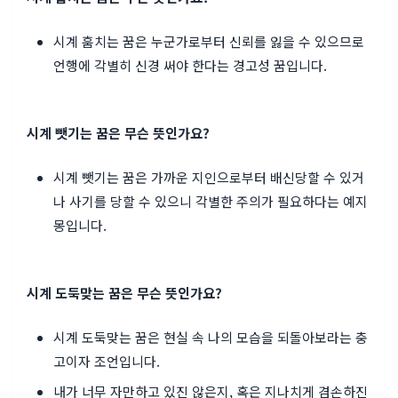
시계 훔치는 꿈은 누군가로부터 신뢰를 잃을 수 있으므로
언행에 각별히 신경 써야 한다는 경고성 꿈입니다.
시계 뺏기는 꿈은 무슨 뜻인가요?
시계 뺏기는 꿈은 가까운 지인으로부터 배신당할 수 있거
나 사기를 당할 수 있으니 각별한 주의가 필요하다는 예지
몽입니다.
시계 도둑맞는 꿈은 무슨 뜻인가요?
시계 도둑맞는 꿈은 현실 속 나의 모습을 되돌아보라는 충
고이자 조언입니다.
내가 너무 자만하고 있진 않은지, 혹은 지나치게 겸손하진