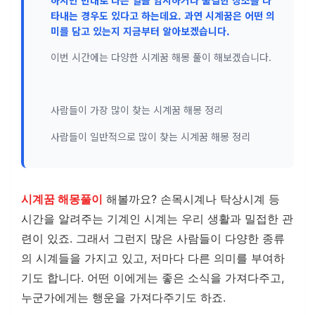
타내는 경우도 있다고 하는데요. 과연 시계꿈은 어떤 의
미를 담고 있는지 지금부터 알아보겠습니다.
이번 시간에는 다양한 시계꿈 해몽 풀이 해보겠습니다.
사람들이 가장 많이 찾는 시계꿈 해몽 정리
사람들이 일반적으로 많이 찾는 시계꿈 해몽 정리
시계꿈 해몽풀이
해볼까요? 손목시계나 탁상시계 등
시간을 알려주는 기계인 시계는 우리 생활과 밀접한 관
련이 있죠. 그래서 그런지 많은 사람들이 다양한 종류
의 시계들을 가지고 있고, 저마다 다른 의미를 부여하
기도 합니다. 어떤 이에게는 좋은 소식을 가져다주고,
누군가에게는 행운을 가져다주기도 하죠.