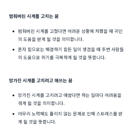
멈춰버린 시계를 고치는 꿈
멈춰버린 시계를 고쳤다면 어려운 상황에 처했을 때 귀인
의 도움을 받게 될 것을 의미합니다.
혼자 힘으로는 해결하기 힘든 일이 생겼을 때 주변 사람들
의 도움으로 위기를 극복하게 될 것을 뜻합니다.
망가진 시계를 고치려고 애쓰는 꿈
망가진 시계를 고치려고 애썼다면 하는 일마다 어려움을
겪게 될 것을 의미합니다.
아무리 노력해도 풀리지 않는 문제로 인해 스트레스를 받
게 될 것을 뜻합니다.