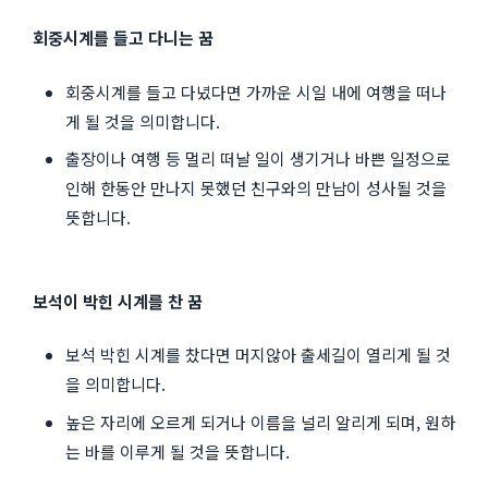
회중시계를 들고 다니는 꿈
회중시계를 들고 다녔다면 가까운 시일 내에 여행을 떠나
게 될 것을 의미합니다.
출장이나 여행 등 멀리 떠날 일이 생기거나 바쁜 일정으로
인해 한동안 만나지 못했던 친구와의 만남이 성사될 것을
뜻합니다.
보석이 박힌 시계를 찬 꿈
보석 박힌 시계를 찼다면 머지않아 출세길이 열리게 될 것
을 의미합니다.
높은 자리에 오르게 되거나 이름을 널리 알리게 되며, 원하
는 바를 이루게 될 것을 뜻합니다.