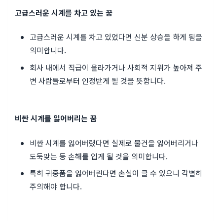
고급스러운 시계를 차고 있는 꿈
고급스러운 시계를 차고 있었다면 신분 상승을 하게 됨을
의미합니다.
회사 내에서 직급이 올라가거나 사회적 지위가 높아져 주
변 사람들로부터 인정받게 될 것을 뜻합니다.
비싼 시계를 잃어버리는 꿈
비싼 시계를 잃어버렸다면 실제로 물건을 잃어버리거나
도둑맞는 등 손해를 입게 될 것을 의미합니다.
특히 귀중품을 잃어버린다면 손실이 클 수 있으니 각별히
주의해야 합니다.