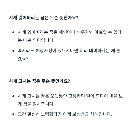
시계 잃어버리는 꿈은 무슨 뜻인가요?
시계 잃어버리는 꿈은 애인이나 배우자와 이별할 수 있다
는 나쁜 의미입니다.
혹시라도 해당사항이 있으시다면 미리 대비하시는 게 좋
겠죠?
시계 고치는 꿈은 무슨 뜻인가요?
시계 고치는 꿈은 오랫동안 고생하던 일이 드디어 빛을 보
게 됨을 암시합니다.
그간 열심히 노력했다면 이제 보상받을 차례입니다.