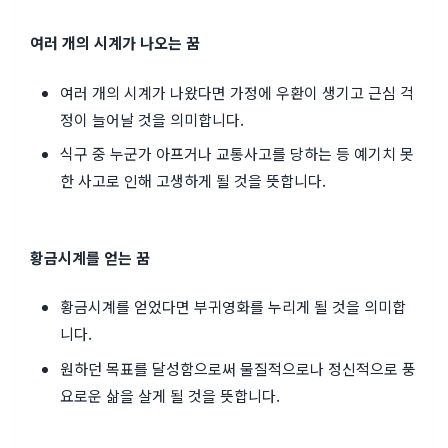
여러 개의 시계가 나오는 꿈
여러 개의 시계가 나왔다면 가정에 우환이 생기고 근심 걱
정이 늘어날 것을 의미합니다.
식구 중 누군가 아프거나 교통사고를 당하는 등 예기치 못
한 사고로 인해 고생하게 될 것을 뜻합니다.
황금시계를 얻는 꿈
황금시계를 얻었다면 부귀영화를 누리게 될 것을 의미합
니다.
원하던 목표를 달성함으로써 물질적으로나 정신적으로 풍
요로운 삶을 살게 될 것을 뜻합니다.