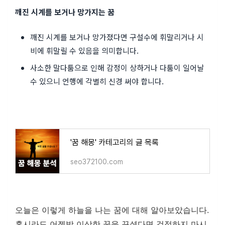
깨진 시계를 보거나 망가지는 꿈
깨진 시계를 보거나 망가졌다면 구설수에 휘말리거나 시
비에 휘말릴 수 있음을 의미합니다.
사소한 말다툼으로 인해 감정이 상하거나 다툼이 일어날
수 있으니 언행에 각별히 신경 써야 합니다.
'꿈 해몽' 카테고리의 글 목록
seo372100.com
오늘은 이렇게 하늘을 나는 꿈에 대해 알아보았습니다.
혹시라도 어젯밤 이상한 꿈을 꾸셨다면 걱정하지 마시