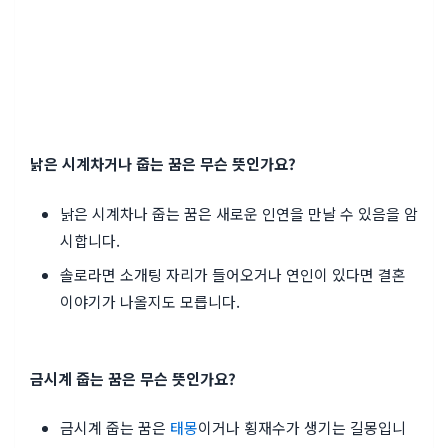
낡은 시계차거나 줍는 꿈은 무슨 뜻인가요?
낡은 시계차나 줍는 꿈은 새로운 인연을 만날 수 있음을 암
시합니다.
솔로라면 소개팅 자리가 들어오거나 연인이 있다면 결혼
이야기가 나올지도 모릅니다.
금시계 줍는 꿈은 무슨 뜻인가요?
금시계 줍는 꿈은
태몽
이거나 횡재수가 생기는 길몽입니