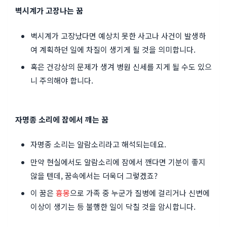
벽시계가 고장나는 꿈
벽시계가 고장났다면 예상치 못한 사고나 사건이 발생하
여 계획하던 일에 차질이 생기게 될 것을 의미합니다.
혹은 건강상의 문제가 생겨 병원 신세를 지게 될 수도 있으
니 주의해야 합니다.
자명종 소리에 잠에서 깨는 꿈
자명종 소리는 알람소리라고 해석되는데요.
만약 현실에서도 알람소리에 잠에서 깬다면 기분이 좋지
않을 텐데, 꿈속에서는 더욱더 그렇겠죠?
이 꿈은
흉몽
으로 가족 중 누군가 질병에 걸리거나 신변에
이상이 생기는 등 불행한 일이 닥칠 것을 암시합니다.