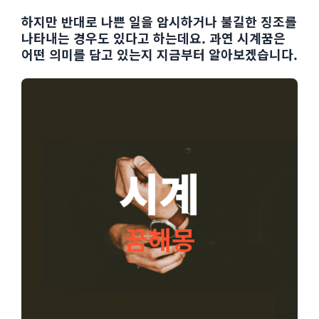
하지만 반대로 나쁜 일을 암시하거나 불길한 징조를
나타내는 경우도 있다고 하는데요. 과연 시계꿈은
어떤 의미를 담고 있는지 지금부터 알아보겠습니다.