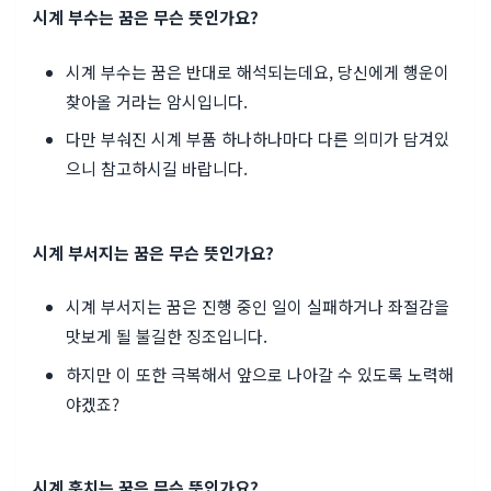
시계 부수는 꿈은 무슨 뜻인가요?
시계 부수는 꿈은 반대로 해석되는데요, 당신에게 행운이
찾아올 거라는 암시입니다.
다만 부숴진 시계 부품 하나하나마다 다른 의미가 담겨있
으니 참고하시길 바랍니다.
시계 부서지는 꿈은 무슨 뜻인가요?
시계 부서지는 꿈은 진행 중인 일이 실패하거나 좌절감을
맛보게 될 불길한 징조입니다.
하지만 이 또한 극복해서 앞으로 나아갈 수 있도록 노력해
야겠죠?
시계 훔치는 꿈은 무슨 뜻인가요?