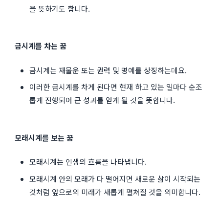
을 뜻하기도 합니다.
금시계를 차는 꿈
금시계는 재물운 또는 권력 및 명예를 상징하는데요.
이러한 금시계를 차게 된다면 현재 하고 있는 일마다 순조
롭게 진행되어 큰 성과를 얻게 될 것을 뜻합니다.
모래시계를 보는 꿈
모래시계는 인생의 흐름을 나타냅니다.
모래시계 안의 모래가 다 떨어지면 새로운 삶이 시작되는
것처럼 앞으로의 미래가 새롭게 펼쳐질 것을 의미합니다.