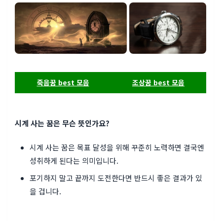
죽음꿈 best 모음
조상꿈 best 모음
시계 사는 꿈은 무슨 뜻인가요?
시계 사는 꿈은 목표 달성을 위해 꾸준히 노력하면 결국엔
성취하게 된다는 의미입니다.
포기하지 말고 끝까지 도전한다면 반드시 좋은 결과가 있
을 겁니다.