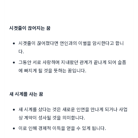
시곗줄이 끊어지는 꿈
시곗줄이 끊어졌다면 연인과의 이별을 암시한다고 합니
다.
그동안 서로 사랑하며 지내왔던 관계가 끝나게 되어 슬픔
에 빠지게 될 것을 뜻하는 꿈입니다.
새 시계를 사는 꿈
새 시계를 샀다는 것은 새로운 인연을 만나게 되거나 사업
상 계약이 성사될 것을 의미합니다.
이로 인해 경제적 이득을 얻을 수 있게 됩니다.