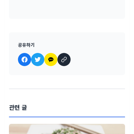
공유하기
관련 글