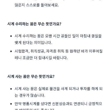
않은지 스스로를 돌아보세요.
시계 수리하는 꿈은 무슨 뜻인가요?
시계 수리하는 꿈은 오랜 시간 공들인 일이 마침내 결실을
맺게 된다는 의미입니다.
시험합격, 취직성공, 자격증 취득 등 원하던 바가 이루어질
테니 조금만 더 힘내시길 바랍니다.
시계 사는 꿈은 무슨 뜻인가요?
시계 사는 꿈은 실제로 물건을 사게 되거나 투자를 하게 되
는 경우가 많습니다.
만약 명품시계를 샀다면 신분상승과도 연관되니 긍정적으