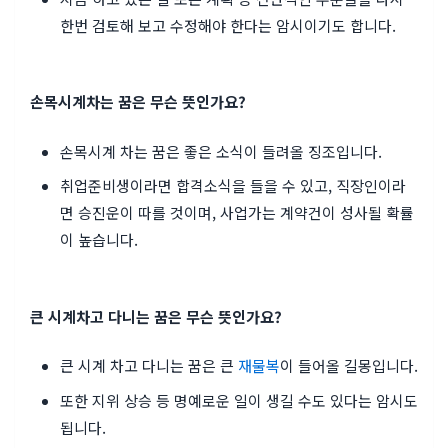
한번 검토해 보고 수정해야 한다는 암시이기도 합니다.
손목시계차는 꿈은 무슨 뜻인가요?
손목시계 차는 꿈은 좋은 소식이 들려올 징조입니다.
취업준비생이라면 합격소식을 들을 수 있고, 직장인이라
면 승진운이 따를 것이며, 사업가는 계약건이 성사될 확률
이 높습니다.
큰 시계차고 다니는 꿈은 무슨 뜻인가요?
큰 시계 차고 다니는 꿈은 큰
재물복
이 들어올 길몽입니다.
또한 지위 상승 등 명예로운 일이 생길 수도 있다는 암시도
됩니다.