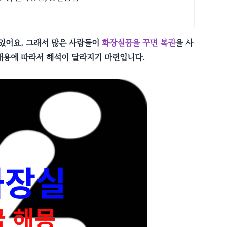
있어요. 그래서 많은 사람들이
화장실꿈을 꾸면 복권
을 사
 내용에 따라서 해석이 달라지기 마련입니다.