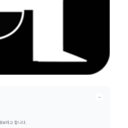
−
해보려고 합니다.