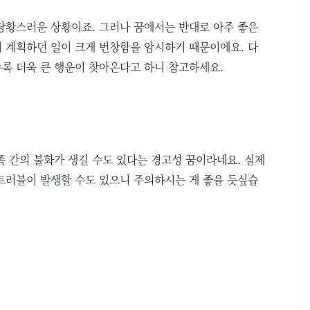
당황스러운 상황이죠. 그러나 꿈에서는 반대로 아주 좋은
이 계획하던 일이 크게 번창함을 암시하기 때문이에요. 다
수록 더욱 큰 행운이 찾아온다고 하니 참고하세요.
 간의 불화가 생길 수도 있다는 경고성 꿈이라네요. 실제
트러블이 발생할 수도 있으니 주의하시는 게 좋을 듯싶습