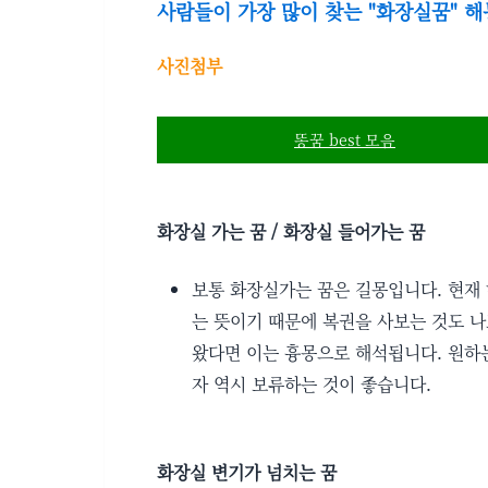
사람들이 가장 많이 찾는 "화장실꿈" 해
사진첨부
똥꿈 best 모음
화장실 가는 꿈 / 화장실 들어가는 꿈
보통 화장실가는 꿈은 길몽입니다. 현재
는 뜻이기 때문에 복권을 사보는 것도 나
왔다면 이는 흉몽으로 해석됩니다. 원하
자 역시 보류하는 것이 좋습니다.
화장실 변기가 넘치는 꿈