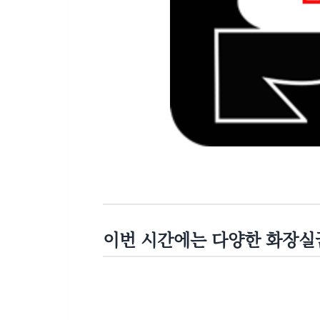
이번 시간에는 다양한 화장실