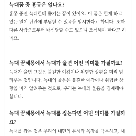
늑대꿈 중 흉몽은 없나요?
흉몽 중엔 늑대한테 쫓기는 꿈이 있어요. 이 꿈은 현재 하고
있는 일이 난관에 부딪힐 수 있음을 암시한다고 합니다. 또한
다른 사람으로부터 배신당할 수도 있으니 조심해야 한다고 하
네요.
늑대 꿈해몽에서 늑대가 울면 어떤 의미를 가질까요?
늑대가 울면 그것은 불길한 예감이나 위험한 상황을 미리 알
려주는 것입니다. 늑대의 울음은 불길한 예감이나 위험한 상
황을 미리 알려주는 것으로, 우리는 늑대의 울음을 경계해야
합니다.
늑대 꿈해몽에서 늑대를 잡는다면 어떤 의미를 가질까
요?
늑대를 잡는 것은 우리의 내면의 본성과 욕망을 극복하고, 새