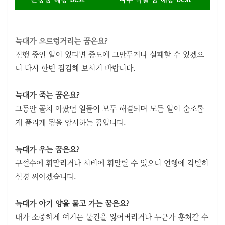
늑대가 으르렁거리는 꿈은요?
진행 중인 일이 있다면 중도에 그만두거나 실패할 수 있겠으
니 다시 한번 점검해 보시기 바랍니다.
늑대가 죽는 꿈은요?
그동안 골치 아팠던 일들이 모두 해결되며 모든 일이 순조롭
게 풀리게 됨을 암시하는 꿈입니다.
늑대가 우는 꿈은요?
구설수에 휘말리거나 시비에 휘말릴 수 있으니 언행에 각별히
신경 써야겠습니다.
늑대가 아기 양을 물고 가는 꿈은요?
내가 소중하게 여기는 물건을 잃어버리거나 누군가 훔쳐갈 수