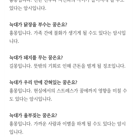
있다는 암시입니다.
늑대가 닭장을 부수는 꿈은요?
흉몽입니다. 가족 간에 불화가 생기게 될 수도 있다는 암시입
니다.
늑대가 돼지를 무는 꿈은요?
길몽입니다. 뜻밖의 기회로 인해 큰돈을 벌게 될 징조입니다.
늑대가 우리 안에 갇혀있는 꿈은요?
흉몽입니다. 현실에서의 스트레스가 꿈에까지 영향을 미칠 수
도 있다는 암시입니다.
늑대가 울부짖는 꿈은요?
흉몽입니다. 가까운 사람과 이별을 하게 될 수도 있다는 암시
입니다.