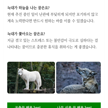
늑대가 하늘을 나는 꿈은요?
현재 추진 중인 일이 난관에 부딪히게 되지만 포기하지 않고
계속 노력한다면 반드시 원하는 바를 이룰 수 있겠습니다.
늑대가 쫓아오는 꿈은요?
지금 겪고 있는 스트레스 또는 불안감이 극도로 심하다는 걸
나타내는 꿈이므로 충분한 휴식을 취하시는 게 좋겠습니다.
곤충꿈 해몽 best
나무 식물 꿈 해몽 best