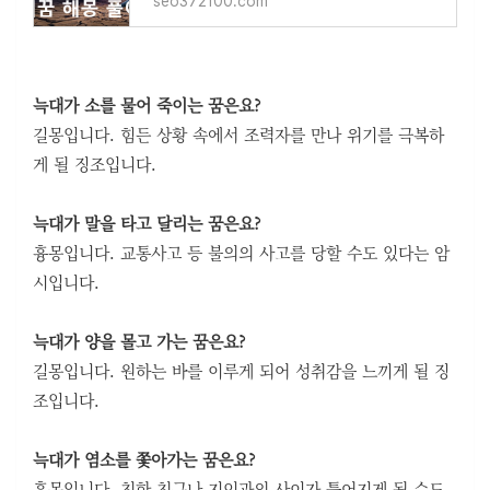
seo372100.com
늑대가 소를 물어 죽이는 꿈은요?
길몽입니다. 힘든 상황 속에서 조력자를 만나 위기를 극복하
게 될 징조입니다.
늑대가 말을 타고 달리는 꿈은요?
흉몽입니다. 교통사고 등 불의의 사고를 당할 수도 있다는 암
시입니다.
늑대가 양을 몰고 가는 꿈은요?
길몽입니다. 원하는 바를 이루게 되어 성취감을 느끼게 될 징
조입니다.
늑대가 염소를 쫓아가는 꿈은요?
흉몽입니다. 친한 친구나 지인과의 사이가 틀어지게 될 수도