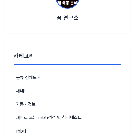
꿈 연구소
카테고리
분류 전체보기
재테크
자동차정보
재미로 보는 mbti성격 및 심리테스트
mbti