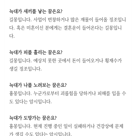
늑대가 새끼를 낳는 꿈은요?
길몽입니다. 사업이 번창하거나 많은 재물이 들어올 징조입니
다. 혹은 미혼이신 분에게는 결혼운이 들어온다는 길몽입니
다.
늑대가 피를 흘리는 꿈은요?
길몽입니다. 예상치 못한 곳에서 돈이 들어오거나 횡재수가
생길 징조입니다.
늑대가 나를 노려보는 꿈은요?
흉몽입니다. 누군가로부터 괴롭힘을 당하거나 피해를 입을 수
도 있다는 암시입니다.
늑대가 도망가는 꿈은요?
흉몽입니다. 현재 진행 중인 일이 실패하거나 건강상에 문제
가 생길 수도 있다는 암시입니다.