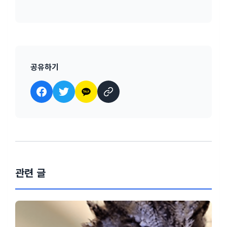
공유하기
관련 글