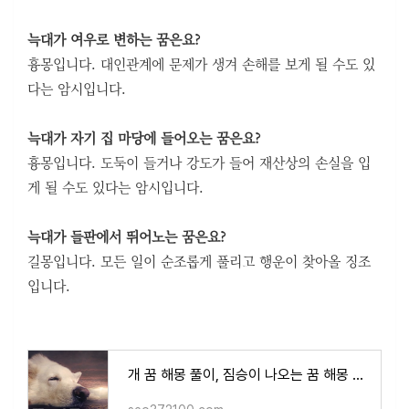
늑대가 여우로 변하는 꿈은요?
흉몽입니다. 대인관계에 문제가 생겨 손해를 보게 될 수도 있
다는 암시입니다.
늑대가 자기 집 마당에 들어오는 꿈은요?
흉몽입니다. 도둑이 들거나 강도가 들어 재산상의 손실을 입
게 될 수도 있다는 암시입니다.
늑대가 들판에서 뛰어노는 꿈은요?
길몽입니다. 모든 일이 순조롭게 풀리고 행운이 찾아올 징조
입니다.
개 꿈 해몽 풀이, 짐승이 나오는 꿈 해몽 풀이.