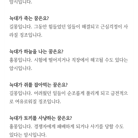
암시입니다.
늑대가 죽는 꿈은요?
길몽입니다. 그동안 힘들었던 일들이 해결되고 근심걱정이 사
라질 징조입니다.
늑대가 하늘을 나는 꿈은요?
흉몽입니다. 시험에 떨어지거나 직장에서 해고될 수도 있다는
암시입니다.
늑대가 쥐를 잡아먹는 꿈은요?
길몽입니다. 어려웠던 일들이 순조롭게 풀리게 되고 금전적으
로 여유로워질 징조입니다.
늑대가 토끼를 사냥하는 꿈은요?
흉몽입니다. 경쟁자에게 패배하게 되거나 사기를 당할 수도
있다는 암시입니다.