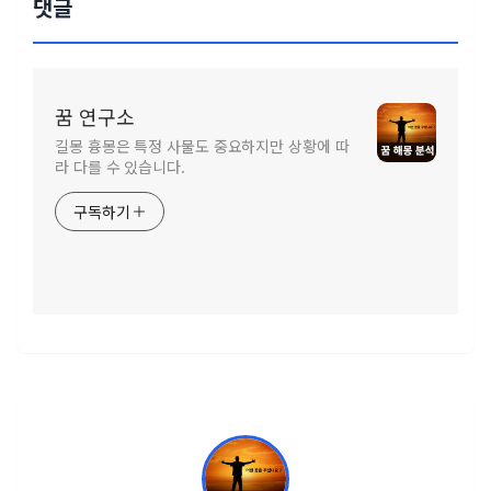
댓글
꿈 연구소
길몽 흉몽은 특정 사물도 중요하지만 상황에 따
라 다를 수 있습니다.
구독하기