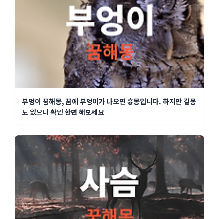
부엉이 꿈해몽, 꿈에 부엉이가 나오면 흉몽입니다. 하지만 길몽
도 있으니 확인 한번 해보세요