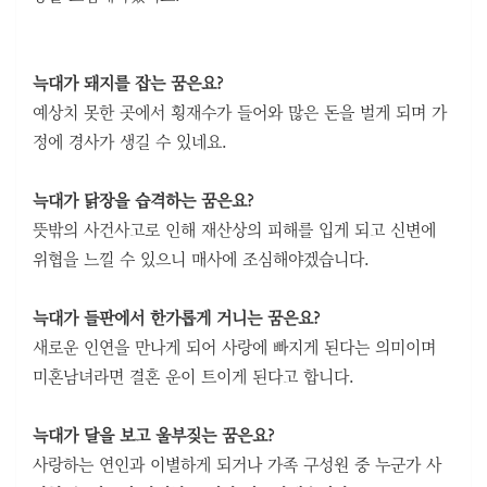
늑대가 돼지를 잡는 꿈은요?
예상치 못한 곳에서 횡재수가 들어와 많은 돈을 벌게 되며 가
정에 경사가 생길 수 있네요.
늑대가 닭장을 습격하는 꿈은요?
뜻밖의 사건사고로 인해 재산상의 피해를 입게 되고 신변에
위협을 느낄 수 있으니 매사에 조심해야겠습니다.
늑대가 들판에서 한가롭게 거니는 꿈은요?
새로운 인연을 만나게 되어 사랑에 빠지게 된다는 의미이며
미혼남녀라면 결혼 운이 트이게 된다고 합니다.
늑대가 달을 보고 울부짖는 꿈은요?
사랑하는 연인과 이별하게 되거나 가족 구성원 중 누군가 사