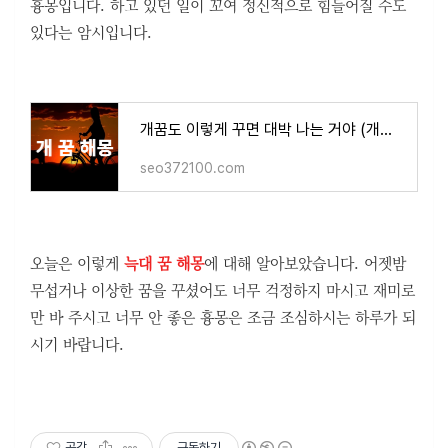
흉몽입니다. 하고 있던 일이 꼬여 정신적으로 힘들어질 수도
있다는 암시입니다.
개꿈도 이렇게 꾸면 대박 나는 거야 (개가 나오는 꿈 해몽, 강아지 관련 꿈 풀이, 사람들이 가장
seo372100.com
오늘은 이렇게
늑대 꿈 해몽
에 대해 알아보았습니다. 어젯밤
무섭거나 이상한 꿈을 꾸셨어도 너무 걱정하지 마시고 재미로
만 바 주시고 너무 안 좋은 흉몽은 조금 조심하시는 하루가 되
시기 바랍니다.
공감
구독하기