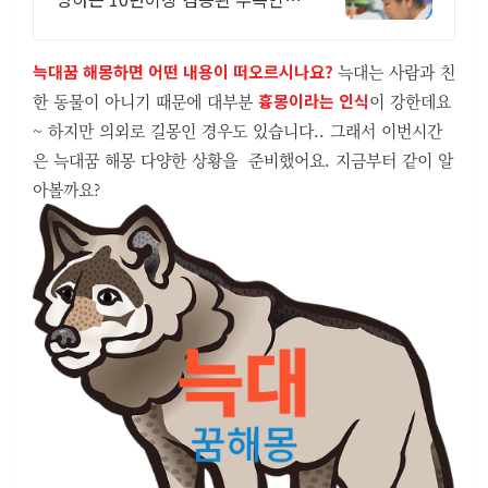
신점 처방
늑대꿈 해몽하면 어떤 내용이 떠오르시나요?
늑대는 사람과 친
한 동물이 아니기 때문에 대부분
흉몽이라는 인식
이 강한데요
~ 하지만 의외로 길몽인 경우도 있습니다.. 그래서 이번시간
은 늑대꿈 해몽 다양한 상황을 준비했어요. 지금부터 같이 알
아볼까요?