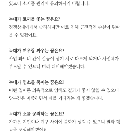
있으니 소지품 관리에 유의하시기 바랍니다.
늑대가 토끼를 쫓는 꿈은요?
경쟁상대에게서 승리하지만 이로 인해 금전적인 손실이 뒤따
를 수 있겠어요.
늑대가 여우랑 싸우는 꿈은요?
사업 파트너 간에 갈등이 생겨 서로 다투게 되거나 사업체가
부도날 수 있으니 미리 대비해야겠습니다.
늑대가 염소를 죽이는 꿈은요?
어떤 일이든 의욕적으로 임해도 결과가 좋지 않을 수 있으니
당분간은 자중하면서 때를 기다리는 게 좋겠습니다.
늑대가 소를 공격하는 꿈은요?
가까운 지인이나 친구 사이에 불화가 생길 수 있으니 말과 행
동을 조심해야겠어요.