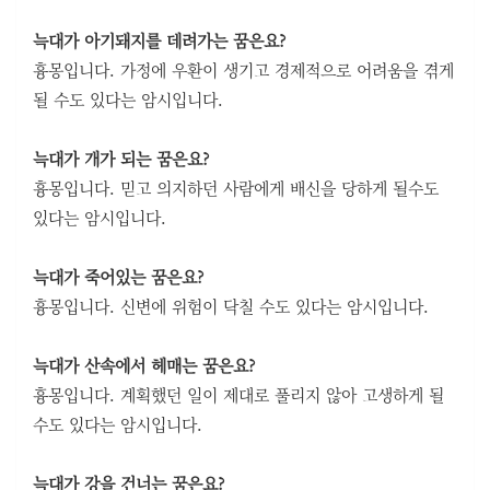
늑대가 아기돼지를 데려가는 꿈은요?
흉몽입니다. 가정에 우환이 생기고 경제적으로 어려움을 겪게
될 수도 있다는 암시입니다.
늑대가 개가 되는 꿈은요?
흉몽입니다. 믿고 의지하던 사람에게 배신을 당하게 될수도
있다는 암시입니다.
늑대가 죽어있는 꿈은요?
흉몽입니다. 신변에 위험이 닥칠 수도 있다는 암시입니다.
늑대가 산속에서 헤매는 꿈은요?
흉몽입니다. 계획했던 일이 제대로 풀리지 않아 고생하게 될
수도 있다는 암시입니다.
늑대가 강을 건너는 꿈은요?