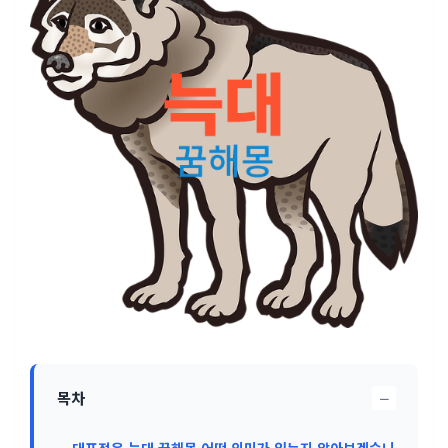
−
목차
대표적은 늑대 꿈해몽 어떤 의미가 있는지 알아보겠습니