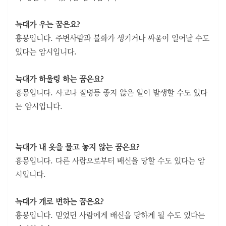
늑대가 우는 꿈은요?
흉몽입니다. 주변사람과 불화가 생기거나 싸움이 일어날 수도
있다는 암시입니다.
늑대가 하울링 하는 꿈은요?
흉몽입니다. 사고나 질병등 좋지 않은 일이 발생할 수도 있다
는 암시입니다.
늑대가 내 옷을 물고 놓지 않는 꿈은요?
흉몽입니다. 다른 사람으로부터 배신을 당할 수도 있다는 암
시입니다.
늑대가 개로 변하는 꿈은요?
흉몽입니다. 믿었던 사람에게 배신을 당하게 될 수도 있다는