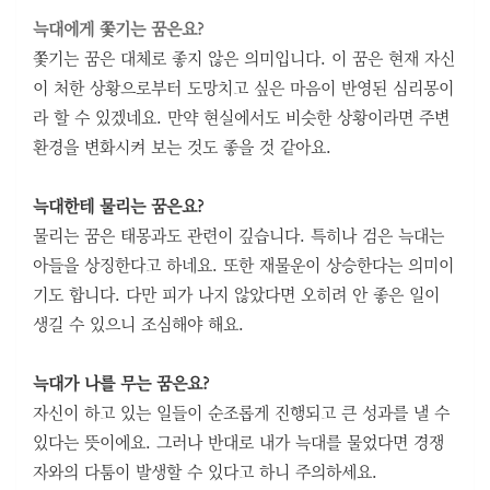
늑대에게 쫓기는 꿈은요?
쫓기는 꿈은 대체로 좋지 않은 의미입니다. 이 꿈은 현재 자신
이 처한 상황으로부터 도망치고 싶은 마음이 반영된 심리몽이
라 할 수 있겠네요. 만약 현실에서도 비슷한 상황이라면 주변
환경을 변화시켜 보는 것도 좋을 것 같아요.
늑대한테 물리는 꿈은요?
물리는 꿈은 태몽과도 관련이 깊습니다. 특히나 검은 늑대는
아들을 상징한다고 하네요. 또한 재물운이 상승한다는 의미이
기도 합니다. 다만 피가 나지 않았다면 오히려 안 좋은 일이
생길 수 있으니 조심해야 해요.
늑대가 나를 무는 꿈은요?
자신이 하고 있는 일들이 순조롭게 진행되고 큰 성과를 낼 수
있다는 뜻이에요. 그러나 반대로 내가 늑대를 물었다면 경쟁
자와의 다툼이 발생할 수 있다고 하니 주의하세요.