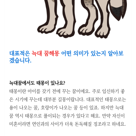
대표적은
늑대 꿈해몽
어떤 의미가 있는지 알아보
겠습니다.
늑대꿈에서도 태몽이 있나요?
태몽이란 아이를 갖기 전에 꾸는 꿈이에요. 주로 임신하기 좋
은 시기에 꾸는데 대부분 길몽이랍니다. 대표적인 태몽으로는
용이 나오는 꿈, 호랑이가 나오는 꿈 등이 있죠. 하지만 늑대
꿈 역시 태몽으로 풀이되는 경우가 있다고 해요. 만약 자신이
미혼이라면 연인과의 사이가 더욱 돈독해질 징조라고 하네요.