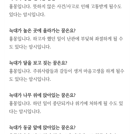
흉몽입니다. 뜻하지 않은 사건/사고로 인해 고통받게 될수도
있다는 암시입니다.
늑대가 높은 곳에 올라가는 꿈은요?
흉몽입니다. 하고자 했던 일이 난관에 부딪혀 좌절하게 될 수
도 있다는 암시입니다.
늑대가 달을 보고 짖는 꿈은요?
흉몽입니다. 주위사람들과 갈등이 생겨 마음고생을 하게 될수
도 있다는 암시입니다.
늑대가 나무 위에 앉아있는 꿈은요?
흉몽입니다. 하던 일이 중단되거나 위기에 처하게 될 수도 있
다는 암시입니다.
늑대가 동굴 앞에 앉아있는 꿈은요?