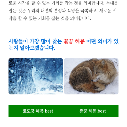
로운 시작을 할 수 있는 기회를 잡는 것을 의미합니다. 늑대를
잡는 것은 우리의 내면의 본성과 욕망을 극복하고, 새로운 시
작을 할 수 있는 기회를 잡는 것을 의미합니다.
사람들이 가장 많이 찾는
꽃꿈 해몽
어떤 의미가 있
는지 알아보겠습니다.
로또꿈 해몽 best
똥꿈 해몽 best