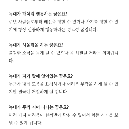
늑대가 개처럼 행동하는 꿈은요?
주변 사람들로부터 배신을 당할 수 있거나 사기를 당할 수 있
기에 항상 신중하게 행동하라는 경고성 꿈입니다.
늑대가 하울링을 하는 꿈은요?
불길한 소식을 듣게 될 수 있으나 곧 해결될 거라는 의미랍니
다.
늑대가 자기 앞에 앉아있는 꿈은요?
누군가 내게 도움을 요청하거나 어려운 부탁을 하게 될 수 있
지만 결국엔 거절하게 될 겁니다.
늑대가 무리 지어 다니는 꿈은요?
여러 가지 어려움이 한꺼번에 닥칠 수 있어서 힘든 시기를 보
낼 수 있게 됩니다.