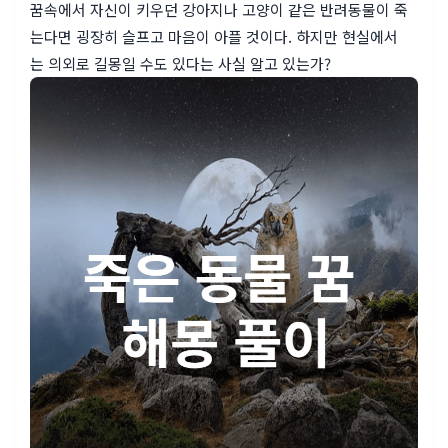
꿈속에서 자신이 키우던 강아지나 고양이 같은 반려동물이 죽
는다면 굉장히 슬프고 마음이 아플 것이다. 하지만 현실에서
는 의외로 길몽일 수도 있다는 사실 알고 있는가?