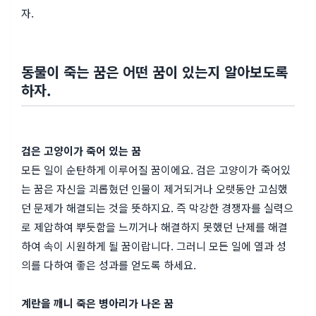
자.
동물이 죽는 꿈은 어떤 꿈이 있는지 알아보도록
하자.
검은 고양이가 죽어 있는 꿈
모든 일이 순탄하게 이루어질 꿈이에요. 검은 고양이가 죽어있
는 꿈은 자신을 괴롭혔던 인물이 제거되거나 오랫동안 고심했
던 문제가 해결되는 것을 뜻하지요. 즉 막강한 경쟁자를 실력으
로 제압하여 뿌듯함을 느끼거나 해결하지 못했던 난제를 해결
하여 속이 시원하게 될 꿈이랍니다. 그러니 모든 일에 열과 성
의를 다하여 좋은 성과를 얻도록 하세요.
계란을 깨니 죽은 병아리가 나온 꿈