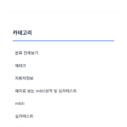
카테고리
분류 전체보기
재테크
자동차정보
재미로 보는 mbti성격 및 심리테스트
mbti
실리테스트