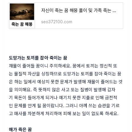
자신이 죽는 꿈 해몽 풀이 및 가족 죽는 꿈 해몽, 남이 죽는 꿈 해몽 ( 무료 꿈 해몽 풀이 top.33 )
seo372100.com
도망가는 토끼를 잡아 죽이는 꿈
재물이 줄어들 꿈이니 주의하세요. 꿈에서 토끼는 정신적 또
는 물질적 자산을 상징하므로 도망가는 토끼를 잡아 죽이는 꿈
은 하는 일에서 예상치 못한 문제가 발생해 재물이 줄어드는 것
을 의미해요. 즉 뜻하지 않은 사고 또는 질병이 발생해 갑자
기 목돈이 들어가게 되거나 예기치 못한 지출로 인해 금전적
인 문제를 안게 될 꿈이랍니다. 그러니 아껴 쓰는 습관을 기르
고 매사를 차분하게 처리하여 피해 보는 일이 없도록 하세요.
매가 죽은 꿈