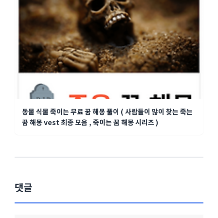
동물 식물 죽이는 무료 꿈 해몽 풀이 ( 사람들이 많이 찾는 죽는
꿈 해몽 vest 최종 모음 , 죽이는 꿈 해몽 시리즈 )
댓글