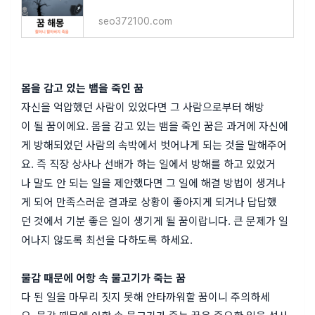
seo372100.com
몸을 감고 있는 뱀을 죽인 꿈
자신을 억압했던 사람이 있었다면 그 사람으로부터 해방
이 될 꿈이에요. 몸을 감고 있는 뱀을 죽인 꿈은 과거에 자신에
게 방해되었던 사람의 속박에서 벗어나게 되는 것을 말해주어
요. 즉 직장 상사나 선배가 하는 일에서 방해를 하고 있었거
나 말도 안 되는 일을 제안했다면 그 일에 해결 방법이 생겨나
게 되어 만족스러운 결과로 상황이 좋아지게 되거나 답답했
던 것에서 기분 좋은 일이 생기게 될 꿈이랍니다. 큰 문제가 일
어나지 않도록 최선을 다하도록 하세요.
물감 때문에 어항 속 물고기가 죽는 꿈
다 된 일을 마무리 짓지 못해 안타까워할 꿈이니 주의하세