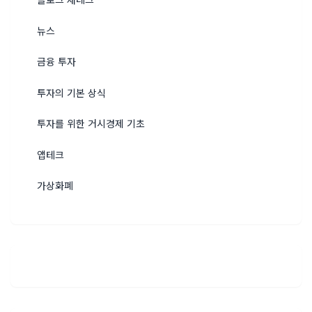
뉴스
금융 투자
투자의 기본 상식
투자를 위한 거시경제 기초
앱테크
가상화폐