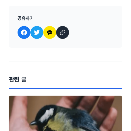
공유하기
관련 글