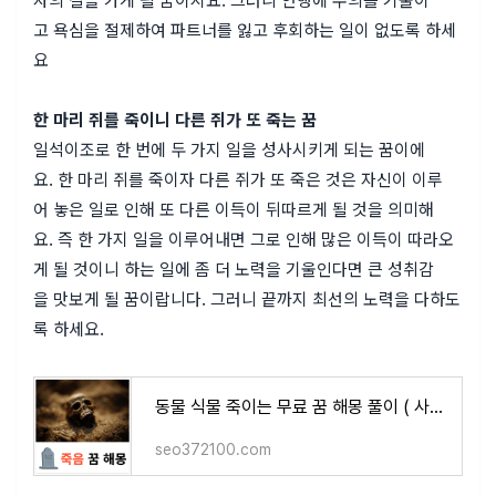
고 욕심을 절제하여 파트너를 잃고 후회하는 일이 없도록 하세
요
한 마리 쥐를 죽이니 다른 쥐가 또 죽는 꿈
일석이조로 한 번에 두 가지 일을 성사시키게 되는 꿈이에
요. 한 마리 쥐를 죽이자 다른 쥐가 또 죽은 것은 자신이 이루
어 놓은 일로 인해 또 다른 이득이 뒤따르게 될 것을 의미해
요. 즉 한 가지 일을 이루어내면 그로 인해 많은 이득이 따라오
게 될 것이니 하는 일에 좀 더 노력을 기울인다면 큰 성취감
을 맛보게 될 꿈이랍니다. 그러니 끝까지 최선의 노력을 다하도
록 하세요.
동물 식물 죽이는 무료 꿈 해몽 풀이 ( 사람들이 많이 찾는 죽는 꿈 해몽 vest 최종 모음 , 죽이는
seo372100.com