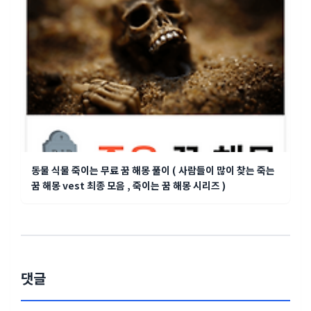
동물 식물 죽이는 무료 꿈 해몽 풀이 ( 사람들이 많이 찾는 죽는
꿈 해몽 vest 최종 모음 , 죽이는 꿈 해몽 시리즈 )
댓글