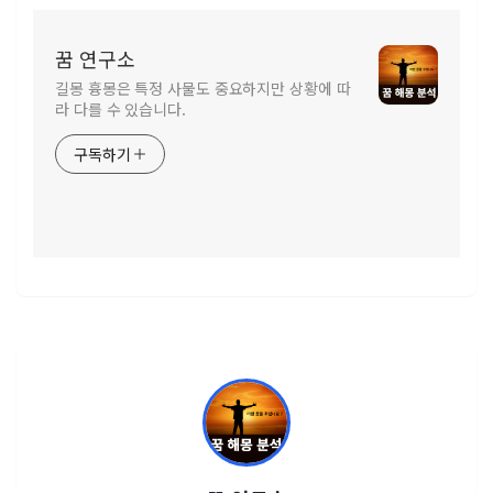
꿈 연구소
길몽 흉몽은 특정 사물도 중요하지만 상황에 따
라 다를 수 있습니다.
구독하기