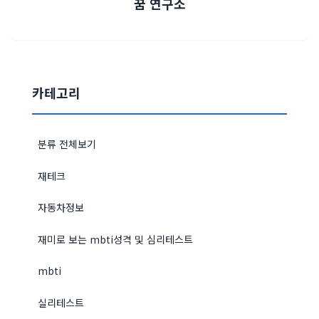
꿈 연구소
카테고리
분류 전체보기
재테크
자동차정보
재미로 보는 mbti성격 및 심리테스트
mbti
실리테스트