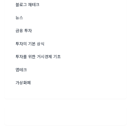
블로그 재테크
뉴스
금융 투자
투자의 기본 상식
투자를 위한 거시경제 기초
앱테크
가상화폐