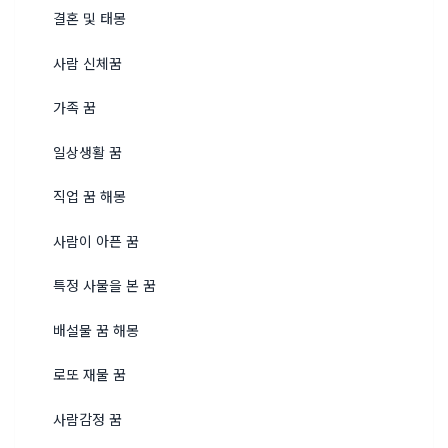
결혼 및 태몽
사람 신체꿈
가족 꿈
일상생활 꿈
직업 꿈 해몽
사람이 아픈 꿈
특정 사물을 본 꿈
배설물 꿈 해몽
로또 재물 꿈
사람감정 꿈