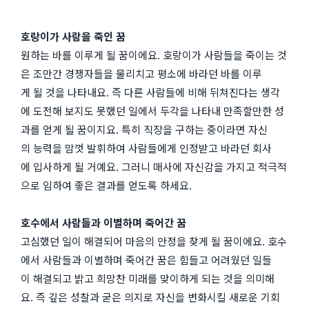
호랑이가 사람을 죽인 꿈
원하는 바를 이루게 될 꿈이에요. 호랑이가 사람들을 죽이는 것
은 조만간 경쟁자들을 물리치고 평소에 바라던 바를 이루
게 될 것을 나타내요. 즉 다른 사람들에 비해 뒤쳐진다는 생각
에 도전해 보지도 못했던 일에서 두각을 나타내 만족할만한 성
과를 얻게 될 꿈이지요. 특히 직장을 구하는 중이라면 자신
의 능력을 맘껏 발휘하여 사람들에게 인정받고 바라던 회사
에 입사하게 될 거예요. 그러니 매사에 자신감을 가지고 적극적
으로 임하여 좋은 결과를 얻도록 하세요.
호수에서 사람들과 이별하며 죽어간 꿈
고심했던 일이 해결되어 마음의 안정을 찾게 될 꿈이에요. 호수
에서 사람들과 이별하며 죽어간 꿈은 힘들고 어려웠던 일들
이 해결되고 밝고 희망찬 미래를 맞이하게 되는 것을 의미해
요. 즉 깊은 성찰과 굳은 의지로 자신을 변화시킬 새로운 기회