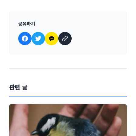
공유하기
관련 글