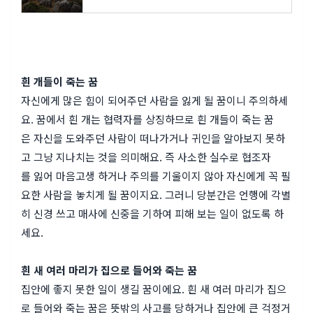
흰 개들이 죽는 꿈
자신에게 많은 힘이 되어주던 사람을 잃게 될 꿈이니 주의하세
요. 꿈에서 흰 개는 협력자를 상징하므로 흰 개들이 죽는 꿈
은 자신을 도와주던 사람이 떠나가거나 귀인을 알아보지 못하
고 그냥 지나치는 것을 의미해요. 즉 사소한 실수로 협조자
를 잃어 마음고생 하거나 주의를 기울이지 않아 자신에게 꼭 필
요한 사람을 놓치게 될 꿈이지요. 그러니 당분간은 언행에 각별
히 신경 쓰고 매사에 신중을 기하여 피해 보는 일이 없도록 하
세요.
흰 새 여러 마리가 집으로 들어와 죽는 꿈
집안에 좋지 못한 일이 생길 꿈이에요. 흰 새 여러 마리가 집으
로 들어와 죽는 꿈은 뜻밖의 사고를 당하거나 집안에 큰 걱정거