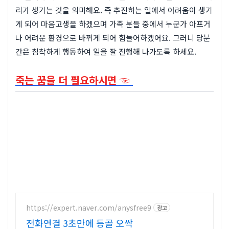
리가 생기는 것을 의미해요. 즉 추진하는 일에서 어려움이 생기
게 되어 마음고생을 하겠으며 가족 분들 중에서 누군가 아프거
나 어려운 환경으로 바뀌게 되어 힘들어하겠어요. 그러니 당분
간은 침착하게 행동하여 일을 잘 진행해 나가도록 하세요.
죽는 꿈을 더 필요하시면 ☜
https://expert.naver.com/anysfree9
광고
전화연결 3초만에 등골 오싹