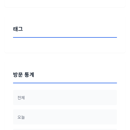
태그
방문 통계
전체
오늘