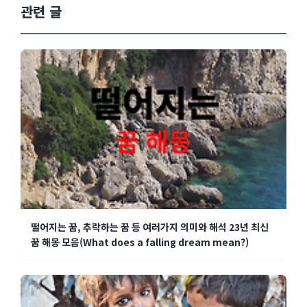
관련 글
떨어지는 꿈, 추락하는 꿈 등 여러가지 의미와 해석 23년 최신
꿈 해몽 모음(What does a falling dream mean?)