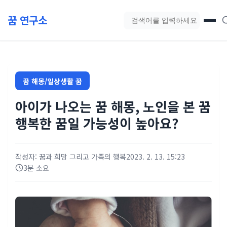
본문 바로가기
꿈 연구소
블로그 검색
꿈 해몽/일상생활 꿈
아이가 나오는 꿈 해몽, 노인을 본 꿈
행복한 꿈일 가능성이 높아요?
작성자: 꿈과 희망 그리고 가족의 행복
2023. 2. 13. 15:23
3분 소요