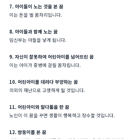
7. 아이들이 노는 것을 본 꿈
이는 돈을 벌 꿈자리입니다.
8. 아이들과 함께 노는 꿈
임신부는 아들을 낳게 됩니다.
9. 자신이 잘못하여 어린아이를 넘어뜨린 꿈
이는 아이가 중병에 걸릴 꿈자립니다.
10. 어린아이를 데려다 부양하는 꿈
의외의 재난으로 고생하게 될 것입니다.
11. 어린아이와 말다툼을 한 꿈
노인이 이 꿈을 꾸면 생활이 행복하고 장수할 것입니다.
12. 쌍둥이를 본 꿈