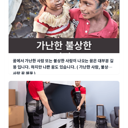
꿈에서 가난한 사람 또는 불상한 사람이 나오는 꿈은 대부분 길
몽 입니다. 하지만 나쁜 꿈도 있습니다. ( 가난한 사람, 불상한
사람 꿈 해몽 )