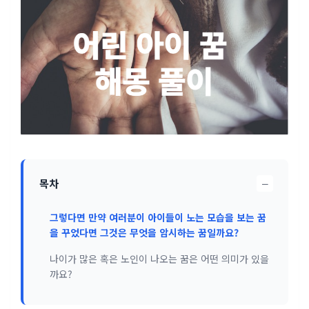
−
목차
그렇다면 만약 여러분이 아이들이 노는 모습을 보는 꿈
을 꾸었다면 그것은 무엇을 암시하는 꿈일까요?
나이가 많은 혹은 노인이 나오는 꿈은 어떤 의미가 있을
까요?