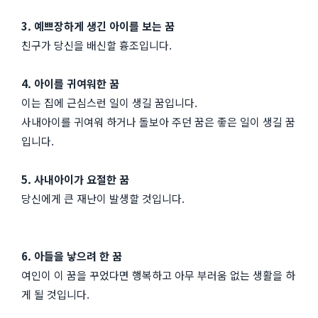
3. 예쁘장하게 생긴 아이를 보는 꿈
친구가 당신을 배신할 흉조입니다.
4. 아이를 귀여워한 꿈
이는 집에 근심스런 일이 생길 꿈입니다.
사내아이를 귀여워 하거나 돌보아 주던 꿈은 좋은 일이 생길 꿈
입니다.
5. 사내아이가 요절한 꿈
당신에게 큰 재난이 발생할 것입니다.
6. 아들을 낳으려 한 꿈
여인이 이 꿈을 꾸었다면 행복하고 아무 부러움 없는 생활을 하
게 될 것입니다.