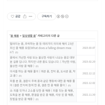
나씩 풀이
공감
구독하기
'
꿈 해몽
>
일상생활 꿈
' 카테고리의 다른 글
떨어지는 꿈, 추락하는 꿈 등 여러가지 의미와 해석 23년
최신 꿈 해몽 모음(What does a falling dream mea
2023.03.07
n?)
(0)
꿈에서 가난한 사람 또는 불상한 사람이 나오는 꿈은 대부
분 길몽 입니다. 하지만 나쁜 꿈도 있습니다. ( 가난한 사람,
2023.02.20
불상한 사람 꿈 해몽 )
(0)
이사를 하는 꿈 해몽 풀이 ( 여관 꿈, 천막 꿈, 도서관 꿈, 학
2022.12.12
교 꿈 )
(0)
피를 본 꿈, 결혼식 주례 꿈과 같은 행동에 대한 꿈 해몽 풀
2022.12.02
이 (결혼 잔치에 참여 한 꿈, 결혼 한 꿈 해몽 풀이 )
(0)
♨ 죄를 짓거나 고소를 당한 꿈 해몽 ( 죄를 짓는 꿈 해몽,
도둑을 본 꿈 해몽, 판결을 받은 꿈 해몽, 석방 된 꿈 해몽,
2022.11.30
징벌을 받은 꿈 해몽 )
(0)