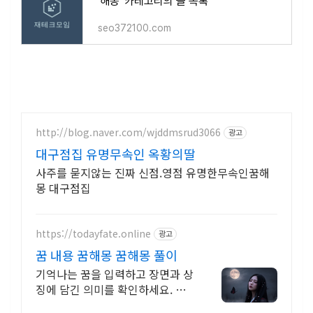
'해몽' 카테고리의 글 목록
seo372100.com
http://blog.naver.com/wjddmsrud3066
광고
대구점집 유명무속인 옥황의딸
사주를 묻지않는 진짜 신점.영점 유명한무속인꿈해
몽 대구점집
https://todayfate.online
광고
꿈 내용 꿈해몽 꿈해몽 풀이
기억나는 꿈을 입력하고 장면과 상
징에 담긴 의미를 확인하세요. 간
밤의 꿈에 담긴 상징과 흐름을 하