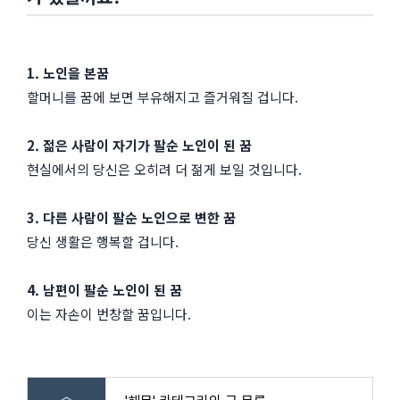
1. 노인을 본꿈
할머니를 꿈에 보면 부유해지고 즐거워질 겁니다.
2. 젊은 사람이 자기가 팔순 노인이 된 꿈
현실에서의 당신은 오히려 더 젊게 보일 것입니다.
3. 다른 사람이 팔순 노인으로 변한 꿈
당신 생활은 행복할 겁니다.
4. 남편이 팔순 노인이 된 꿈
이는 자손이 번창할 꿈입니다.