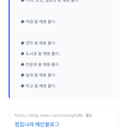
◆ 여관 꿈 해몽 풀이.
◆ 천막 꿈 해몽 풀이.
◆ 도서관 꿈 해몽 풀이.
◆ 천문대 꿈 해몽 풀이.
◆ 법정 꿈 해몽 풀이.
◆ 학교 꿈 해몽 풀이.
https://blog.naver.com/micky5548
광고
점집나라 메인블로그