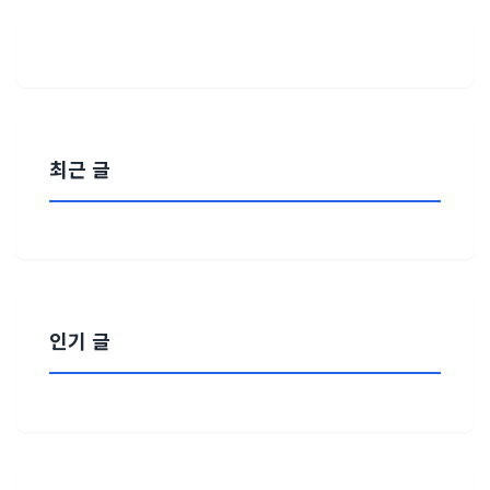
최근 글
인기 글