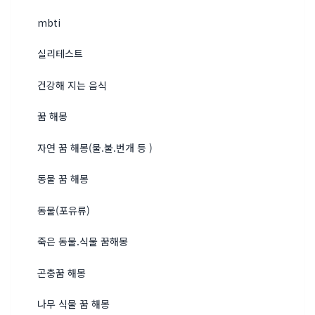
mbti
실리테스트
건강해 지는 음식
꿈 해몽
자연 꿈 해몽(물.불.번개 등 )
동물 꿈 해몽
동물(포유류)
죽은 동물.식물 꿈해몽
곤충꿈 해몽
나무 식물 꿈 해몽