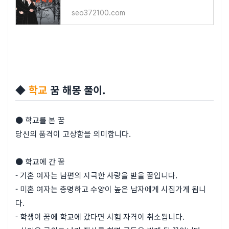
seo372100.com
◆
학교
꿈 해몽 풀이.
● 학교를 본 꿈
당신의 품격이 고상함을 의미합니다.
● 학교에 간 꿈
- 기혼 여자는 남편의 지극한 사랑을 받을 꿈입니다.
- 미혼 여자는 총명하고 수양이 높은 남자에게 시집가게 됩니
다.
- 학생이 꿈에 학교에 갔다면 시험 자격이 취소됩니다.