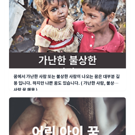
꿈에서 가난한 사람 또는 불상한 사람이 나오는 꿈은 대부분 길
몽 입니다. 하지만 나쁜 꿈도 있습니다. ( 가난한 사람, 불상한
사람 꿈 해몽 )