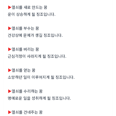
▶
열쇠를 새로 만드는 꿈
운이 상승하게 될 징조입니다.
▶
열쇠를 부수는 꿈
건강상에 문제가 생길 징조입니다.
▶
열쇠를 버리는 꿈
근심걱정이 사라지게 될 징조입니다.
▶
열쇠를 얻는 꿈
소망하던 일이 이루어지게 될 징조입니다.
▶
열쇠를 수리하는 꿈
명예로운 일을 성취하게 될 징조입니다.
▶
열쇠를 건네주는 꿈