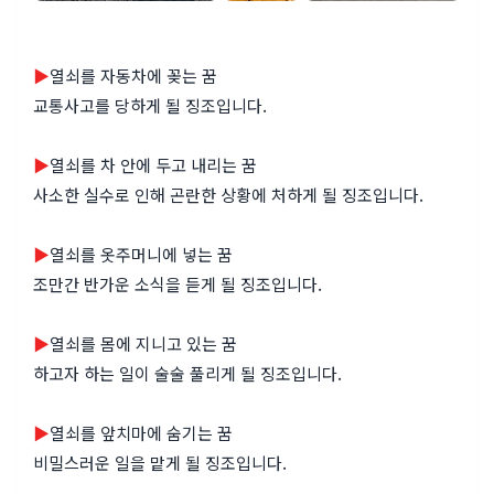
▶
열쇠를 자동차에 꽂는 꿈
교통사고를 당하게 될 징조입니다.
▶
열쇠를 차 안에 두고 내리는 꿈
사소한 실수로 인해 곤란한 상황에 처하게 될 징조입니다.
▶
열쇠를 옷주머니에 넣는 꿈
조만간 반가운 소식을 듣게 될 징조입니다.
▶
열쇠를 몸에 지니고 있는 꿈
하고자 하는 일이 술술 풀리게 될 징조입니다.
▶
열쇠를 앞치마에 숨기는 꿈
비밀스러운 일을 맡게 될 징조입니다.