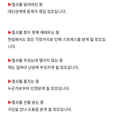
▶
열쇠를 잃어버린 꿈
대인관계에 문제가 생길 징조입니다.
▶
열쇠를 찾지 못해 애태우는 꿈
현실에서도 많은 걱정거리로 인해 스트레스를 받게 될 징조입
니다.
▶
열쇠를 주웠는데 열리지 않는 꿈
하는 일마다 난관에 부딪히게 될 징조입니다.
▶
열쇠를 훔치는 꿈
누군가로부터 인정받게 될 징조입니다.
▶
열쇠를 선물 받는 꿈
귀인을 만나 도움을 받게 될 징조입니다.