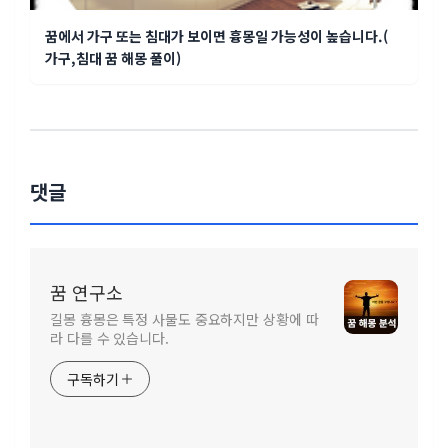
꿈에서 가구 또는 침대가 보이면 흉몽일 가능성이 높습니다.(
가구,침대 꿈 해몽 풀이)
댓글
꿈 연구소
길몽 흉몽은 특정 사물도 중요하지만 상황에 따
라 다를 수 있습니다.
구독하기