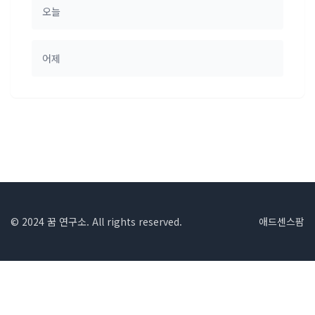
오늘
어제
© 2024 꿈 연구소. All rights reserved.
애드센스팜