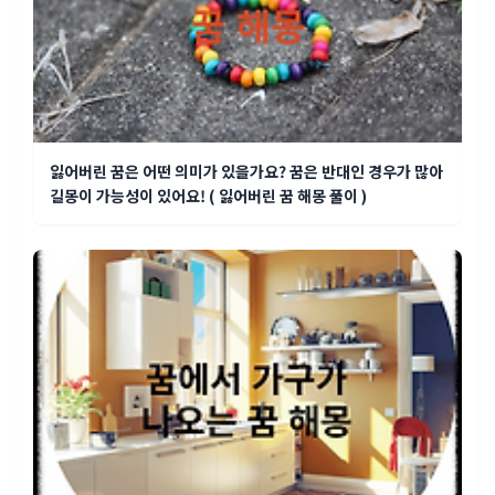
잃어버린 꿈은 어떤 의미가 있을가요? 꿈은 반대인 경우가 많아
길몽이 가능성이 있어요! ( 잃어버린 꿈 해몽 풀이 )