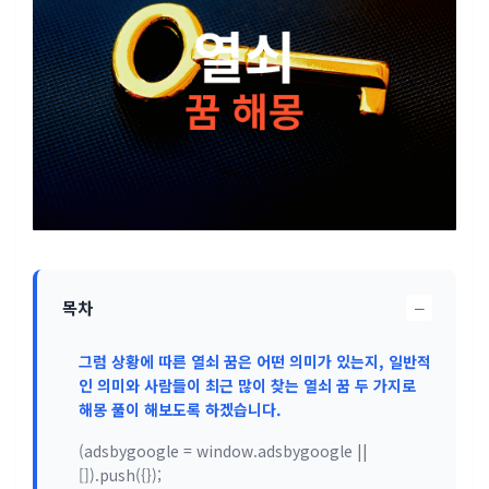
−
목차
그럼 상황에 따른 열쇠 꿈은 어떤 의미가 있는지, 일반적
인 의미와 사람들이 최근 많이 찾는 열쇠 꿈 두 가지로
해몽 풀이 해보도록 하겠습니다.
(adsbygoogle = window.adsbygoogle ||
[]).push({});