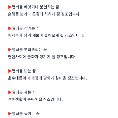
▶
열쇠를 빼앗거나 분실하는 꿈
손해를 보거나 곤경에 처하게 될 징조입니다.
▶
열쇠를 삼키는 꿈
횡재수가 생겨 재물이 들어오게 될 징조입니다.
▶
열쇠를 부러뜨리는 꿈
연인사이에 불화가 생기게 될 징조입니다.
▶
열쇠를 보는 꿈
운수대통이며 가정에 평화가 찾아올 징조입니다.
▶
열쇠를 사는 꿈
결혼생활이 순탄해질 징조입니다.
▶
열쇠를 녹이는 꿈