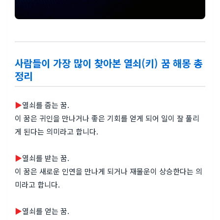
사람들이 가장 많이 찾아본 열쇠(키) 꿈 해몽 총
정리
▶
열쇠를 줍는 꿈.
이 꿈은 귀인을 만나거나 좋은 기회를 얻게 되어 일이 잘 풀리
게 된다는 의미라고 합니다.
▶
열쇠를 받는 꿈.
이 꿈은 새로운 인연을 만나게 되거나 재물운이 상승한다는 의
미라고 합니다.
▶
열쇠를 얻는 꿈.