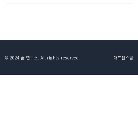
© 2024 꿈 연구소. All rights reserved.
애드센스팜