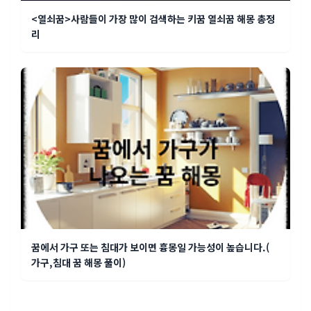
<열쇠꿈>사람들이 가장 많이 검색하는 키꿈 열쇠꿈 해몽 총정
리
꿈에서 가구 또는 침대가 보이면 흉몽일 가능성이 높습니다.(
가구,침대 꿈 해몽 풀이)