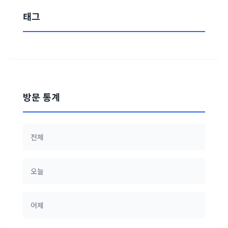
태그
방문 통계
전체
오늘
어제