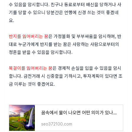
수 있음을 암시합니다. 친구나 동료로부터 배신을 당하거나 사
기를 당할 수 있으니 당분간은 언행에 신경 쓰는 것이 좋겠네
요.
반지를 잃어버리는 꿈
은 가정불화 및 부부싸움을 암시하며, 반
대로 누군가에게 반지를 받는 꿈은 사랑하는 사람으로부터의
청혼을 받을 수 있음을 암시합니다.
목걸이를 잃어버리는 꿈
은 경제적 손실을 입을 수 있음을 암시
합니다. 금전거래 시 신중함을 기하시고, 투자계획이 있다면 조
금 미루는 것이 좋겠어요.
꿈속에서 물이 나오면 어떤 의미가 있나요? 흉몽 인가요? ( 물꿈 무료 해몽)
seo372100.com