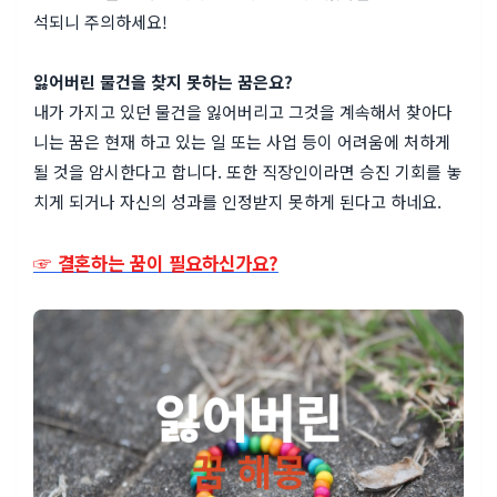
석되니 주의하세요!
잃어버린 물건을 찾지 못하는 꿈은요?
내가 가지고 있던 물건을 잃어버리고 그것을 계속해서 찾아다
니는 꿈은 현재 하고 있는 일 또는 사업 등이 어려움에 처하게
될 것을 암시한다고 합니다. 또한 직장인이라면 승진 기회를 놓
치게 되거나 자신의 성과를 인정받지 못하게 된다고 하네요.
☞ 결혼하는 꿈이 필요하신가요?