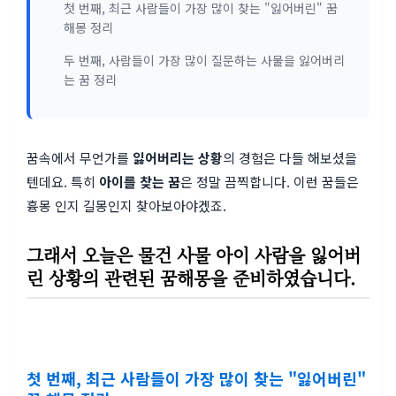
첫 번째, 최근 사람들이 가장 많이 찾는 "잃어버린" 꿈
해몽 정리
두 번째, 사람들이 가장 많이 질문하는 사물을 잃어버리
는 꿈 정리
꿈속에서 무언가를
잃어버리는 상황
의 경험은 다들 해보셨을
텐데요. 특히
아이를 찾는 꿈
은 정말 끔찍합니다. 이런 꿈들은
흉몽 인지 길몽인지 찾아보아야겠죠.
그래서 오늘은 물건 사물 아이 사람을 잃어버
린 상황의 관련된 꿈해몽을 준비하였습니다.
첫 번째, 최근 사람들이 가장 많이 찾는 "잃어버린"