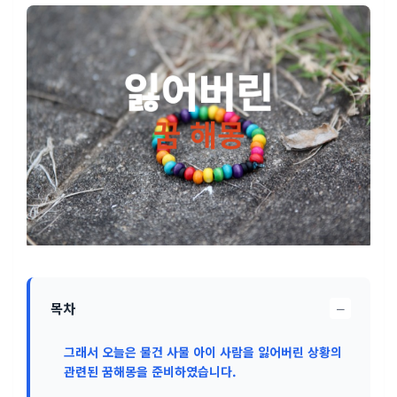
−
목차
그래서 오늘은 물건 사물 아이 사람을 잃어버린 상황의
관련된 꿈해몽을 준비하였습니다.