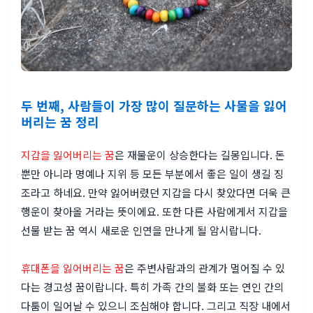
두 번째, 사람들이 가장 많이 질문하는 사물을 잃어
버리는 꿈 정리
지갑을 잃어버리는 꿈
은 재물운이 상승한다는 길몽입니다. 돈
뿐만 아니라 명예나 지위 등 모든 부분에서 좋은 일이 생길 징
조라고 하네요. 만약 잃어버렸던 지갑을 다시 찾았다면 더욱 큰
행운이 찾아올 거라는 뜻이에요. 또한 다른 사람에게서 지갑을
선물 받는 꿈 역시 새로운 인연을 만나게 될 암시랍니다.
휴대폰을 잃어버리는 꿈
은 주변사람과의 관계가 멀어질 수 있
다는 경고성 꿈이랍니다. 특히 가족 간의 불화 또는 연인 간의
다툼이 일어날 수 있으니 조심해야 합니다. 그리고 직장 내에서