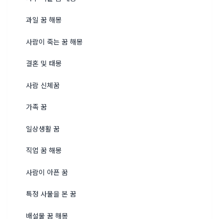
과일 꿈 해몽
사람이 죽는 꿈 해몽
결혼 및 태몽
사람 신체꿈
가족 꿈
일상생활 꿈
직업 꿈 해몽
사람이 아픈 꿈
특정 사물을 본 꿈
배설물 꿈 해몽