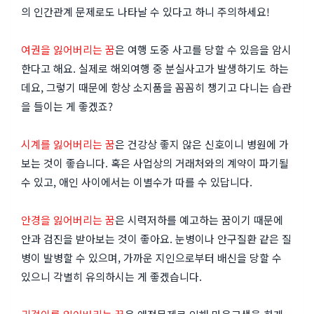
의 인간관계 문제로도 나타날 수 있다고 하니 주의하세요!
여권을 잃어버리는 꿈
은 여행 도중 사고를 당할 수 있음을 암시
한다고 해요. 실제로 해외여행 중 분실사고가 발생하기도 하는
데요, 그렇기 때문에 항상 소지품을 꼼꼼히 챙기고 다니는 습관
을 들이는 게 좋겠죠?
시계를 잃어버리는 꿈
은 건강상 좋지 않은 신호이니 병원에 가
보는 것이 좋습니다. 혹은 사업상의 거래처와의 계약이 파기될
수 있고, 애인 사이에서는 이별수가 따를 수 있답니다.
안경을 잃어버리는 꿈
은 시력저하를 예고하는 꿈이기 때문에
안과 검진을 받아보는 것이 좋아요. 눈병이나 안구질환 같은 질
병이 발병할 수 있으며, 가까운 지인으로부터 배신을 당할 수
있으니 각별히 유의하시는 게 좋겠습니다.