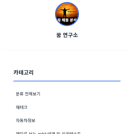
꿈 연구소
카테고리
분류 전체보기
재테크
자동차정보
재미로 보는 mbti성격 및 심리테스트