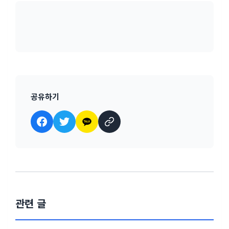
공유하기
관련 글