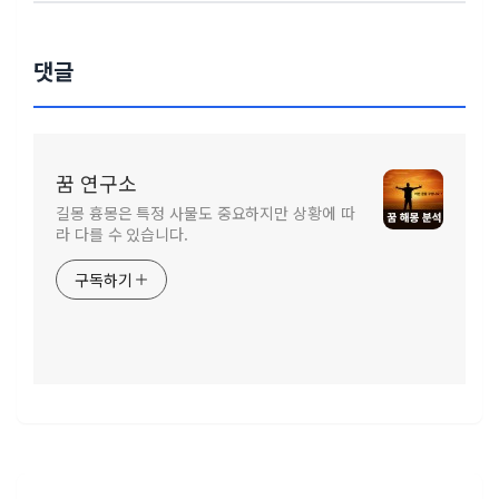
댓글
꿈 연구소
길몽 흉몽은 특정 사물도 중요하지만 상황에 따
라 다를 수 있습니다.
구독하기