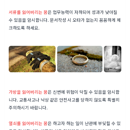
서류를 잃어버리는 꿈
은 업무능력이 저하되어 성과가 낮아질
수 있음을 암시합니다. 문서작성 시 오타가 없는지 꼼꼼하게 체
크하도록 하세요.
가방을 잃어버리는 꿈
은 신변에 위험이 닥칠 수 있음을 암시합
니다. 교통사고나 낙상 같은 안전사고를 당하지 않도록 특별히
주의하시기 바랍니다.
열쇠를 잃어버리는 꿈
은 하고자 하는 일이 난관에 부딪힐 수 있