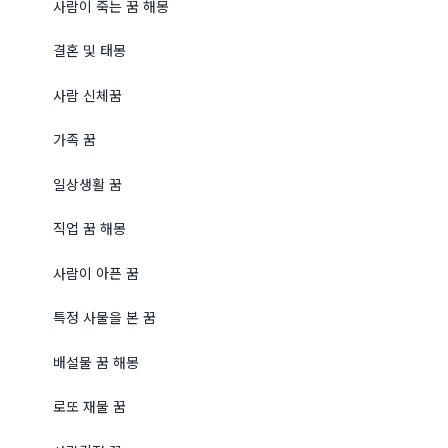
사람이 죽는 꿈 해몽
결혼 및 태몽
사람 신체꿈
가족 꿈
일상생활 꿈
직업 꿈 해몽
사람이 아픈 꿈
특정 사물을 본 꿈
배설물 꿈 해몽
로또 재물 꿈