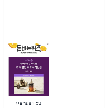
11월 7일 컬리 정답