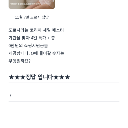
11월 7일 도로시 정답
도로시와는 코리아 세일 페스타
기간을 맞아 4일 특가 + 총
0만원의 쇼핑지원금을
제공합니다. O에 들어갈 숫자는
무엇일까요?
★
★
★
정답 입니다
★
★
★
7