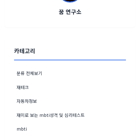
꿈 연구소
카테고리
분류 전체보기
재테크
자동차정보
재미로 보는 mbti성격 및 심리테스트
mbti