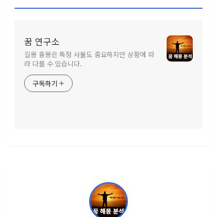
꿈 연구소
길몽 흉몽은 특정 사물도 중요하지만 상황에 따
라 다를 수 있습니다.
구독하기