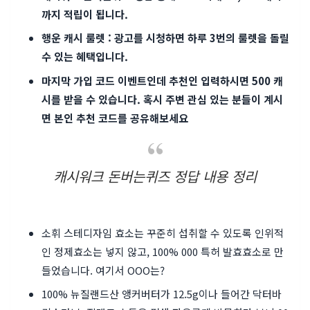
까지 적립이 됩니다.
행운 캐시 룰렛 : 광고를 시청하면 하루 3번의 룰렛을 돌릴
수 있는 혜택입니다.
마지막 가입 코드 이벤트인데 추천인 입력하시면 500 캐
시를 받을 수 있습니다. 혹시 주변 관심 있는 분들이 계시
면 본인 추천 코드를 공유해보세요
캐시워크 돈버는퀴즈 정답 내용 정리
소휘 스테디자임 효소는 꾸준히 섭취할 수 있도록 인위적
인 정제효소는 넣지 않고, 100% 000 특허 발효효소로 만
들었습니다. 여기서 OOO는?
100% 뉴질랜드산 앵커버터가 12.5g이나 들어간 닥터바