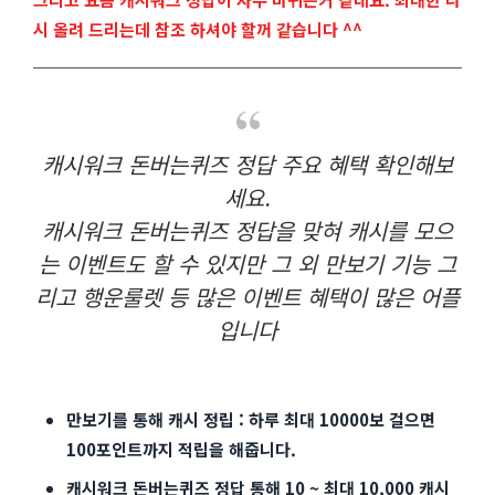
시 올려 드리는데 참조 하셔야 할꺼 같습니다 ^^
캐시워크 돈버는퀴즈 정답 주요 혜택 확인해보
세요.
캐시워크 돈버는퀴즈 정답을 맞혀 캐시를 모으
는 이벤트도 할 수 있지만 그 외 만보기 기능 그
리고 행운룰렛 등 많은 이벤트 혜택이 많은 어플
입니다
만보기를 통해 캐시 정립 : 하루 최대 10000보 걸으면
100포인트까지 적립을 해줍니다.
캐시워크 돈버는퀴즈 정답 통해 10 ~ 최대 10,000 캐시