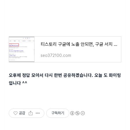
티스토리 구글에 노출 안되면, 구글 서치 콘솔 등록이 안되어 있는 겁니다.( 간단한 html 편집 및
seo372100.com
오후에 정답 모아서 다시 한번 공유하겠습니다. 오늘 도 화이팅
입니다 ^^
공감
구독하기