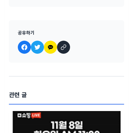
공유하기
관련 글