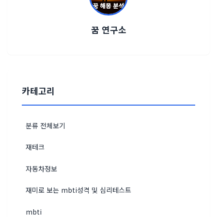
꿈 연구소
카테고리
분류 전체보기
재테크
자동차정보
재미로 보는 mbti성격 및 심리테스트
mbti