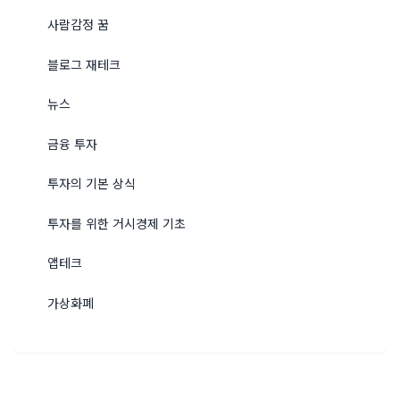
사람감정 꿈
블로그 재테크
뉴스
금융 투자
투자의 기본 상식
투자를 위한 거시경제 기초
앱테크
가상화폐