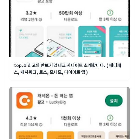
top. 5 최고의 만보기 앱테크 지니어트 소개합니다. ( 메디패
스, 캐시워크, 토스, 모니모, 다이어트 앱 )