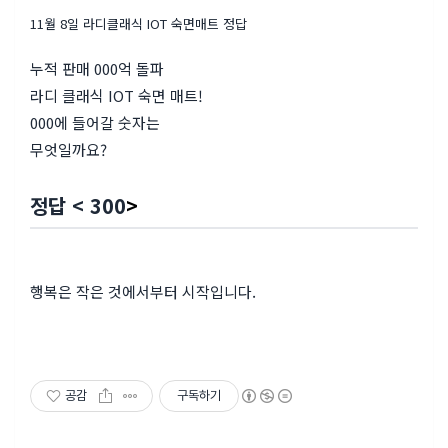
11월 8일 라디클래식 IOT 숙면매트 정답
누적 판매 000억 돌파
라디 클래식 IOT 숙면 매트!
000에 들어갈 숫자는
무엇일까요?
정답 <
300
>
행복은 작은 것에서부터 시작입니다.
공감
구독하기