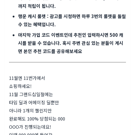
까지 적립이 됩니다.
행운 캐시 룰렛 : 광고를 시청하면 하루 3번의 룰렛을 돌릴
수 있는 혜택입니다.
마지막 가입 코드 이벤트인데 추천인 입력하시면 500 캐
시를 받을 수 있습니다. 혹시 주변 관심 있는 분들이 계시
면 본인 추천 코드를 공유해보세요
11월엔 11번가에서
쇼핑하세요!
11월 그랜드십일절에는
타임 딜과 어메이징 딜뿐만
아니라 1개의 챌린지만
완료해도 100% 당첨되는 000
OOO가 진행되는데요!
이때 000 000에 들어갈