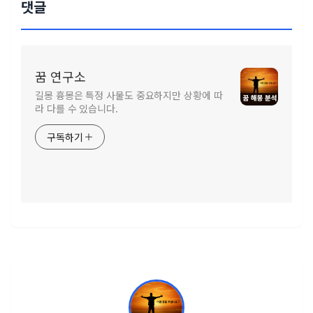
댓글
꿈 연구소
길몽 흉몽은 특정 사물도 중요하지만 상황에 따
라 다를 수 있습니다.
구독하기