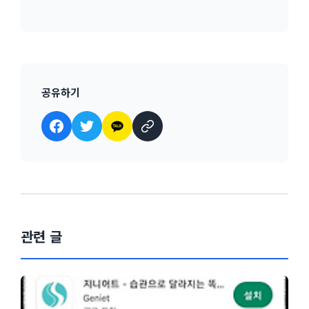
공유하기
관련 글