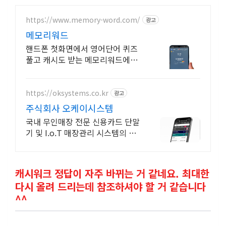
https://www.memory-word.com/
광고
메모리워드
핸드폰 첫화면에서 영어단어 퀴즈
풀고 캐시도 받는 메모리워드에서
영어공부하세요!
https://oksystems.co.kr
광고
주식회사 오케이시스템
국내 무인매장 전문 신용카드 단말
기 및 I.o.T 매장관리 시스템의 선
두주자
캐시워크 정답이 자주 바뀌는 거 같네요. 최대한
다시 올려 드리는데 참조하셔야 할 거 같습니다
^^