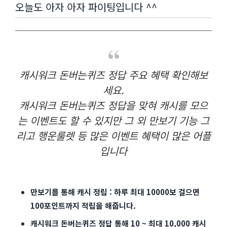
오늘도 아자 아자 파이팅입니다 ^^
캐시워크 돈버는퀴즈 정답 주요 혜택 확인해보
세요.
캐시워크 돈버는퀴즈 정답을 맞혀 캐시를 모으
는 이벤트도 할 수 있지만 그 외 만보기 기능 그
리고 행운룰렛 등 많은 이벤트 혜택이 많은 어플
입니다
만보기를 통해 캐시 정립 : 하루 최대 10000보 걸으면
100포인트까지 적립을 해줍니다.
캐시워크 돈버는퀴즈 정답 통해 10 ~ 최대 10,000 캐시