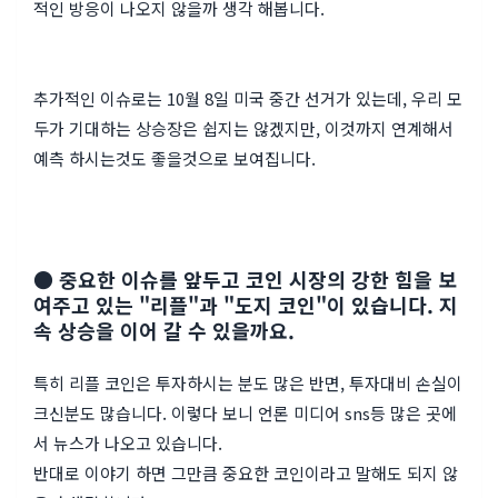
적인 방응이 나오지 않을까 생각 해봅니다.
추가적인 이슈로는 10월 8일 미국 중간 선거가 있는데, 우리 모
두가 기대하는 상승장은 쉽지는 않겠지만, 이것까지 연계해서
예측 하시는것도 좋을것으로 보여집니다.
● 중요한 이슈를 앞두고 코인 시장의 강한 힘을 보
여주고 있는 "리플"과 "도지 코인"이 있습니다. 지
속 상승을 이어 갈 수 있을까요.
특히 리플 코인은 투자하시는 분도 많은 반면, 투자대비 손실이
크신분도 많습니다. 이렇다 보니 언론 미디어 sns등 많은 곳에
서 뉴스가 나오고 있습니다.
반대로 이야기 하면 그만큼 중요한 코인이라고 말해도 되지 않