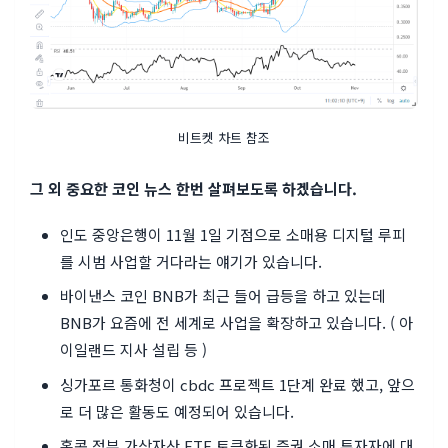
비트켓 차트 참조
그 외 중요한 코인 뉴스 한번 살펴보도록 하겠습니다.
인도 중앙은행이 11월 1일 기점으로 소매용 디지털 루피
를 시범 사업할 거다라는 얘기가 있습니다.
바이낸스 코인 BNB가 최근 들어 급등을 하고 있는데
BNB가 요즘에 전 세계로 사업을 확장하고 있습니다. ( 아
이일랜드 지사 설립 등 )
싱가포르 통화청이 cbdc 프로젝트 1단계 완료 했고, 앞으
로 더 많은 활동도 예정되어 있습니다.
홍콩 정부 가상자산 ETF 토큰화된 증권 소매 투자자에 대