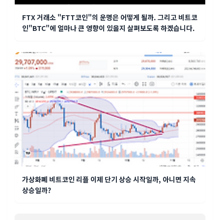
FTX 거래소 "FTT코인"의 운명은 어떻게 될까. 그리고 비트코
인"BTC"에 얼마나 큰 영향이 있을지 살펴보도록 하겠습니다.
가상화폐 비트코인 리플 이제 단기 상승 시작일까, 아니면 지속
상승일까?