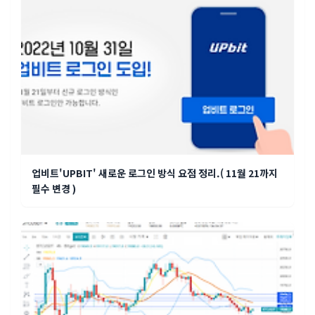
업비트'UPBIT' 새로운 로그인 방식 요점 정리.( 11월 21까지
필수 변경 )