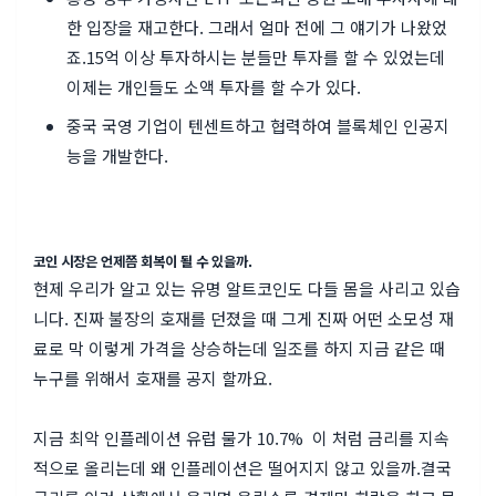
한 입장을 재고한다. 그래서 얼마 전에 그 얘기가 나왔었
죠.
15억 이상 투자하시는 분들만 투자를 할 수 있었는데
이제는 개인들도 소액 투자를 할 수가 있다.
중국 국영 기업이 텐센트하고 협력하여 블록체인 인공지
능을 개발한다.
코인 시장은 언제쯤 회복이 될 수 있을까.
현제 우리가 알고 있는 유명 알트코인도 다들 몸을 사리고 있습
니다. 진짜 불장의 호재를 던졌을 때 그게 진짜 어떤 소모성 재
료로 막 이렇게 가격을 상승하는데 일조를 하지 지금 같은 때
누구를 위해서 호재를 공지 할까요.
지금 최악 인플레이션 유럽 물가 10.7% 이 처럼
금리를 지속
적으로 올리는데 왜 인플레이션은 떨어지지 않고 있을까.
결국