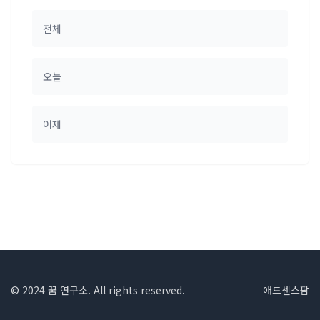
전체
오늘
어제
© 2024 꿈 연구소. All rights reserved.
애드센스팜