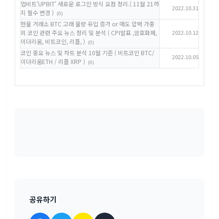
업비트'UPBIT' 새로운 로그인 방식 요점 정리.( 11월 21까
2022.10.31
지 필수 변경 )
(0)
현물 거래소 BTC 고래 물량 유입 증가 or 매도 압력 가중
외 코인 관련 주요 뉴스 정리 및 분석 ( CPI발표 ,암호화폐,
2022.10.12
이더리움, 비트코인, 리플, )
(0)
코인 중요 뉴스 및 차트 분석 10월 기준 ( 비트코인 BTC/
2022.10.05
이더리움ETH / 리플 XRP )
(0)
공유하기