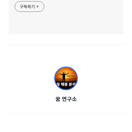
구독하기
꿈 연구소