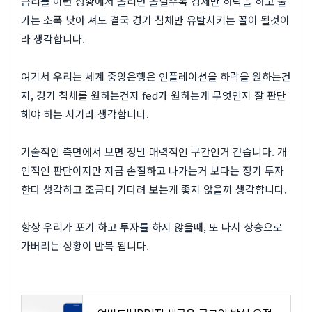
금리를 이런 상황에서 올리면 올릴수록 경제만 하락을 하고 물
가는 소폭 낮아 져도 결국
경기 침체만 유발시키는 꼴이 될것이
라 생각합니다.
여기서 우리는 세계 중앙은행은 인플레이션을 하락을 원하는건
지, 경기 침체를 원하는건지 fed가 원하는게 무엇인지 잘 판단
해야 하는 시기라 생각합니다.
기술적인 측면에서 보면 정말 매력적인 구간인거 같습니다. 개
인적인 판단이지만 지금 손절하고 나가는거 보다는 장기 투자
한다 생각하고 조금더 기다려 보는게 좋지 않을까 생각합니다.
항상 우리가 포기 하고 투자를 하지 않을때, 또 다시 상승으로
가버리는 상황이 반복 됩니다.