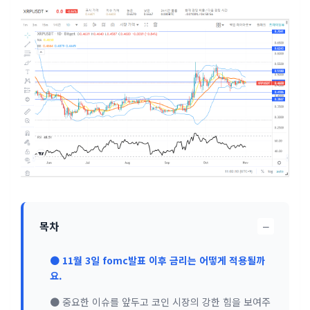
−
목차
● 11월 3일 fomc발표 이후 금리는 어떻게 적용될까
요.
● 중요한 이슈를 앞두고 코인 시장의 강한 힘을 보여주