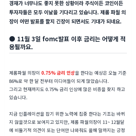
경재가 너무나도 좋지 못한 상황이라 주식이든 코인이든
투자자들은 모두 이날을 기다리고 있습니다. 제롬 파월 의
장이 어떤 발표를 할지 긴장이 되면서도 기대가 되네요.
● 11월 3일 fomc발표 이후 금리는 어떻게 적
용될까요.
제롬파월 의장이
0.75% 금리 인상
을 한다는 예상은 오늘 기준
86%로 약 한 달 전부터 미디어들이 되게 많았습니다.
그리고 현재까지도 0.75% 금리 인상에 많은 비증을 찾지 하고
있습니다.
지금 인플레이션을 잡기 위한 노력에 집중 한다는 기조는 바뀌
지 않을것으로 보여지고 있지만, 제롬 파월의장이 11~ 12월달
에 비둘기적 의견이 또는 단어만 나와줘도 올해 말까지는 긍정