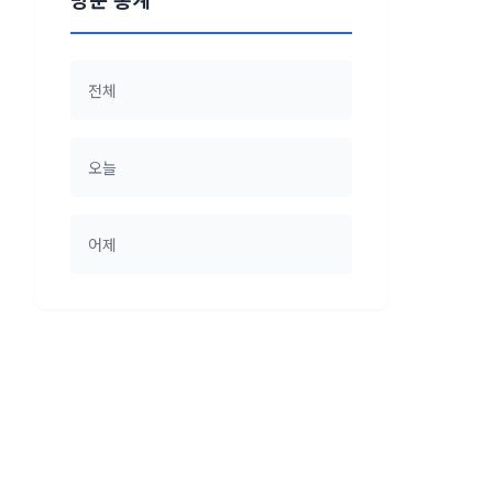
전체
오늘
어제