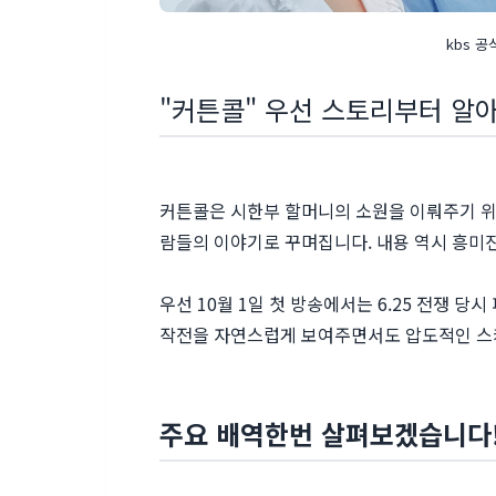
kbs 
"커튼콜" 우선 스토리부터 알
커튼콜은 시한부 할머니의 소원을 이뤄주기 위
람들의 이야기로 꾸며집니다. 내용 역시 흥미진
우선 10월 1일 첫 방송에서는 6.25 전쟁 
작전을 자연스럽게 보여주면서도 압도적인 스
주요 배역한번 살펴보겠습니다