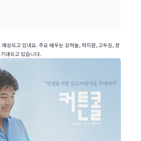
예상되고 있네요. 주요 배우는 강하늘, 하지원, 고두심, 성
더 기대되고 있습니다.