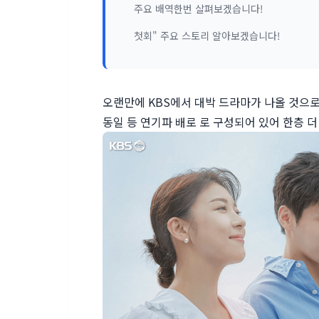
주요 배역한번 살펴보겠습니다!
첫회" 주요 스토리 알아보겠습니다!
오랜만에 KBS에서 대박 드라마가 나올 것으로 
동일 등 연기파 배로 로 구성되어 있어 한층 