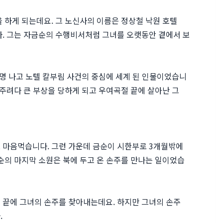
 하게 되는데요. 그 노신사의 이름은 정상철 낙원 호텔
다. 그는 자금순의 수행비서처럼 그녀를 오랫동안 곁에서 보
일명 나고 노텔 칼부림 사건의 중심에 세계 된 인물이었습니
해주려다 큰 부상을 당하게 되고 우여곡절 끝에 살아난 그
 마음먹습니다. 그런 가운데 금순이 시한부로 3개월밖에
순의 마지막 소원은 북에 두고 온 손주를 만나는 일이었습
 끝에 그녀의 손주를 찾아내는데요. 하지만 그녀의 손주
.