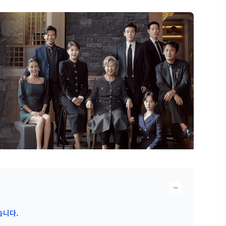
−
습니다.