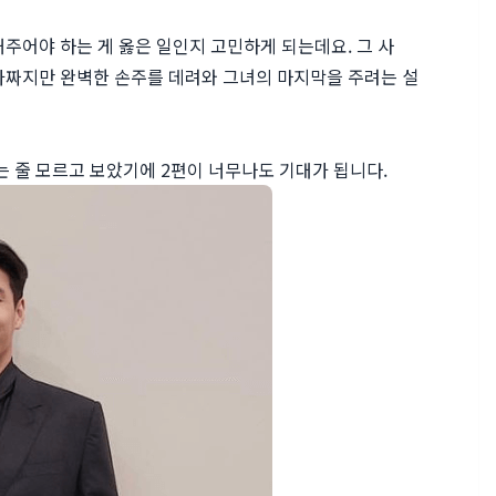
주어야 하는 게 옳은 일인지 고민하게 되는데요. 그 사
가짜지만 완벽한 손주를 데려와 그녀의 마지막을 주려는 설
는 줄 모르고 보았기에 2편이 너무나도 기대가 됩니다.