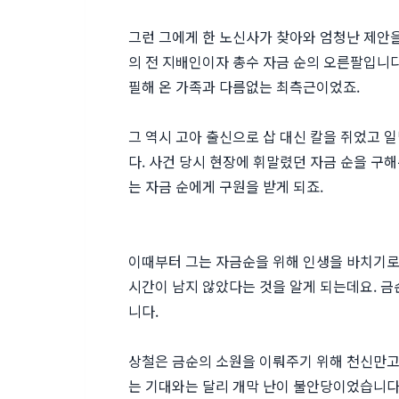
그런 그에게 한 노신사가 찾아와 엄청난 제안을
의 전 지배인이자 총수 자금 순의 오른팔입니
필해 온 가족과 다름없는 최측근이었죠.
그 역시 고아 출신으로 삽 대신 칼을 쥐었고 
다. 사건 당시 현장에 휘말렸던 자금 순을 구
는 자금 순에게 구원을 받게 되죠.
이때부터 그는 자금순을 위해 인생을 바치기로
시간이 남지 않았다는 것을 알게 되는데요. 금
니다.
상철은 금순의 소원을 이뤄주기 위해 천신만고
는 기대와는 달리 개막 난이 불안당이었습니다