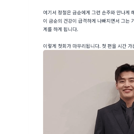
여기서 정철은 금순에게 그런 손주와 만나게 해
이 금순의 건강이 급격하게 나빠지면서 그는 
계를 하게 됩니다.
이렇게 첫회가 마무리됩니다. 첫 편을 시간 가