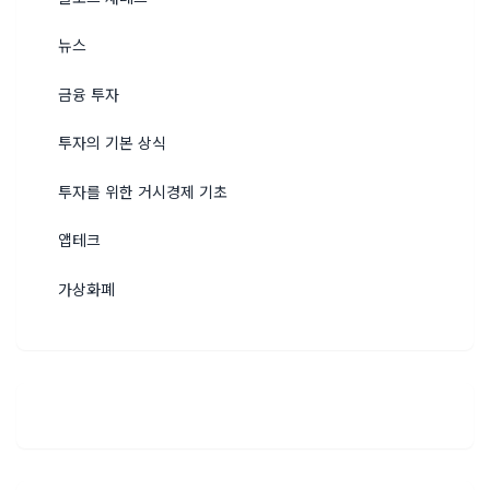
뉴스
금융 투자
투자의 기본 상식
투자를 위한 거시경제 기초
앱테크
가상화폐