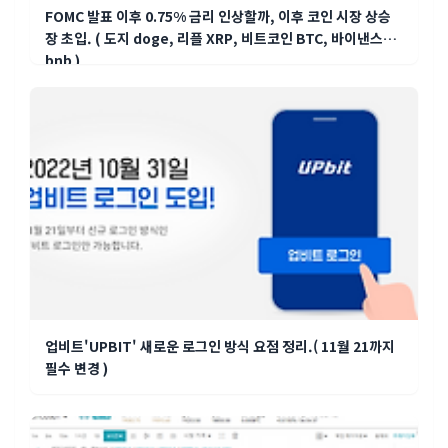
FOMC 발표 이후 0.75% 금리 인상할까, 이후 코인 시장 상승
장 초입. ( 도지 doge, 리플 XRP, 비트코인 BTC, 바이낸스
bnb )
업비트'UPBIT' 새로운 로그인 방식 요점 정리.( 11월 21까지
필수 변경 )