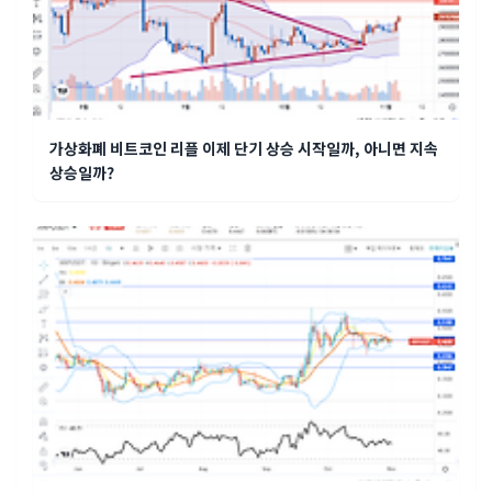
가상화폐 비트코인 리플 이제 단기 상승 시작일까, 아니면 지속
상승일까?