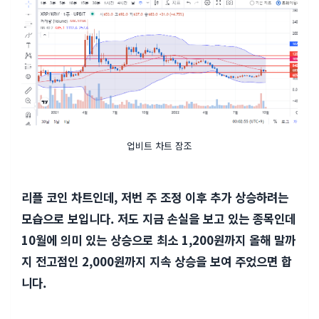
업비트 차트 잠조
리플 코인 차트인데, 저번 주 조정 이후 추가 상승하려는
모습으로 보입니다. 저도 지금 손실을 보고 있는 종목인데
10월에 의미 있는 상승으로 최소 1,200원까지 올해 말까
지 전고점인 2,000원까지 지속 상승을 보여 주었으면 합
니다.