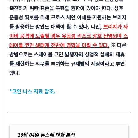
촉진하기 위한 표준을 구현할 권한이 있어야 한다. 상호
운용성 확보를 위해 크로스 체인 이체를 지원하는 브리지
를 활용하는 방안도 대책이 될 수 있다. 다만,
브리지가 사
이버 공격에 노출될 경우 유동성 리스크 상호 전염되며 스
테이블 코인 생태계 전반에 영향을 미칠 수 있다.
또 다른
방법으로는 스테이블 코인 발행자와 상업적 실체의 제휴
를 제한하는 의무를 부여하는 규제법의 제정이라고 부연
했다
.
*코인 니스 자료 참조.
10월 04일 뉴스에 대한 분석