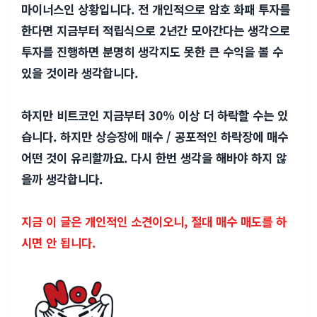
마이너스인 상황입니다. 전 개인적으로 암호 화패 투자를
한다면 지금부터 적립식으로 2년간 모아간다는 생각으로
투자를 진행하면 분명히 생각지도 못한 큰 수익을 볼 수
있을 것이라 생각합니다.
하지만 비트코인 지금부터 30% 이상 더 하락할 수는 있
습니다. 하지만 상승장에 매수 / 공포적인 하락장에 매수
어떤 것이 유리할까요. 다시 한번 생각을 해바야 하지 않
을까 생각합니다.
지금 이 글은 개인적인 소견이오니, 절대 매수 매도를 하
시면 안 됩니다.