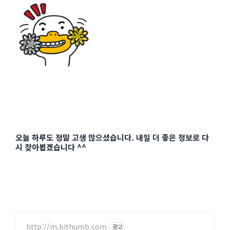
오늘 하루도 정말 고생 많으셨습니다. 내일 더 좋은 정보로 다
시 찾아뵙겠습니다 ^^
http://m.bithumb.com
광고