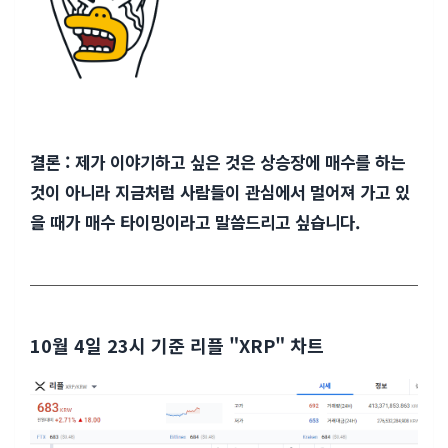
결론 : 제가 이야기하고 싶은 것은 상승장에 매수를 하는
것이 아니라 지금처럼 사람들이 관심에서 멀어져 가고 있
을 때가 매수 타이밍이라고 말씀드리고 싶습니다.
10월 4일 23시 기준 리플 "XRP" 차트