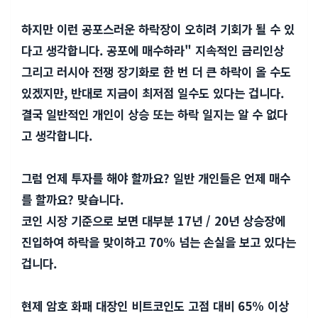
하지만 이런 공포스러운 하락장이 오히려 기회가 될 수 있
다고 생각합니다. 공포에 매수하라" 지속적인 금리인상
그리고 러시아 전쟁 장기화로 한 번 더 큰 하락이 올 수도
있겠지만, 반대로 지금이 최저점 일수도 있다는 겁니다.
결국 일반적인 개인이 상승 또는 하락 일지는 알 수 없다
고 생각합니다.
그럼 언제 투자를 해야 할까요? 일반 개인들은 언제 매수
를 할까요? 맞습니다.
코인 시장 기준으로 보면 대부분 17년 / 20년 상승장에
진입하여 하락을 맞이하고 70% 넘는 손실을 보고 있다는
겁니다.
현제 암호 화패 대장인 비트코인도 고점 대비 65% 이상