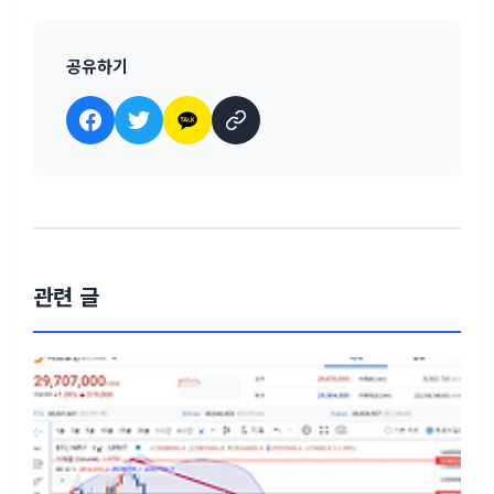
공유하기
관련 글