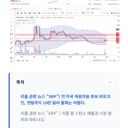
−
목차
리플 관련 뉴스 "XRP") 전 미국 하원의원 후보 비트코
인, 연말까지 10만 달러 돌파는 어렵다.
리플 관련 뉴스 "XRP" ) 리플 웹 3 탄소 배출권 시장 탈
루와 파트너십.