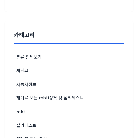
카테고리
분류 전체보기
재테크
자동차정보
재미로 보는 mbti성격 및 심리테스트
mbti
실리테스트