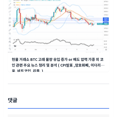
현물 거래소 BTC 고래 물량 유입 증가 or 매도 압력 가중 외 코
인 관련 주요 뉴스 정리 및 분석 ( CPI발표 ,암호화폐, 이더리
움, 비트코인, 리플, )
댓글