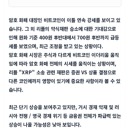
암호 화패 대장인 비트코인이 이틀 연속 강세를 보이고 있
습니다. 그 외 리플의 약식재판 승소에 대한 기대감으로
인해 원화 기준 400원 후반대에서 700원 후반까지 급등
세를 보였으며, 최근 조정을 받고 있는 상황이다.
암호 화패 시장은 주식과 다르게 비트코인 이더리움 움직
임에 따라 암호 화패 전체의 시세를 움직이는 상황이며,
리플 "XRP" 소송 관련 재판은 증권 VS 상품 결정으로
다른 코인에까지 영향이 있기에 중요한 사항이라 볼 수 있
습니다.
최근 단기 상승을 보여주고 있지만, 거시 경재 악재 및 러
시아 전쟁 / 영국 경제 위기 등 금융권 전체가 파급력 있는
상승이 나올 가능성은 낮아 보입니다.