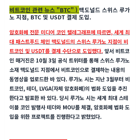
비트코인 관련 뉴스 "BTC" )
맥도널드 스위스 루가
노 지점,
BTC
및 USDT 결제 도입.
암호화폐 전문 미디어 코인 텔레그래프에 따르면, 세계 최
대 패스트푸드 체인 맥도널드의 스위스 루가노 지점이 비
트코인 및 USDT를 결제 수단으로 도입했다.
앞서 비트코
인 매거진은 10월 3일 공식 트위터를 통해 스위스 루가노
소재 맥도널드 지점에서 비트코인으로 결제하는 내용의
동영상을 업로드한 바 있다. 루가노 시는 지난 3월부터 비
트코인, 테더, LVGA(자체 암호화폐)의 법화 도입을 추진
한다고 발표한 바 있다. 당시 루가노 시는 세계 최대 스테
이블 코인 발행사 테더와 MOU를 체결, 암호화폐 법화 도
입을 위한 프로젝트를 진행한다고 밝혔었다.