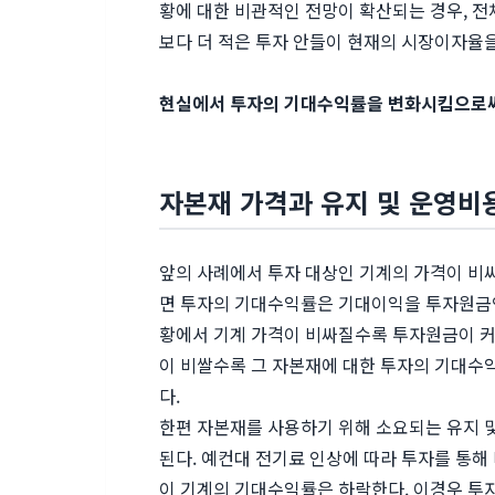
황에 대한 비관적인 전망이 확산되는 경우, 
보다 더 적은 투자 안들이 현재의 시장이자율
현실에서 투자의 기대수익률을 변화시킴으로써
자본재 가격과 유지 및 운영비
앞의 사례에서 투자 대상인 기계의 가격이 비
면 투자의 기대수익률은 기대이익을 투자원금인
황에서 기계 가격이 비싸질수록 투자원금이 커
이 비쌀수록 그 자본재에 대한 투자의 기대
다.
한편 자본재를 사용하기 위해 소요되는 유지
된다. 예컨대 전기료 인상에 따라 투자를 통해
이 기계의 기대수익률은 하락한다. 이경우 투