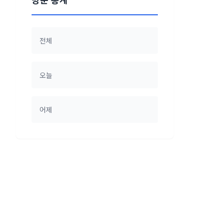
전체
오늘
어제