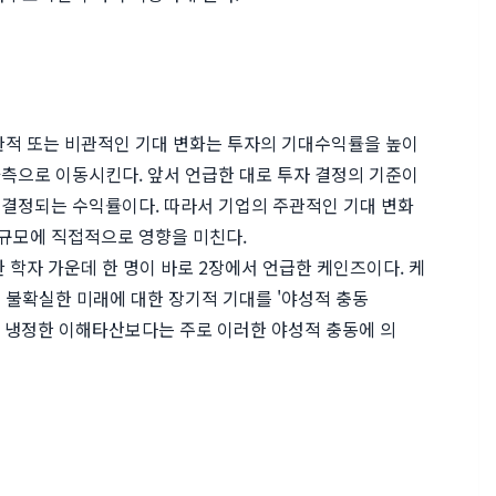
관적 또는 비관적인 기대 변화는 투자의 기대수익률을 높이
측으로 이동시킨다. 앞서 언급한 대로 투자 결정의 기준이
결정되는 수익률이다. 따라서 기업의 주관적인 기대 변화
규모에 직접적으로 영향을 미친다.
 학자 가운데 한 명이 바로 2장에서 언급한 케인즈이다. 케
 불확실한 미래에 대한 장기적 기대를 '야성적 충동
 투자가 냉정한 이해타산보다는 주로 이러한 야성적 충동에 의