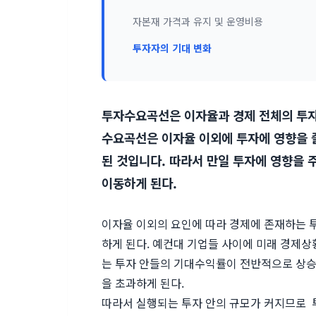
자본재 가격과 유지 및 운영비용
투자자의 기대 변화
투자수요곡선은 이자율과 경제 전체의 투자
수요곡선은 이자율 이외에 투자에 영향을 
된 것입니다. 따라서 만일 투자에 영향을
이동하게 된다.
이자율 이외의 요인에 따라 경제에 존재하는
하게 된다. 예컨대 기업들 사이에 미래 경제상
는 투자 안들의 기대수익률이 전반적으로 상승
을 초과하게 된다.
따라서 실행되는 투자 안의 규모가 커지므로 