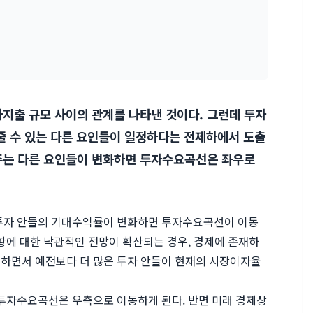
지출 규모 사이의 관계를 나타낸 것이다. 그런데 투자
줄 수 있는 다른 요인들이 일정하다는 전제하에서 도출
 주는 다른 요인들이 변화하면 투자수요곡선은 좌우로
 투자 안들의 기대수익률이 변화하면 투자수요곡선이 이동
황에 대한 낙관적인 전망이 확산되는 경우, 경제에 존재하
하면서 예전보다 더 많은 투자 안들이 현재의 시장이자율
투자수요곡선은 우측으로 이동하게 된다. 반면 미래 경제상