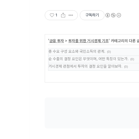
1
구독하기
'
금융 투자
>
투자를 위한 거시경제 기초
' 카테고리의 다른 
총 수요 구성 요소와 국민소득의 관계.
(0)
순 수출의 결정 요인은 무엇이며, 어떤 특징이 있는가.
(0)
거시경제 관점에서 투자의 결정 요인을 알아보자.
(0)