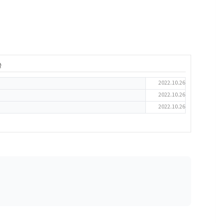
글
2022.10.26
2022.10.26
2022.10.26