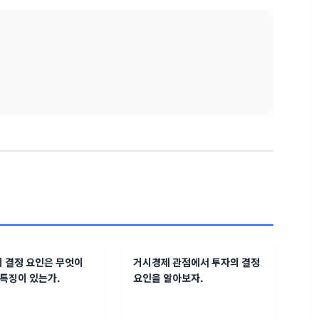
의 결정 요인은 무엇이
거시경제 관점에서 투자의 결정
 특징이 있는가.
요인을 알아보자.