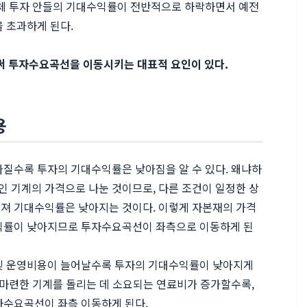
전체 투자 안들의 기대수익률이 전반적으로 하락하면서 예전
을 초과하게 된다.
 투자수요곡선을 이동시키는 대표적 요인이 있다.
용
싸질수록 투자의 기대수익률은 낮아짐을 알 수 있다. 왜냐하
 기계의 가격으로 나눈 것이므로, 다른 조건이 일정한 상
져 기대수익률은 낮아지는 것이다. 이렇게 자본재의 가격
수익률이 낮아지므로 투자수요곡선이 좌측으로 이동하게 된
 및 운영비용이 늘어날수록 투자의 기대수익률이 낮아지게
 마련한 기계를 돌리는 데 소요되는 연료비가 증가할수록,
자수요곡선이 좌측 이동하게 된다.