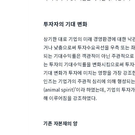
투자자의 기대 변화
상기한 대로 기업의 미래 경영환경에 대한 낙
거나 낮춤으로써 투자수요곡선을 우측 또는 좌
되는 기대수익률은 객관적이 아닌 주관적으로 
는 투자의 기대수익률을 변화시킴으로써 투자
기대 변화가 투자에 미치는 영향을 가장 강조한
인즈는 기업가의 주관적 심리에 의해 형성되는
(animal spirit)'이라 하였는데, 기업의
해 이루어짐을 강조하였다.
기존 자본재의 양