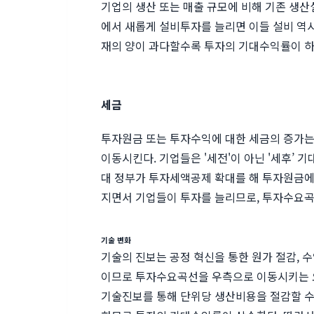
기업의 생산 또는 매출 규모에 비해 기존 생산
에서 새롭게 설비투자를 늘리면 이들 설비 역시
재의 양이 과다할수록 투자의 기대수익률이 하
세금
투자원금 또는 투자수익에 대한 세금의 증가
이동시킨다. 기업들은 '세전'이 아닌 '세후’
대 정부가 투자세액공제 확대를 해 투자원금에
지면서 기업들이 투자를 늘리므로, 투자수요곡
기술 변화
기술의 진보는 공정 혁신을 통한 원가 절감, 
이므로 투자수요곡선을 우측으로 이동시키는 
기술진보를 통해 단위당 생산비용을 절감할 수 