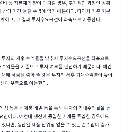
설비 등 자본재의 양이 과다할 경우, 추가적인 과잉인 상황
 상당 기간 놀릴 수밖에 없기 때문이다. 따라서 기존 자본
락하고, 그 결과 투자수요곡선이 좌측으로 이동한다.
는 투자의 세후 수익률을 낮추어 투자수요곡선을 좌측으로
 기대수익률을 기준으로 투자 여부를 판단하기 때문이다. 예컨
 대해 세금을 깎아 줄 경우 투자의 세후 기대수익률이 높아
선이 우측으로 이동한다.
수익성 높은 신제품 개발 등을 통해 투자의 기대수익률을 높
요인이다. 예컨대 생산에 동일한 기계를 투입한 경우에도
있다면, 생산된 제품 단위당 얻을 수 있는 순수입이 증가