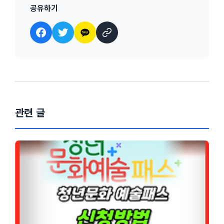
공유하기
관련 글