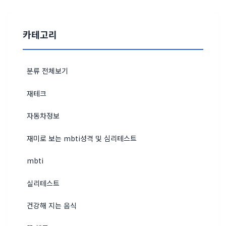
카테고리
분류 전체보기
재테크
자동차정보
재미로 보는 mbti성격 및 심리테스트
mbti
실리테스트
건강해 지는 음식