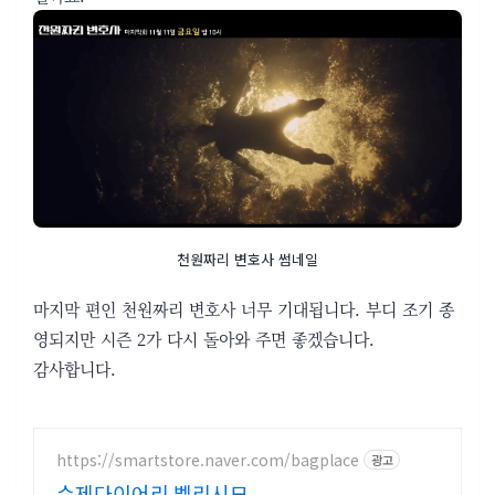
천원짜리 변호사 썸네일
마지막 편인 천원짜리 변호사 너무 기대됩니다. 부디 조기 종
영되지만 시즌 2가 다시 돌아와 주면 좋겠습니다.
감사합니다.
https://smartstore.naver.com/bagplace
광고
수제다이어리 벨리시모