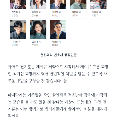
천원쩌리 변호사 등장인물
아마도 천지훈는 제이큐 제약으로 시작해서 제이큐 그룹 회장
인 최기섭 회장까지 엮어 합법적인 처벌을 받을 수 있도록 새
로운 방법을 구상할 것 같습니다. 물
마지막에는 이주영을 죽인 살인죄를 적용받아 감옥에 수감되
는 모습을 볼 수도 있을 것 같다는 예상이 드는데요. 과연 천
지훈는 어떤 방법으로 범죄자들에게 합리적인 처분을 내리게
될까요.