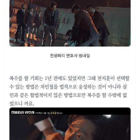
천원짜리 변호사 썸네일
복수를 할 기회는 1년 전에도 있었지만 그때 천지훈이 선택할
수 있는 방법은 차민철을 법적으로 응징하는 것이 아니라 살
인과 같은 합법적이지 않은 방법으로만 복수를 할 수밖에 없
었으니 까요.