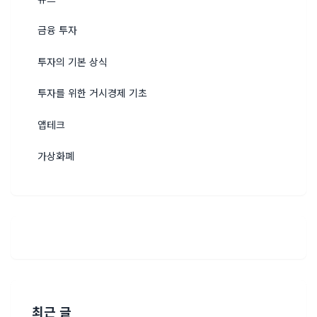
금융 투자
투자의 기본 상식
투자를 위한 거시경제 기초
앱테크
가상화폐
최근 글