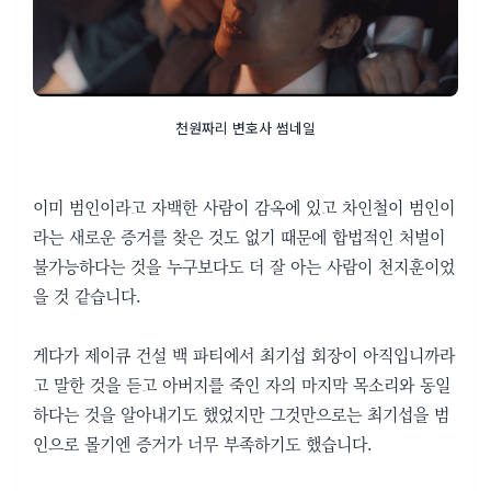
천원짜리 변호사 썸네일
이미 범인이라고 자백한 사람이 감옥에 있고 차인철이 범인이
라는 새로운 증거를 찾은 것도 없기 때문에 합법적인 처벌이
불가능하다는 것을 누구보다도 더 잘 아는 사람이 천지훈이었
을 것 같습니다.
게다가 제이큐 건설 백 파티에서 최기섭 회장이 아직입니까라
고 말한 것을 듣고 아버지를 죽인 자의 마지막 목소리와 동일
하다는 것을 알아내기도 했었지만 그것만으로는 최기섭을 범
인으로 몰기엔 증거가 너무 부족하기도 했습니다.