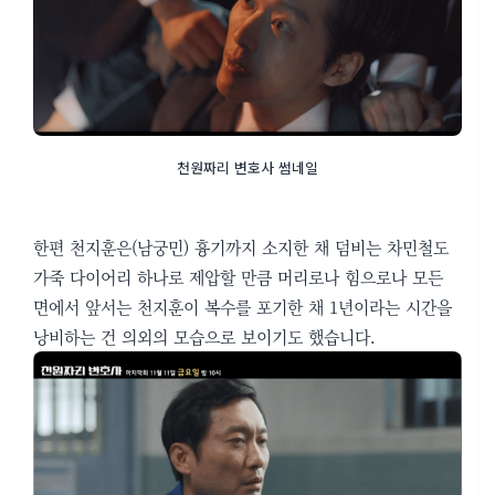
천원짜리 변호사 썸네일
한편 천지훈은(남궁민) 흉기까지 소지한 채 덤비는 차민철도
가죽 다이어리 하나로 제압할 만큼 머리로나 힘으로나 모든
면에서 앞서는 천지훈이 복수를 포기한 채 1년이라는 시간을
낭비하는 건 의외의 모습으로 보이기도 했습니다.