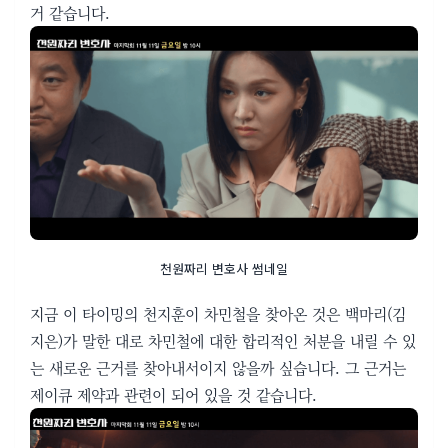
거 같습니다.
천원짜리 변호사 썸네일
지금 이 타이밍의 천지훈이 차민철을 찾아온 것은 백마리
(김
지은)
가 말한 대로 차민철에 대한 합리적인 처분을 내릴 수 있
는 새로운 근거를 찾아내서이지 않을까 싶습니다. 그 근거는
제이큐 제약과 관련이 되어 있을 것 같습니다.