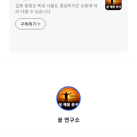
길몽 흉몽은 특정 사물도 중요하지만 상황에 따
라 다를 수 있습니다.
구독하기
꿈 연구소