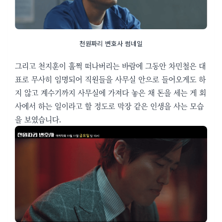
천원짜리 변호사 썸네일
그리고 천지훈이 훌쩍 떠나버리는 바람에 그동안 차민철은 대
표로 무사히 임명되어 직원들을 사무실 안으로 들어오게도 하
지 않고 계수기까지 사무실에 가져다 놓은 채 돈을 세는 게 회
사에서 하는 일이라고 할 정도로 막장 같은 인생을 사는 모습
을 보였습니다.