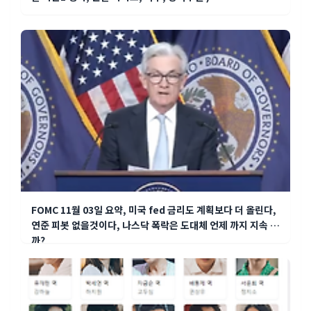
FOMC 11월 03일 요약, 미국 fed 금리도 계획보다 더 올린다,
연준 피봇 없을것이다, 나스닥 폭락은 도대체 언제 까지 지속 될
까?