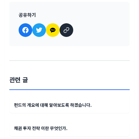
공유하기
관련 글
펀드의 개요에 대해 알아보도록 하겠습니다.
채권 투자 전략 이란 무엇인가.