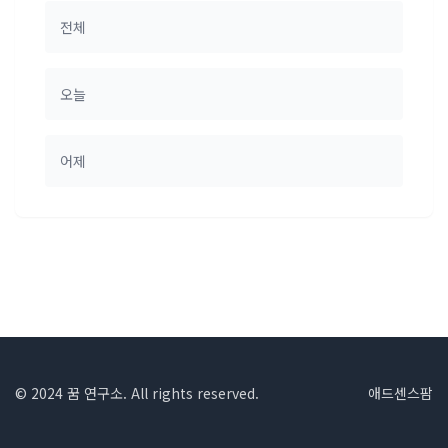
전체
오늘
어제
© 2024 꿈 연구소. All rights reserved.
애드센스팜