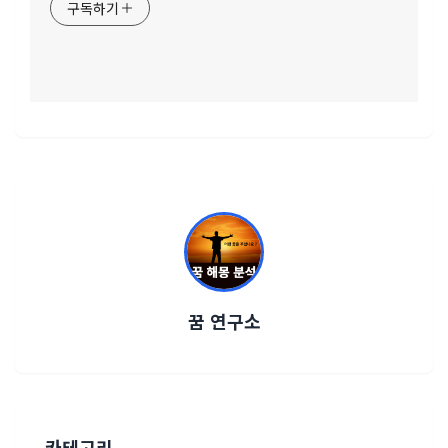
구독하기
꿈 연구소
카테고리