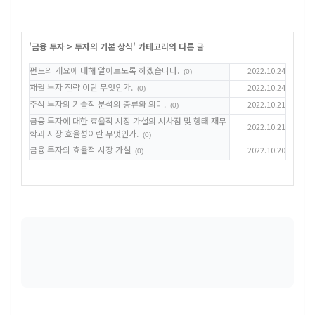
'
금융 투자
>
투자의 기본 상식
' 카테고리의 다른 글
펀드의 개요에 대해 알아보도록 하겠습니다.
2022.10.24
(0)
채권 투자 전략 이란 무엇인가.
2022.10.24
(0)
주식 투자의 기술적 분석의 종류와 의미.
2022.10.21
(0)
금융 투자에 대한 효율적 시장 가설의 시사점 및 행태 재무
2022.10.21
학과 시장 효율성이란 무엇인가.
(0)
금융 투자의 효율적 시장 가설
2022.10.20
(0)