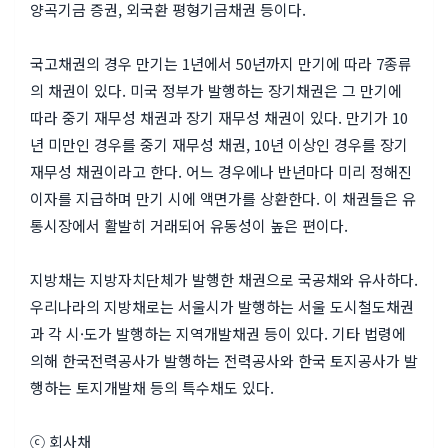
양곡기금 증권, 외국환 평형기금채권 등이다.
국고채권의 경우 만기는 1년에서 50년까지 만기에 따라 7종류
의 채권이 있다. 미국 정부가 발행하는 장기채권은 그 만기에
따라 중기 재무성 채권과 장기 재무성 채권이 있다. 만기가 10
년 미만인 경우를 중기 재무성 채권, 10년 이상인 경우를 장기
재무성 채권이라고 한다. 어느 경우에나 반년마다 미리 정해진
이자를 지급하며 만기 시에 액면가를 상환한다. 이 채권들은 유
통시장에서 활발히 거래되어 유동성이 높은 편이다.
지방채는 지방자치단체가 발행한 채권으로 국공채와 유사하다.
우리나라의 지방채로는 서울시가 발행하는 서울 도시철도채권
과 각 시·도가 발행하는 지역개발채권 등이 있다. 기타 법령에
의해 한국전력공사가 발행하는 전력공사와 한국 토지공사가 발
행하는 토지개발채 등의 특수채도 있다.
ⓒ 회사채