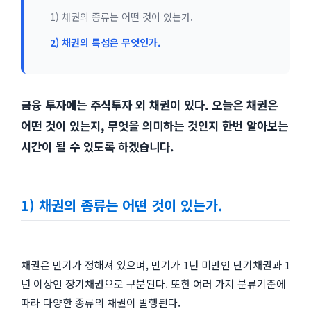
1) 채권의 종류는 어떤 것이 있는가.
2) 채권의 특성은 무엇인가.
금융 투자에는 주식투자 외 채권이 있다. 오늘은 채권은
어떤 것이 있는지, 무엇을 의미하는 것인지 한번 알아보는
시간이 될 수 있도록 하겠습니다.
1) 채권의 종류는 어떤 것이 있는가.
채권은 만기가 정해져 있으며, 만기가 1년 미만인 단기채권과 1
년 이상인 장기채권으로 구분된다. 또한 여러 가지 분류기준에
따라 다양한 종류의 채권이 발행된다.