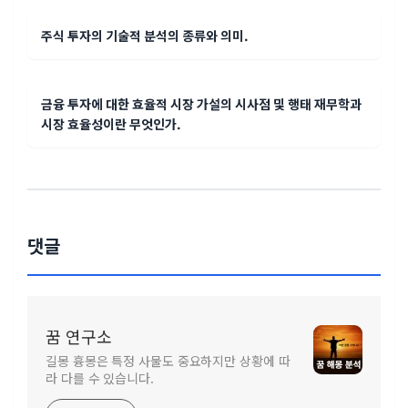
주식 투자의 기술적 분석의 종류와 의미.
금융 투자에 대한 효율적 시장 가설의 시사점 및 행태 재무학과
시장 효율성이란 무엇인가.
댓글
꿈 연구소
길몽 흉몽은 특정 사물도 중요하지만 상황에 따
라 다를 수 있습니다.