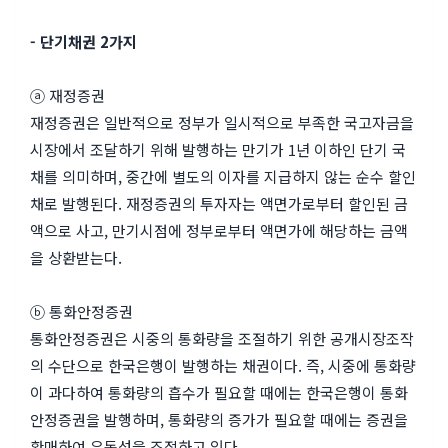
- 단기채권 2가지
ⓐ 재정증권
재정증권은 일반적으로 정부가 일시적으로 부족한 국고자금을
시장에서 조달하기 위해 발행하는 만기가 1년 이하인
단기 국
채를
의미하며, 중간에 별도의 이자를 지급하지 않는
순수 할인
채로
발행된다. 재정증권의 투자자는 액면가로부터 할인된 금
액으로 사고, 만기시점에 정부로부터 액면가에 해당하는 금액
을 상환받는다.
ⓑ 통화안정증권
통화안정증권은 시중의 통화량을 조절하기 위한 공개시장조작
의 수단으로 한국은행이 발행하는 채권이다. 즉, 시중에 통화량
이 과다하여 통화량의 흡수가 필요할 때에는 한국은행이 통화
안정증권을 발행하며, 통화량의 증가가 필요할 때에는 증권을
환매하여 유동성을 조절하고 있다.