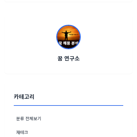
꿈 연구소
카테고리
분류 전체보기
재테크