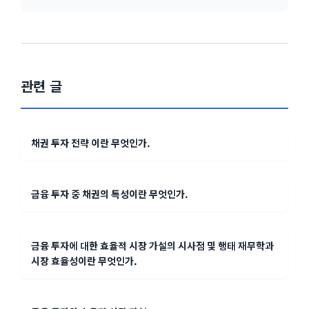
관련 글
채권 투자 전략 이란 무엇인가.
금융 투자 중 채권의 특성이란 무엇인가.
금융 투자에 대한 효율적 시장 가설의 시사점 및 행태 재무학과
시장 효율성이란 무엇인가.