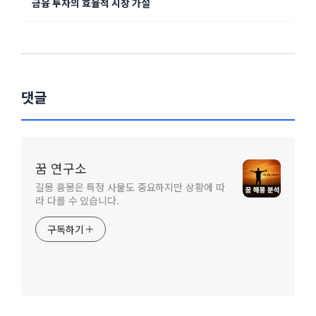
금융 투자의 효율적 시장 가설
댓글
꿈 연구소
길몽 흉몽은 특정 사물도 중요하지만 상황에 따
라 다를 수 있습니다.
구독하기