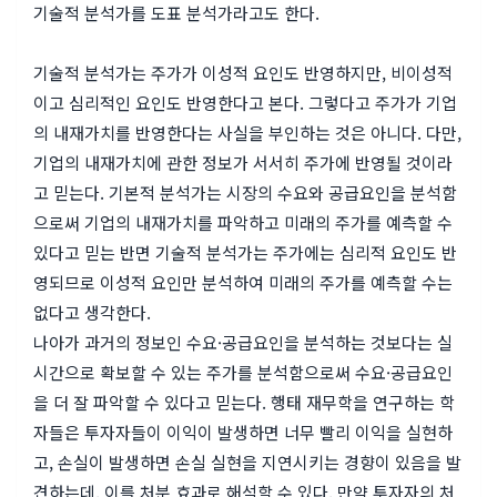
기술적 분석가를 도표 분석가라고도 한다.
기술적 분석가는 주가가 이성적 요인도 반영하지만, 비이성적
이고 심리적인 요인도 반영한다고 본다. 그렇다고 주가가 기업
의 내재가치를 반영한다는 사실을 부인하는 것은 아니다. 다만,
기업의 내재가치에 관한 정보가 서서히 주가에 반영될 것이라
고 믿는다. 기본적 분석가는 시장의 수요와 공급요인을 분석함
으로써 기업의 내재가치를 파악하고 미래의 주가를 예측할 수
있다고 믿는 반면 기술적 분석가는 주가에는 심리적 요인도 반
영되므로 이성적 요인만 분석하여 미래의 주가를 예측할 수는
없다고 생각한다.
나아가 과거의 정보인 수요·공급요인을 분석하는 것보다는 실
시간으로 확보할 수 있는 주가를 분석함으로써 수요·공급요인
을 더 잘 파악할 수 있다고 믿는다. 행태 재무학을 연구하는 학
자들은 투자자들이 이익이 발생하면 너무 빨리 이익을 실현하
고, 손실이 발생하면 손실 실현을 지연시키는 경향이 있음을 발
견하는데, 이를 처분 효과로 해석할 수 있다. 만약 투자자의 처