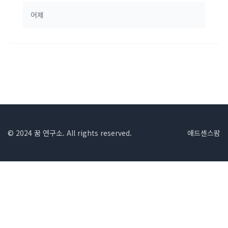
어제
© 2024 꿈 연구소. All rights reserved.
애드센스팜