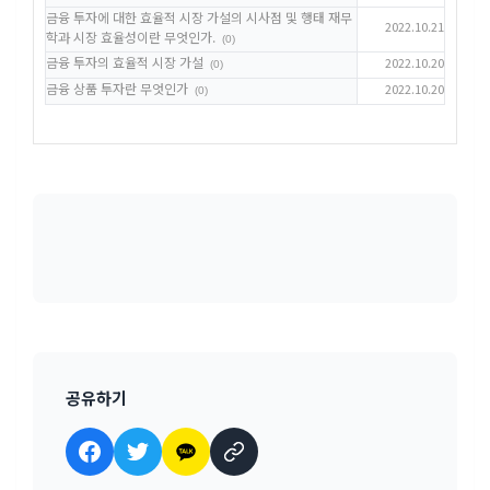
금융 투자에 대한 효율적 시장 가설의 시사점 및 행태 재무
2022.10.21
학과 시장 효율성이란 무엇인가.
(0)
금융 투자의 효율적 시장 가설
2022.10.20
(0)
금융 상품 투자란 무엇인가
2022.10.20
(0)
공유하기