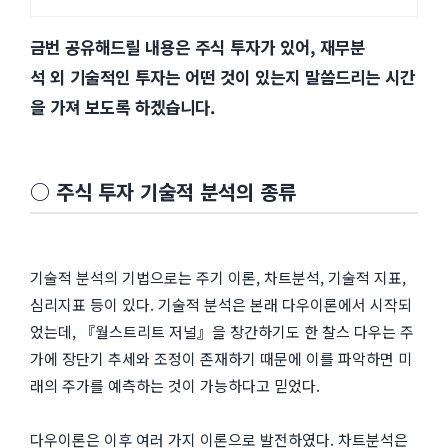
도 가능)
금번 공유해드릴 내용은 주식 투자가 있어, 재무분
석 외 기술적인 투자는 어떤 것이 있는지 말씀드리는 시간
을 가져 보도록 하겠습니다.
○ 주식 투자 기술적 분석의 종류
기술적 분석의 기법으로는 주기 이론, 차트분석, 기술적 지표,
심리지표 등이 있다. 기술적 분석은 본래 다우이론에서 시작되
었는데, 『월스트리트 저널』을 창간하기도 한 찰스 다우는 주
가에 장단기 추세와 조정이 존재하기 때문에 이를 파악하면 미
래의 주가를 예측하는 것이 가능하다고 믿었다.
다우이론은 이후 여러 가지 이론으로 발전하였다. 차트분석은