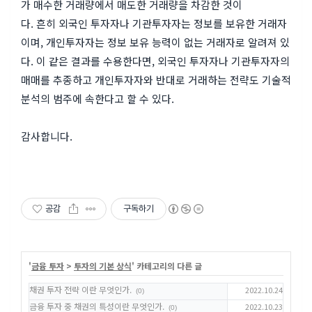
가 매수한 거래량에서 매도한 거래량을 차감한 것이
다. 흔히 외국인 투자자나 기관투자자는 정보를 보유한 거래자
이며, 개인투자자는 정보 보유 능력이 없는 거래자로 알려져 있
다. 이 같은 결과를 수용한다면, 외국인 투자자나 기관투자자의
매매를 추종하고 개인투자자와 반대로 거래하는 전략도 기술적
분석의 범주에 속한다고 할 수 있다.
감사합니다.
공감
구독하기
'
금융 투자
>
투자의 기본 상식
' 카테고리의 다른 글
채권 투자 전략 이란 무엇인가.
2022.10.24
(0)
금융 투자 중 채권의 특성이란 무엇인가.
2022.10.23
(0)