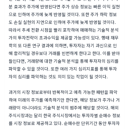
분 효과가 주가에 반영된다면 주가 상승 정보는 빠른 이익 실현
으로 인하여 주가에 늦게 반영될 것이다. 또한 주가 하락 정보
도 손실 실현의 지연으로 인하여 주가에 늦게 반영될 것이다.
따라서 추세 전환 시점을 빨리 포착하여 매매하는 기술적 분석
가의 투자전략이 초과수익을 제공할 가능성이 있다. 행태 재무
학의 또 다른 연구 결과에 의하면, 투자자는 자기 과신으로 인
해 합리적일 경우보다 거래를 빈번하게 한다고 한다. 이를 받아
들인다면, 거래량에 대한 기술적 분석을 통해 투자자의 심리를
파악할 수 있을 것이다. 또한 여러 가지 심리지표를 통해 투자
자의 심리를 파악하는 것도 의미 있는 작업이 될 것이다.
과거의 시장 정보로부터 반복적이고 예측 가능한 패턴을 파악
하여 미래의 주가를 예측하기만 한다면, 해당 정보가 주가나 거
래량이 아니더라도 기술적 분석의 범주에 해당할 것이다. 해외
주식시장과는 달리 한국 주식시장에서는 투자자별 순매수 정보
를 시장 정보로 제공하고 있다. 순매수란 단위기간 동안 투자자