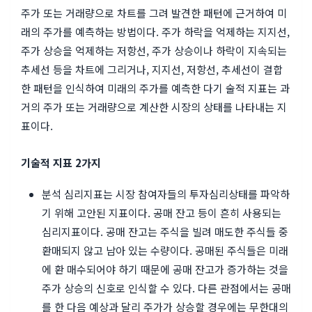
주가 또는 거래량으로 차트를 그려 발견한 패턴에 근거하여 미
래의 주가를 예측하는 방법이다. 주가 하락을 억제하는 지지선,
주가 상승을 억제하는 저항선, 주가 상승이나 하락이 지속되는
추세선 등을 차트에 그리거나, 지지선, 저항선, 추세선이 결합
한 패턴을 인식하여 미래의 주가를 예측한 다기 술적 지표는 과
거의 주가 또는 거래량으로 계산한 시장의 상태를 나타내는 지
표이다.
기술적 지표 2가지
분석 심리지표는 시장 참여자들의 투자심리상태를 파악하
기 위해 고안된 지표이다. 공매 잔고 등이 흔히 사용되는
심리지표이다. 공매 잔고는 주식을 빌려 매도한 주식들 중
환매되지 않고 남아 있는 수량이다. 공매된 주식들은 미래
에 환 매수되어야 하기 때문에 공매 잔고가 증가하는 것을
주가 상승의 신호로 인식할 수 있다. 다른 관점에서는 공매
를 한 다음 예상과 달리 주가가 상승할 경우에는 무한대의