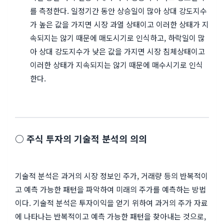
를 측정한다. 일정기간 동안 상승일이 많아 상대 강도지수
가 높은 값을 가지면 시장 과열 상태이고 이러한 상태가 지
속되지는 않기 때문에 매도시기로 인식하고, 하락일이 많
아 상대 강도지수가 낮은 값을 가지면 시장 침체상태이고
이러한 상태가 지속되지는 않기 때문에 매수시기로 인식
한다.
○ 주식 투자의 기술적 분석의 의의
기술적 분석은 과거의 시장 정보인 주가, 거래량 등의 반복적이
고 예측 가능한 패턴을 파악하여 미래의 주가를 예측하는 방법
이다. 기술적 분석은 투자이익을 얻기 위하여 과거의 주가 자료
에 나타나는 반복적이고 예측 가능한 패턴을 찾아내는 것으로,